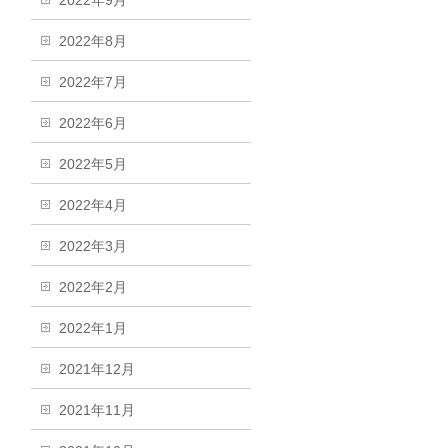
2022年9月
2022年8月
2022年7月
2022年6月
2022年5月
2022年4月
2022年3月
2022年2月
2022年1月
2021年12月
2021年11月