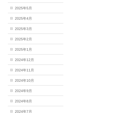
2025年5月
2025年4月
2025年3月
2025年2月
2025年1月
2024年12月
2024年11月
2024年10月
2024年9月
2024年8月
2024年7月