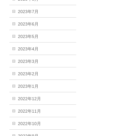
2023年7月
2023年6月
2023年5月
2023年4月
2023年3月
2023年2月
2023年1月
2022年12月
2022年11月
2022年10月