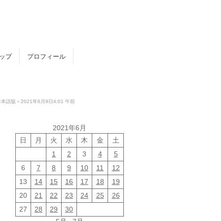
トップ
プロフィール
＞2021年6月9日4:01 午前
2021年6月
日
月
火
水
木
金
土
1
2
3
4
5
6
7
8
9
10
11
12
13
14
15
16
17
18
19
20
21
22
23
24
25
26
27
28
29
30