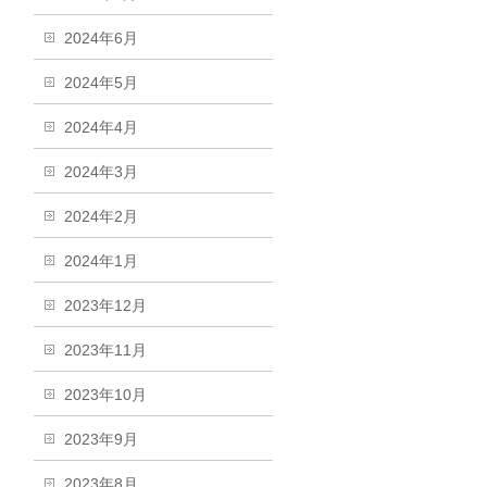
2024年6月
2024年5月
2024年4月
2024年3月
2024年2月
2024年1月
2023年12月
2023年11月
2023年10月
2023年9月
2023年8月