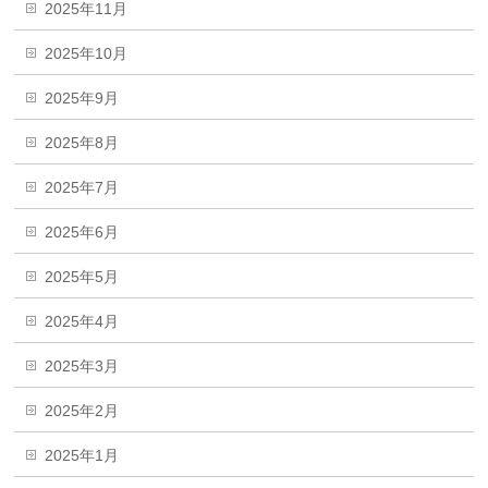
2025年11月
2025年10月
2025年9月
2025年8月
2025年7月
2025年6月
2025年5月
2025年4月
2025年3月
2025年2月
2025年1月