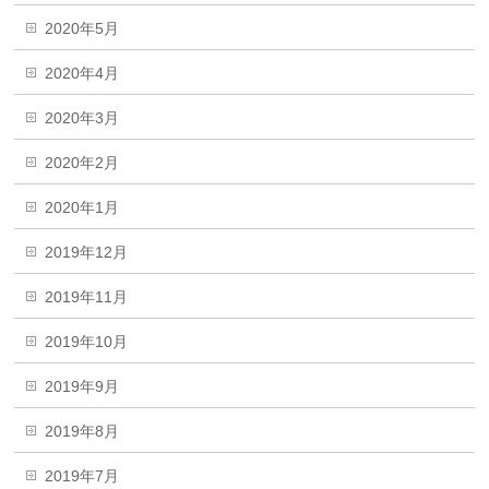
2020年5月
2020年4月
2020年3月
2020年2月
2020年1月
2019年12月
2019年11月
2019年10月
2019年9月
2019年8月
2019年7月