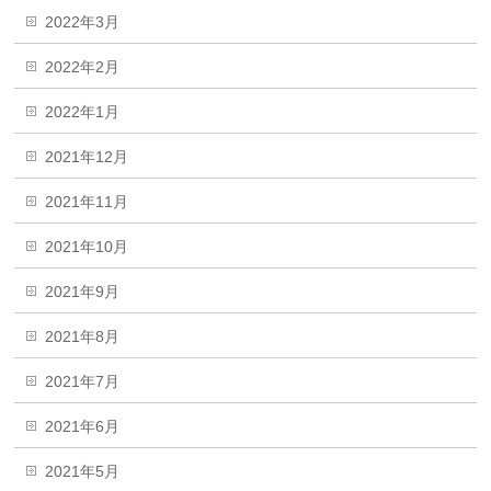
2022年3月
2022年2月
2022年1月
2021年12月
2021年11月
2021年10月
2021年9月
2021年8月
2021年7月
2021年6月
2021年5月