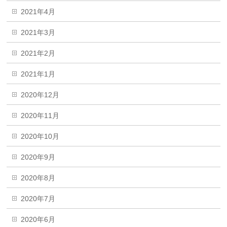
2021年4月
2021年3月
2021年2月
2021年1月
2020年12月
2020年11月
2020年10月
2020年9月
2020年8月
2020年7月
2020年6月