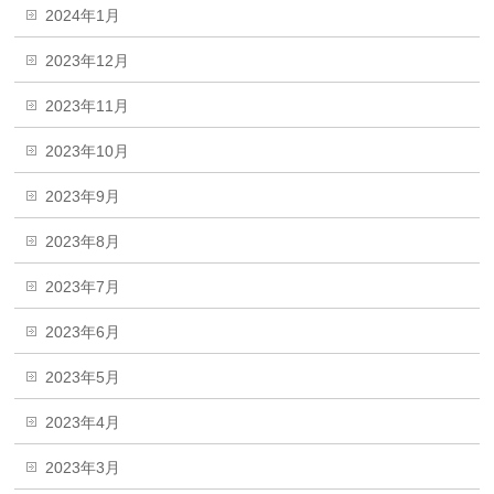
2024年1月
2023年12月
2023年11月
2023年10月
2023年9月
2023年8月
2023年7月
2023年6月
2023年5月
2023年4月
2023年3月