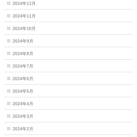
2024年12月
2024年11月
2024年10月
2024年9月
2024年8月
2024年7月
2024年6月
2024年5月
2024年4月
2024年3月
2024年2月