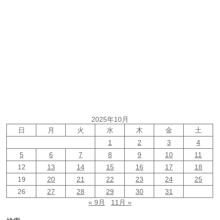
2025年10月
日
月
火
水
木
金
土
1
2
3
4
5
6
7
8
9
10
11
12
13
14
15
16
17
18
19
20
21
22
23
24
25
26
27
28
29
30
31
« 9月
11月 »