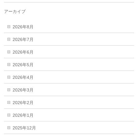
アーカイブ
2026年8月
2026年7月
2026年6月
2026年5月
2026年4月
2026年3月
2026年2月
2026年1月
2025年12月