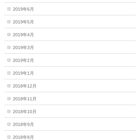
2019年6月
2019年5月
2019年4月
2019年3月
2019年2月
2019年1月
2018年12月
2018年11月
2018年10月
2018年9月
2018年8月