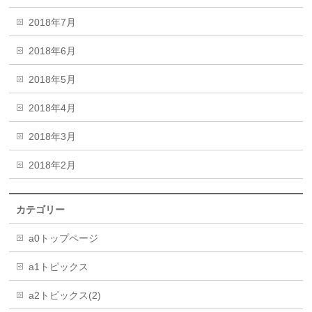
2018年7月
2018年6月
2018年5月
2018年4月
2018年3月
2018年2月
カテゴリー
a0トップページ
a1トピックス
a2トピックス(2)