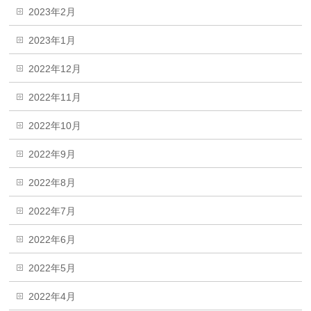
2023年2月
2023年1月
2022年12月
2022年11月
2022年10月
2022年9月
2022年8月
2022年7月
2022年6月
2022年5月
2022年4月