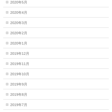
2020年5月
2020年4月
2020年3月
2020年2月
2020年1月
2019年12月
2019年11月
2019年10月
2019年9月
2019年8月
2019年7月