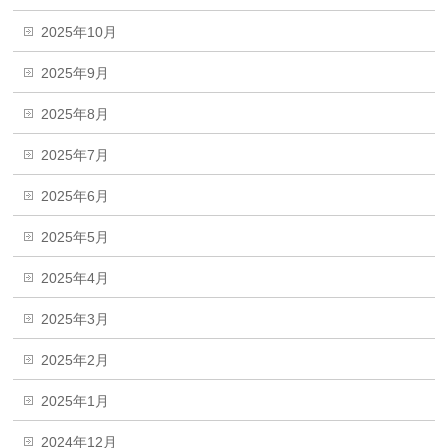
2025年10月
2025年9月
2025年8月
2025年7月
2025年6月
2025年5月
2025年4月
2025年3月
2025年2月
2025年1月
2024年12月