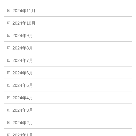
2024年11月
2024年10月
2024年9月
2024年8月
2024年7月
2024年6月
2024年5月
2024年4月
2024年3月
2024年2月
2024年1月