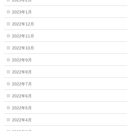
2023年2月
2023年1月
2022年12月
2022年11月
2022年10月
2022年9月
2022年8月
2022年7月
2022年6月
2022年5月
2022年4月