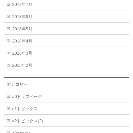
2018年7月
2018年6月
2018年5月
2018年4月
2018年3月
2018年2月
カテゴリー
a0トップページ
a1トピックス
a2トピックス(2)