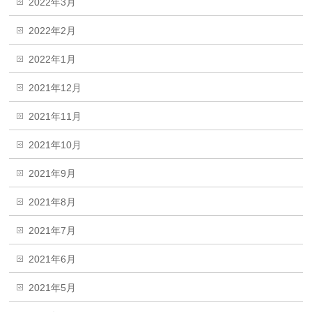
2022年3月
2022年2月
2022年1月
2021年12月
2021年11月
2021年10月
2021年9月
2021年8月
2021年7月
2021年6月
2021年5月