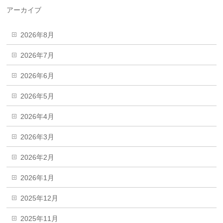
アーカイブ
2026年8月
2026年7月
2026年6月
2026年5月
2026年4月
2026年3月
2026年2月
2026年1月
2025年12月
2025年11月