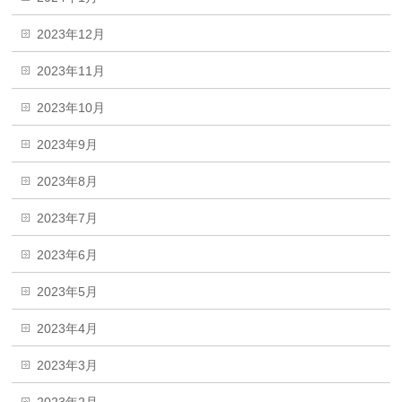
2023年12月
2023年11月
2023年10月
2023年9月
2023年8月
2023年7月
2023年6月
2023年5月
2023年4月
2023年3月