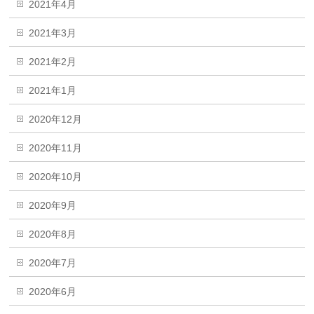
2021年4月
2021年3月
2021年2月
2021年1月
2020年12月
2020年11月
2020年10月
2020年9月
2020年8月
2020年7月
2020年6月