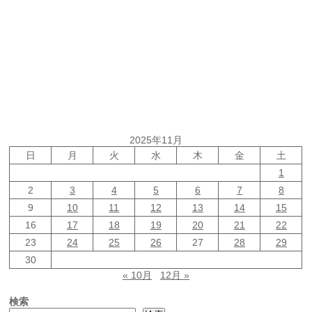
2025年11月
日
月
火
水
木
金
土
1
2
3
4
5
6
7
8
9
10
11
12
13
14
15
16
17
18
19
20
21
22
23
24
25
26
27
28
29
30
« 10月
12月 »
検索