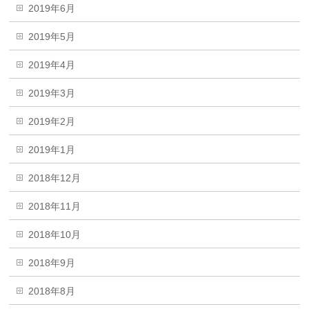
2019年6月
2019年5月
2019年4月
2019年3月
2019年2月
2019年1月
2018年12月
2018年11月
2018年10月
2018年9月
2018年8月