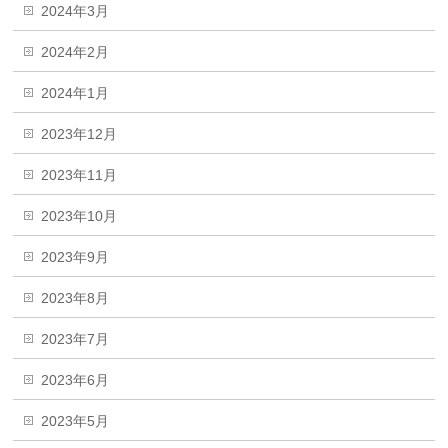
2024年3月
2024年2月
2024年1月
2023年12月
2023年11月
2023年10月
2023年9月
2023年8月
2023年7月
2023年6月
2023年5月