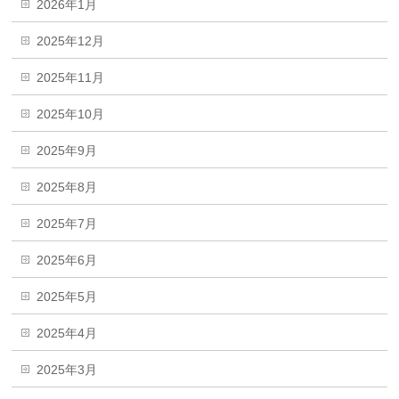
2026年1月
2025年12月
2025年11月
2025年10月
2025年9月
2025年8月
2025年7月
2025年6月
2025年5月
2025年4月
2025年3月