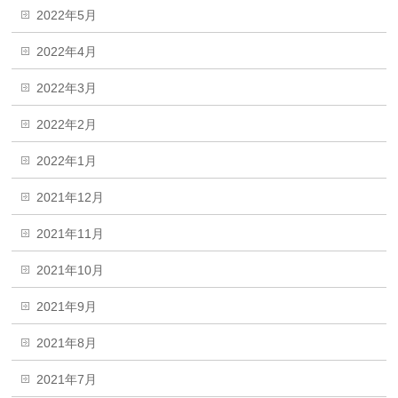
2022年5月
2022年4月
2022年3月
2022年2月
2022年1月
2021年12月
2021年11月
2021年10月
2021年9月
2021年8月
2021年7月