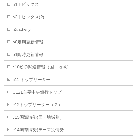
a1トピックス
a2トピックス(2)
a3activity
b0定期更新情報
b1随時更新情報
c10紛争関連情報（国・地域）
c11 トップリーダー
C121主要中央銀行トップ
c12トップリーダー（２）
c13国際情勢(国・地域別）
c14国際情勢(テーマ別情勢）