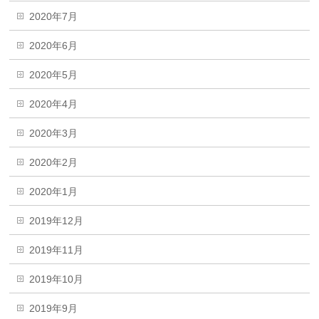
2020年7月
2020年6月
2020年5月
2020年4月
2020年3月
2020年2月
2020年1月
2019年12月
2019年11月
2019年10月
2019年9月