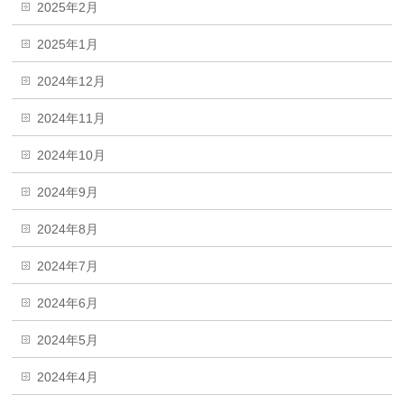
2025年2月
2025年1月
2024年12月
2024年11月
2024年10月
2024年9月
2024年8月
2024年7月
2024年6月
2024年5月
2024年4月