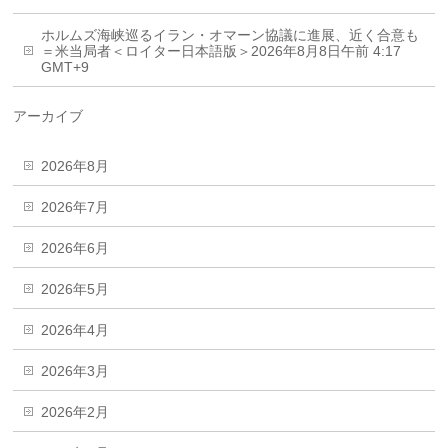
ホルムズ海峡巡るイラン・オマーン協議に進展、近く合意も
＝米当局者＜ロイター日本語版＞2026年8月8日午前 4:17
GMT+9
アーカイブ
2026年8月
2026年7月
2026年6月
2026年5月
2026年4月
2026年3月
2026年2月