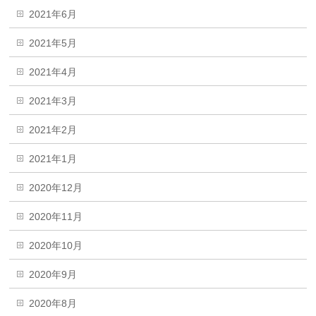
2021年6月
2021年5月
2021年4月
2021年3月
2021年2月
2021年1月
2020年12月
2020年11月
2020年10月
2020年9月
2020年8月