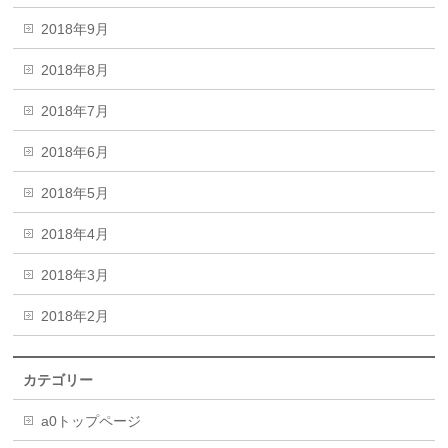
2018年9月
2018年8月
2018年7月
2018年6月
2018年5月
2018年4月
2018年3月
2018年2月
カテゴリー
a0トップページ