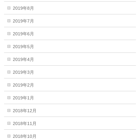
2019年8月
2019年7月
2019年6月
2019年5月
2019年4月
2019年3月
2019年2月
2019年1月
2018年12月
2018年11月
2018年10月