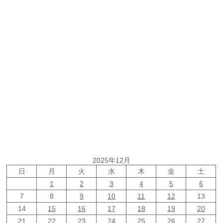
2025年12月
日
月
火
水
木
金
土
1
2
3
4
5
6
7
8
9
10
11
12
13
14
15
16
17
18
19
20
21
22
23
24
25
26
27