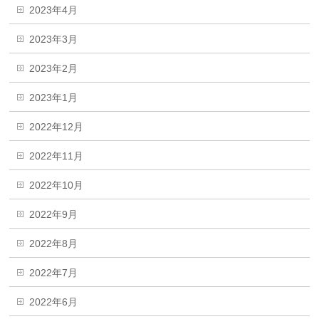
2023年4月
2023年3月
2023年2月
2023年1月
2022年12月
2022年11月
2022年10月
2022年9月
2022年8月
2022年7月
2022年6月