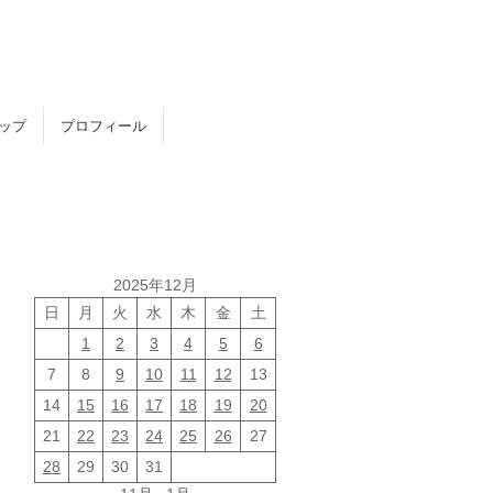
トップ
プロフィール
2025年12月
日
月
火
水
木
金
土
1
2
3
4
5
6
7
8
9
10
11
12
13
14
15
16
17
18
19
20
21
22
23
24
25
26
27
28
29
30
31