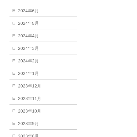
2024年6月
2024年5月
2024年4月
2024年3月
2024年2月
2024年1月
2023年12月
2023年11月
2023年10月
2023年9月
2023年8月