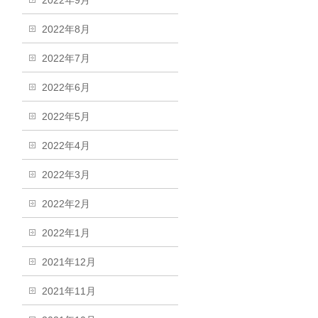
2022年9月
2022年8月
2022年7月
2022年6月
2022年5月
2022年4月
2022年3月
2022年2月
2022年1月
2021年12月
2021年11月