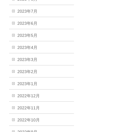
2023年7月
2023年6月
2023年5月
2023年4月
2023年3月
2023年2月
2023年1月
2022年12月
2022年11月
2022年10月