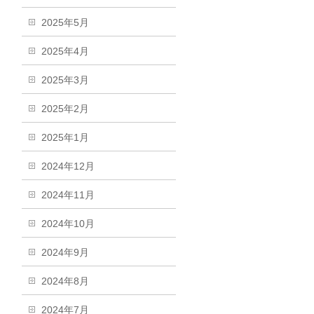
2025年5月
2025年4月
2025年3月
2025年2月
2025年1月
2024年12月
2024年11月
2024年10月
2024年9月
2024年8月
2024年7月