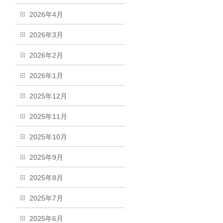
2026年4月
2026年3月
2026年2月
2026年1月
2025年12月
2025年11月
2025年10月
2025年9月
2025年8月
2025年7月
2025年6月