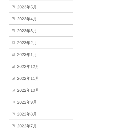
2023年5月
2023年4月
2023年3月
2023年2月
2023年1月
2022年12月
2022年11月
2022年10月
2022年9月
2022年8月
2022年7月