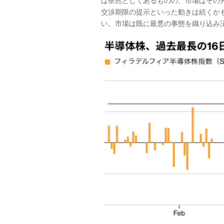
は依然としてあるものの、市場はその
交渉期限の提示といった動きは続くか
い。市場は既に最悪の事態を織り込み