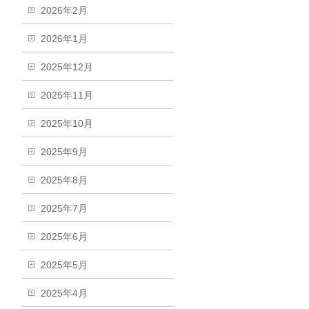
2026年2月
2026年1月
2025年12月
2025年11月
2025年10月
2025年9月
2025年8月
2025年7月
2025年6月
2025年5月
2025年4月