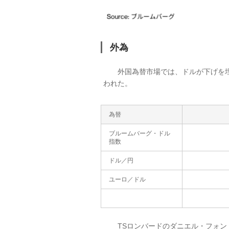
外為
外国為替市場では、ドルが下げを埋め
われた。
為替
ブルームバーグ・ドル
指数
ドル／円
ユーロ／ドル
TSロンバードのダニエル・フォン・