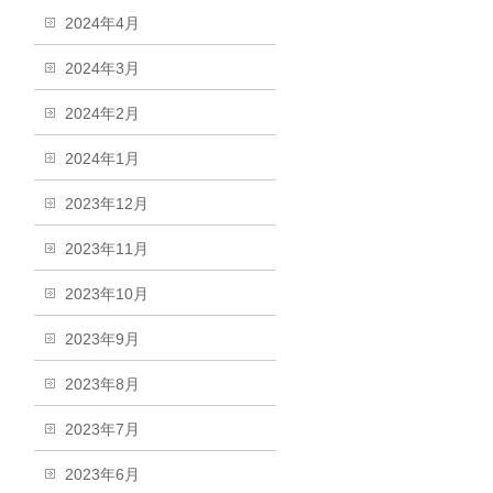
2024年4月
2024年3月
2024年2月
2024年1月
2023年12月
2023年11月
2023年10月
2023年9月
2023年8月
2023年7月
2023年6月