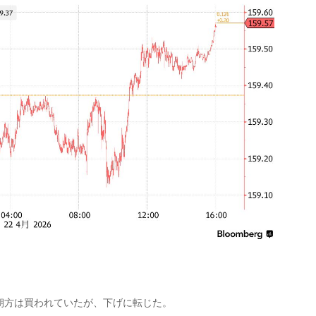
方は買われていたが、下げに転じた。