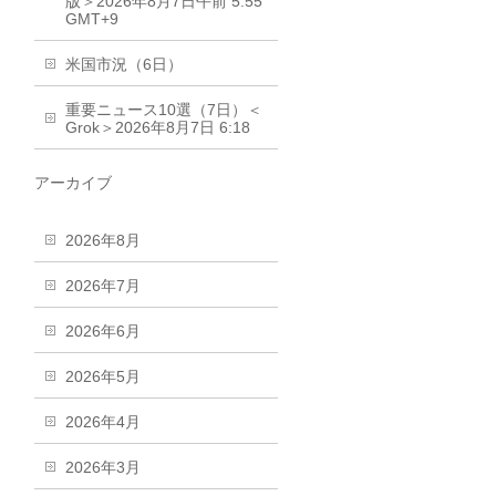
版＞2026年8月7日午前 5:55
GMT+9
米国市況（6日）
重要ニュース10選（7日）＜
Grok＞2026年8月7日 6:18
アーカイブ
2026年8月
2026年7月
2026年6月
2026年5月
2026年4月
2026年3月