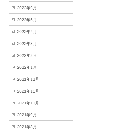
2022年6月
2022年5月
2022年4月
2022年3月
2022年2月
2022年1月
2021年12月
2021年11月
2021年10月
2021年9月
2021年8月