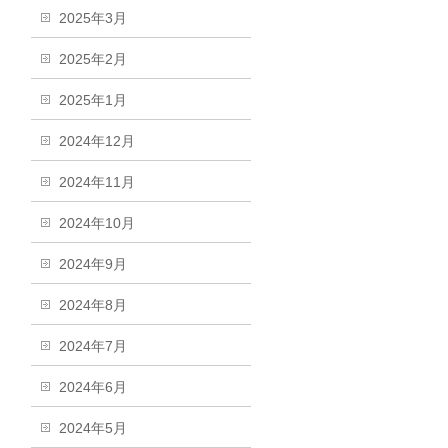
2025年3月
2025年2月
2025年1月
2024年12月
2024年11月
2024年10月
2024年9月
2024年8月
2024年7月
2024年6月
2024年5月