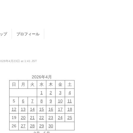
トップ
プロフィール
月23日 at 1:41 JST
2026年4月
日
月
火
水
木
金
土
1
2
3
4
5
6
7
8
9
10
11
12
13
14
15
16
17
18
19
20
21
22
23
24
25
26
27
28
29
30