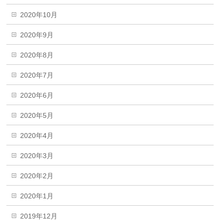
2020年10月
2020年9月
2020年8月
2020年7月
2020年6月
2020年5月
2020年4月
2020年3月
2020年2月
2020年1月
2019年12月