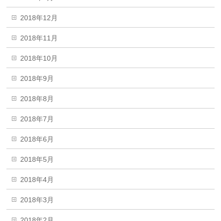
2018年12月
2018年11月
2018年10月
2018年9月
2018年8月
2018年7月
2018年6月
2018年5月
2018年4月
2018年3月
2018年2月