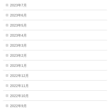
2023年7月
2023年6月
2023年5月
2023年4月
2023年3月
2023年2月
2023年1月
2022年12月
2022年11月
2022年10月
2022年9月