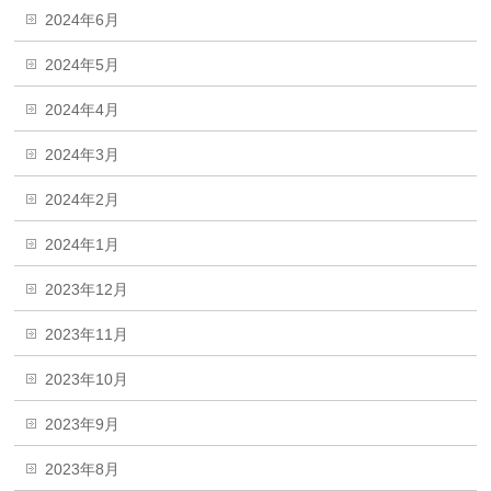
2024年6月
2024年5月
2024年4月
2024年3月
2024年2月
2024年1月
2023年12月
2023年11月
2023年10月
2023年9月
2023年8月