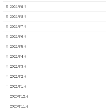
2021年9月
2021年8月
2021年7月
2021年6月
2021年5月
2021年4月
2021年3月
2021年2月
2021年1月
2020年12月
2020年11月