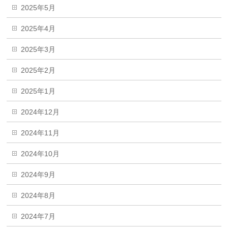
2025年5月
2025年4月
2025年3月
2025年2月
2025年1月
2024年12月
2024年11月
2024年10月
2024年9月
2024年8月
2024年7月