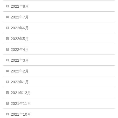
2022年8月
2022年7月
2022年6月
2022年5月
2022年4月
2022年3月
2022年2月
2022年1月
2021年12月
2021年11月
2021年10月