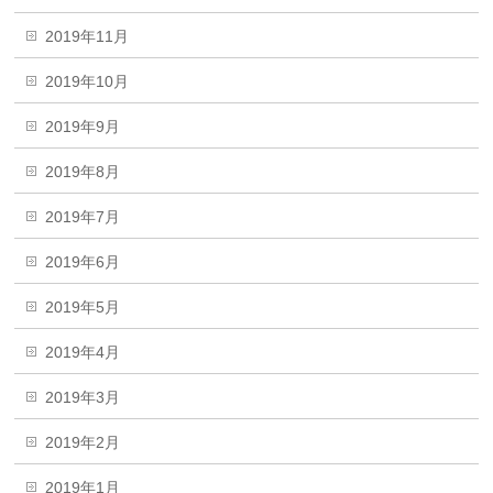
2019年11月
2019年10月
2019年9月
2019年8月
2019年7月
2019年6月
2019年5月
2019年4月
2019年3月
2019年2月
2019年1月