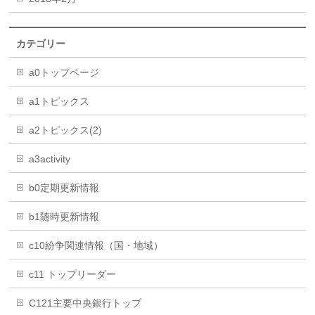
カテゴリー
a0トップページ
a1トピックス
a2トピックス(2)
a3activity
b0定期更新情報
b1随時更新情報
c10紛争関連情報（国・地域）
c11 トップリーダー
C121主要中央銀行トップ