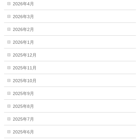
2026年4月
2026年3月
2026年2月
2026年1月
2025年12月
2025年11月
2025年10月
2025年9月
2025年8月
2025年7月
2025年6月