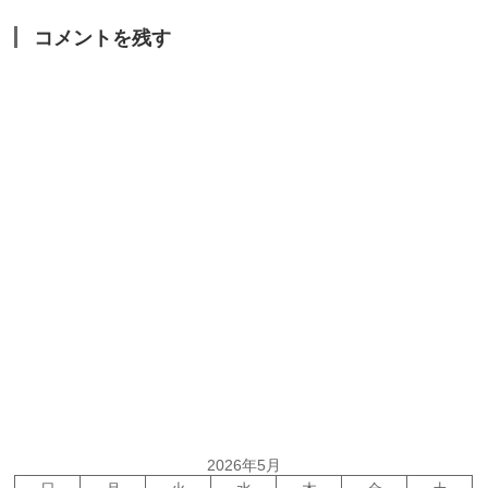
コメントを残す
2026年5月