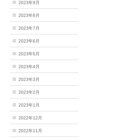
2023年9月
2023年8月
2023年7月
2023年6月
2023年5月
2023年4月
2023年3月
2023年2月
2023年1月
2022年12月
2022年11月