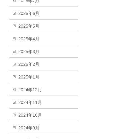
2025年7月
2025年6月
2025年5月
2025年4月
2025年3月
2025年2月
2025年1月
2024年12月
2024年11月
2024年10月
2024年9月