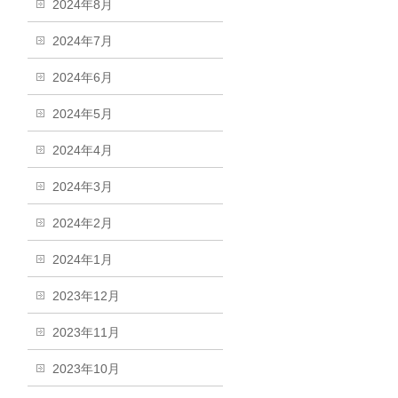
2024年8月
2024年7月
2024年6月
2024年5月
2024年4月
2024年3月
2024年2月
2024年1月
2023年12月
2023年11月
2023年10月