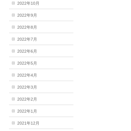
2022年10月
2022年9月
2022年8月
2022年7月
2022年6月
2022年5月
2022年4月
2022年3月
2022年2月
2022年1月
2021年12月