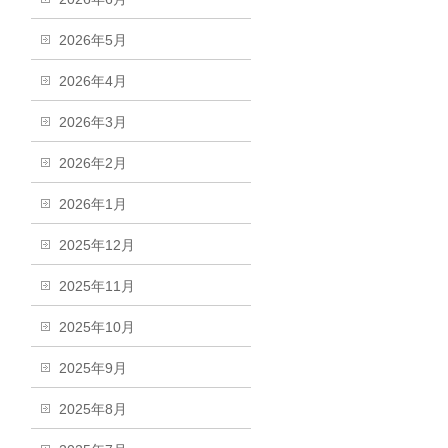
2026年5月
2026年4月
2026年3月
2026年2月
2026年1月
2025年12月
2025年11月
2025年10月
2025年9月
2025年8月