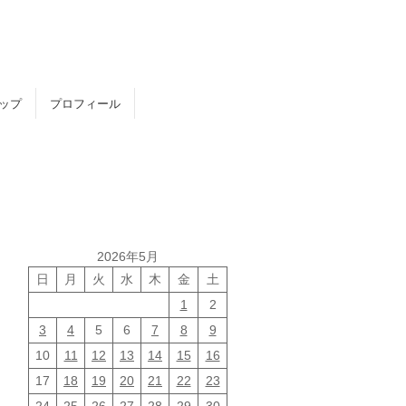
トップ
プロフィール
2026年5月
日
月
火
水
木
金
土
1
2
3
4
5
6
7
8
9
10
11
12
13
14
15
16
17
18
19
20
21
22
23