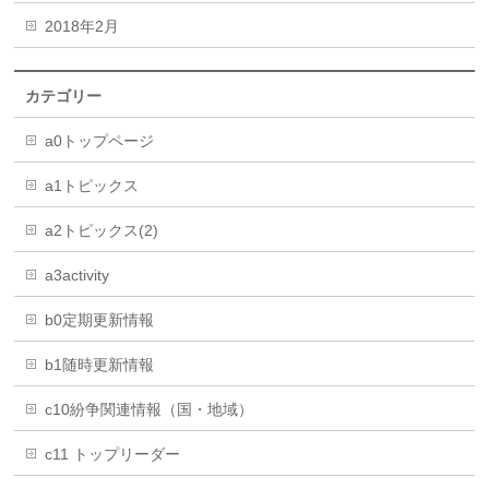
2018年2月
カテゴリー
a0トップページ
a1トピックス
a2トピックス(2)
a3activity
b0定期更新情報
b1随時更新情報
c10紛争関連情報（国・地域）
c11 トップリーダー