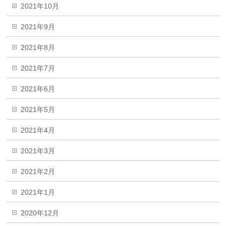
2021年10月
2021年9月
2021年8月
2021年7月
2021年6月
2021年5月
2021年4月
2021年3月
2021年2月
2021年1月
2020年12月