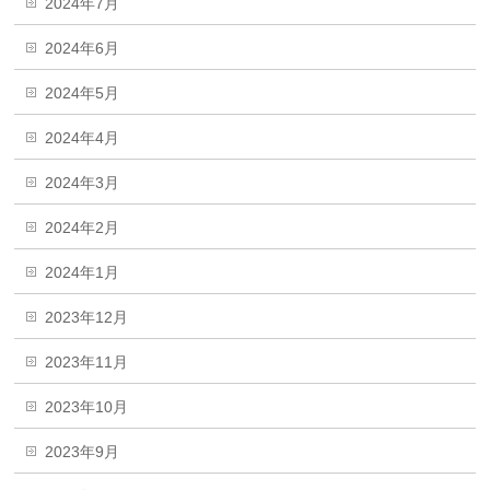
2024年7月
2024年6月
2024年5月
2024年4月
2024年3月
2024年2月
2024年1月
2023年12月
2023年11月
2023年10月
2023年9月