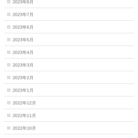
2023年8月
2023年7月
2023年6月
2023年5月
2023年4月
2023年3月
2023年2月
2023年1月
2022年12月
2022年11月
2022年10月