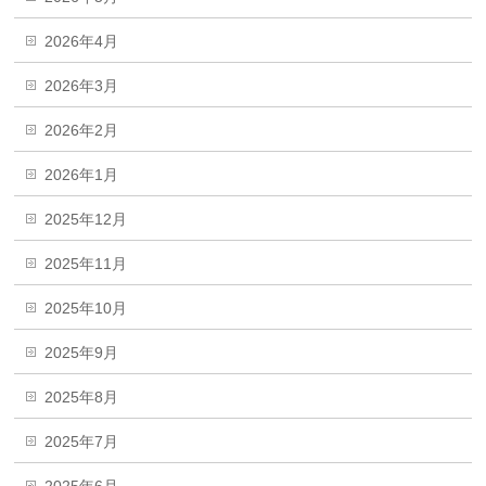
2026年4月
2026年3月
2026年2月
2026年1月
2025年12月
2025年11月
2025年10月
2025年9月
2025年8月
2025年7月
2025年6月