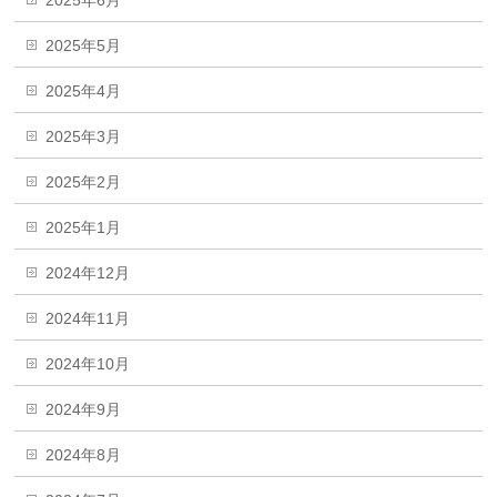
2025年5月
2025年4月
2025年3月
2025年2月
2025年1月
2024年12月
2024年11月
2024年10月
2024年9月
2024年8月