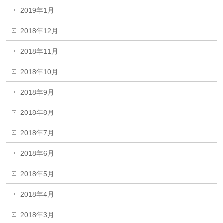
2019年1月
2018年12月
2018年11月
2018年10月
2018年9月
2018年8月
2018年7月
2018年6月
2018年5月
2018年4月
2018年3月