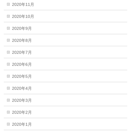
2020年11月
2020年10月
2020年9月
2020年8月
2020年7月
2020年6月
2020年5月
2020年4月
2020年3月
2020年2月
2020年1月