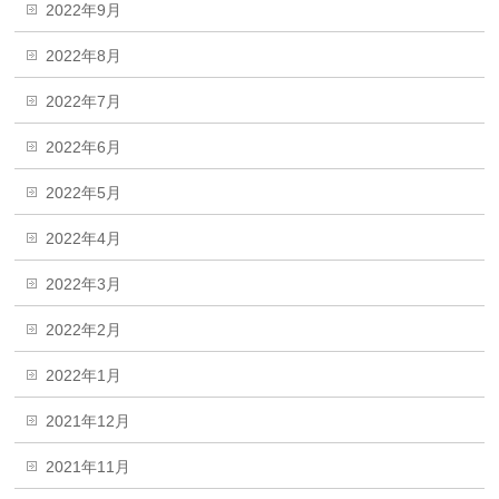
2022年9月
2022年8月
2022年7月
2022年6月
2022年5月
2022年4月
2022年3月
2022年2月
2022年1月
2021年12月
2021年11月