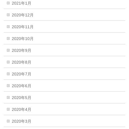
2021年1月
2020年12月
2020年11月
2020年10月
2020年9月
2020年8月
2020年7月
2020年6月
2020年5月
2020年4月
2020年3月