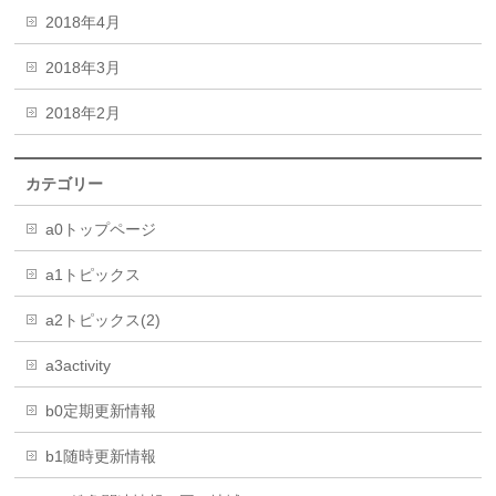
2018年4月
2018年3月
2018年2月
カテゴリー
a0トップページ
a1トピックス
a2トピックス(2)
a3activity
b0定期更新情報
b1随時更新情報