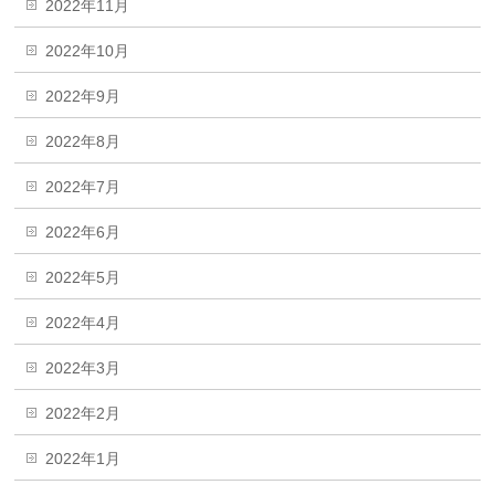
2022年11月
2022年10月
2022年9月
2022年8月
2022年7月
2022年6月
2022年5月
2022年4月
2022年3月
2022年2月
2022年1月