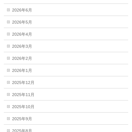
2026年6月
2026年5月
2026年4月
2026年3月
2026年2月
2026年1月
2025年12月
2025年11月
2025年10月
2025年9月
2025年8月