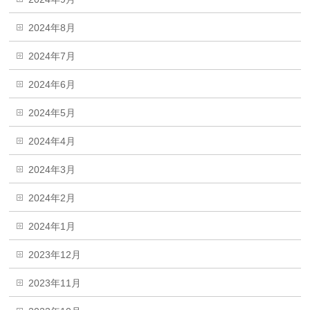
2024年8月
2024年7月
2024年6月
2024年5月
2024年4月
2024年3月
2024年2月
2024年1月
2023年12月
2023年11月