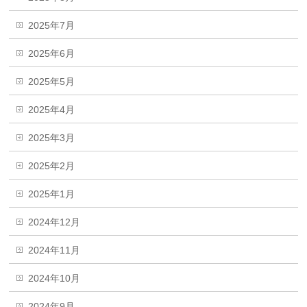
2025年7月
2025年6月
2025年5月
2025年4月
2025年3月
2025年2月
2025年1月
2024年12月
2024年11月
2024年10月
2024年9月