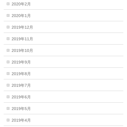
2020年2月
2020年1月
2019年12月
2019年11月
2019年10月
2019年9月
2019年8月
2019年7月
2019年6月
2019年5月
2019年4月