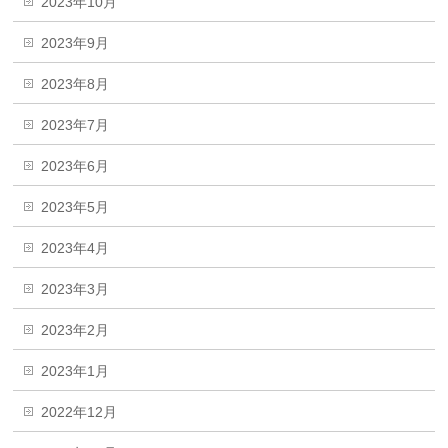
2023年10月
2023年9月
2023年8月
2023年7月
2023年6月
2023年5月
2023年4月
2023年3月
2023年2月
2023年1月
2022年12月