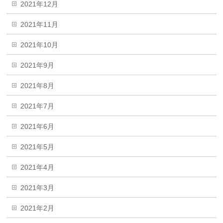
2021年12月
2021年11月
2021年10月
2021年9月
2021年8月
2021年7月
2021年6月
2021年5月
2021年4月
2021年3月
2021年2月