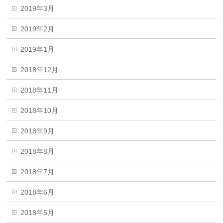
2019年3月
2019年2月
2019年1月
2018年12月
2018年11月
2018年10月
2018年9月
2018年8月
2018年7月
2018年6月
2018年5月