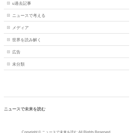
u過去記事
ニュースで考える
メディア
世界を読み解く
広告
未分類
ニュースで未来を読む
Copyright ©
ニュースで未来を読む
All Rights Reserved.