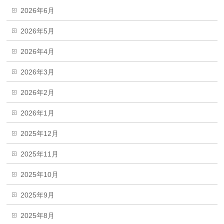
2026年6月
2026年5月
2026年4月
2026年3月
2026年2月
2026年1月
2025年12月
2025年11月
2025年10月
2025年9月
2025年8月