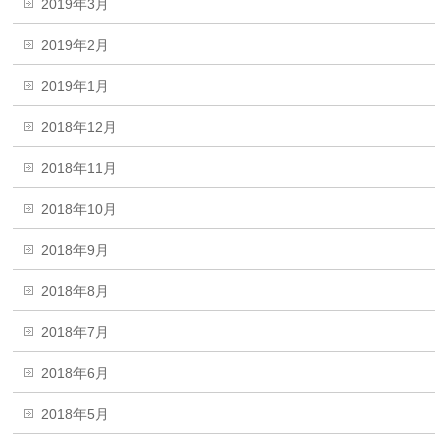
2019年3月
2019年2月
2019年1月
2018年12月
2018年11月
2018年10月
2018年9月
2018年8月
2018年7月
2018年6月
2018年5月