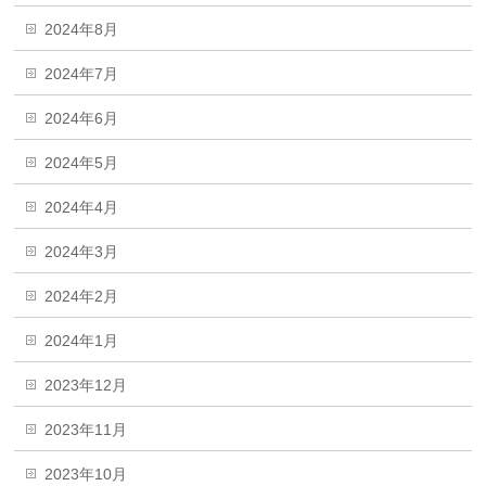
2024年8月
2024年7月
2024年6月
2024年5月
2024年4月
2024年3月
2024年2月
2024年1月
2023年12月
2023年11月
2023年10月