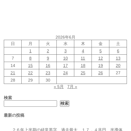
2026年6月
日
月
火
水
木
金
土
1
2
3
4
5
6
7
8
9
10
11
12
13
14
15
16
17
18
19
20
21
22
23
24
25
26
27
28
29
30
« 5月
7月 »
検索
検索
最新の投稿
２６年上半期の経常黒字、過去最大 １７．４兆円、半導体