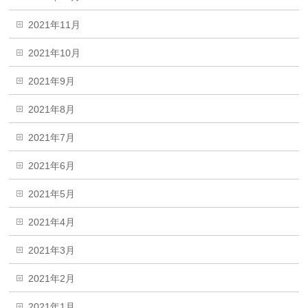
2021年11月
2021年10月
2021年9月
2021年8月
2021年7月
2021年6月
2021年5月
2021年4月
2021年3月
2021年2月
2021年1月