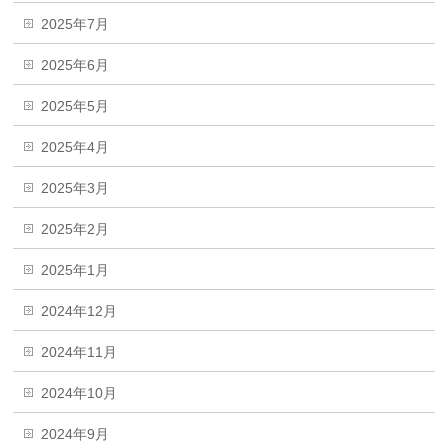
2025年7月
2025年6月
2025年5月
2025年4月
2025年3月
2025年2月
2025年1月
2024年12月
2024年11月
2024年10月
2024年9月