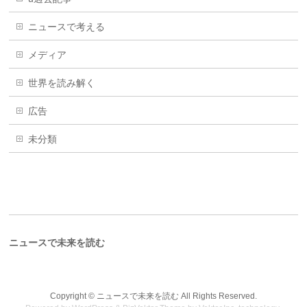
ニュースで考える
メディア
世界を読み解く
広告
未分類
ニュースで未来を読む
Copyright ©
ニュースで未来を読む
All Rights Reserved.