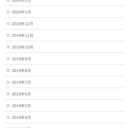
2020年2月
2020年1月
2019年12月
2019年11月
2019年10月
2019年9月
2019年8月
2019年7月
2019年6月
2019年5月
2019年4月