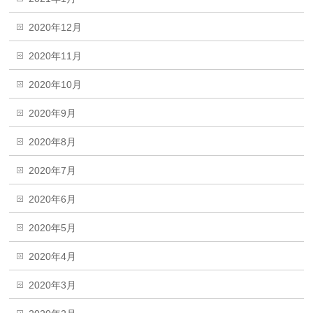
2020年12月
2020年11月
2020年10月
2020年9月
2020年8月
2020年7月
2020年6月
2020年5月
2020年4月
2020年3月