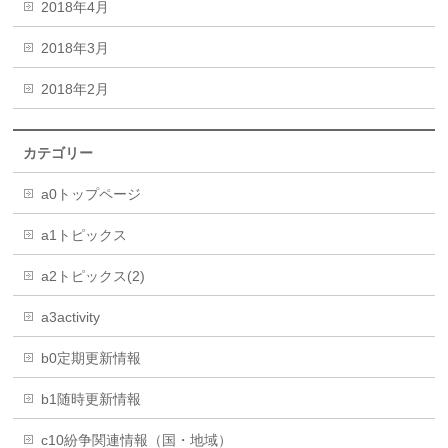
2018年4月
2018年3月
2018年2月
カテゴリー
a0トップページ
a1トピックス
a2トピックス(2)
a3activity
b0定期更新情報
b1随時更新情報
c10紛争関連情報（国・地域）