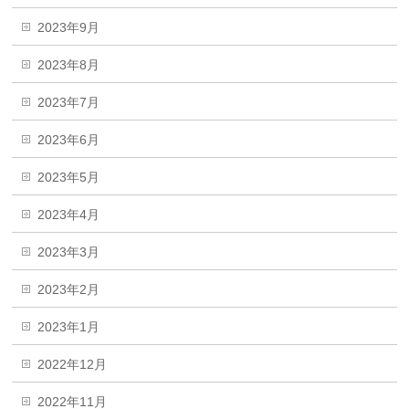
2023年9月
2023年8月
2023年7月
2023年6月
2023年5月
2023年4月
2023年3月
2023年2月
2023年1月
2022年12月
2022年11月