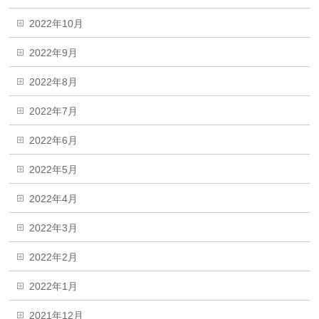
2022年10月
2022年9月
2022年8月
2022年7月
2022年6月
2022年5月
2022年4月
2022年3月
2022年2月
2022年1月
2021年12月