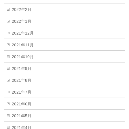
2022年2月
2022年1月
2021年12月
2021年11月
2021年10月
2021年9月
2021年8月
2021年7月
2021年6月
2021年5月
2021年4月