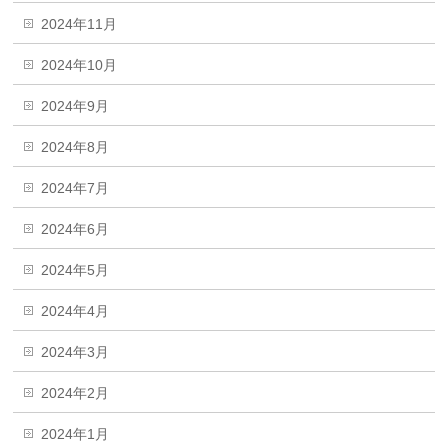
2024年11月
2024年10月
2024年9月
2024年8月
2024年7月
2024年6月
2024年5月
2024年4月
2024年3月
2024年2月
2024年1月