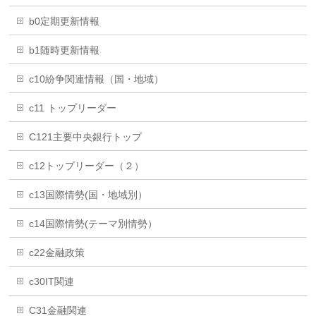
b0定期更新情報
b1随時更新情報
c10紛争関連情報（国・地域）
c11 トップリーダー
C121主要中央銀行トップ
c12トップリーダー（２）
c13国際情勢(国・地域別）
c14国際情勢(テーマ別情勢）
c22金融政策
c30IT関連
C31金融関連