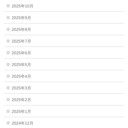
2025年10月
2025年9月
2025年8月
2025年7月
2025年6月
2025年5月
2025年4月
2025年3月
2025年2月
2025年1月
2024年12月