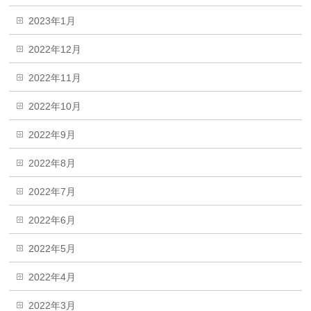
2023年1月
2022年12月
2022年11月
2022年10月
2022年9月
2022年8月
2022年7月
2022年6月
2022年5月
2022年4月
2022年3月