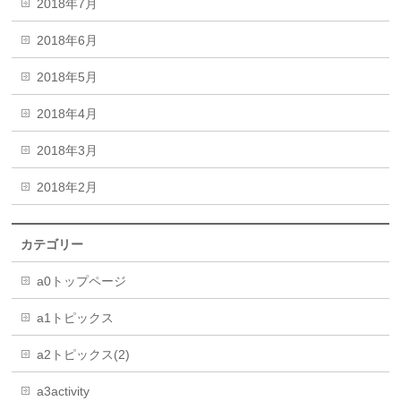
2018年7月
2018年6月
2018年5月
2018年4月
2018年3月
2018年2月
カテゴリー
a0トップページ
a1トピックス
a2トピックス(2)
a3activity