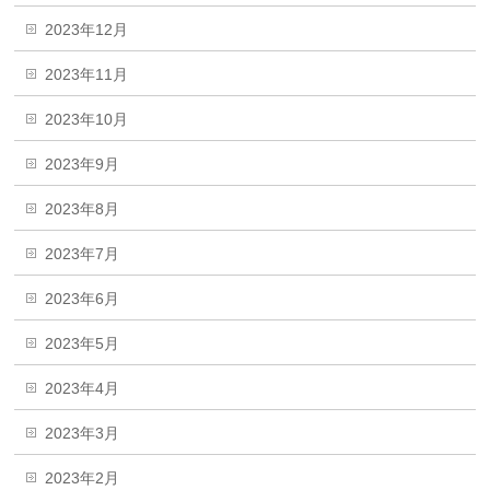
2023年12月
2023年11月
2023年10月
2023年9月
2023年8月
2023年7月
2023年6月
2023年5月
2023年4月
2023年3月
2023年2月