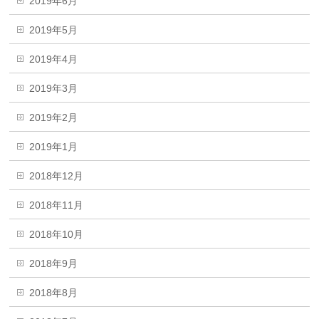
2019年6月
2019年5月
2019年4月
2019年3月
2019年2月
2019年1月
2018年12月
2018年11月
2018年10月
2018年9月
2018年8月