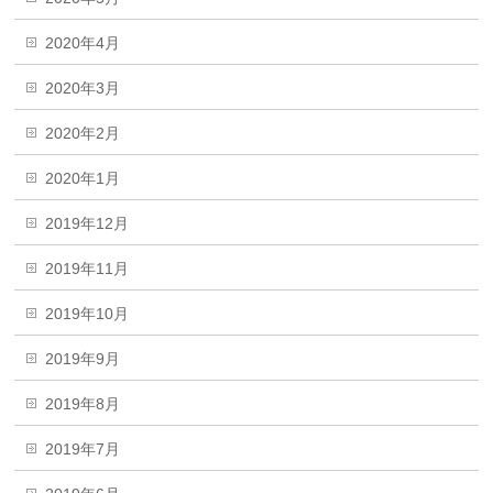
2020年4月
2020年3月
2020年2月
2020年1月
2019年12月
2019年11月
2019年10月
2019年9月
2019年8月
2019年7月