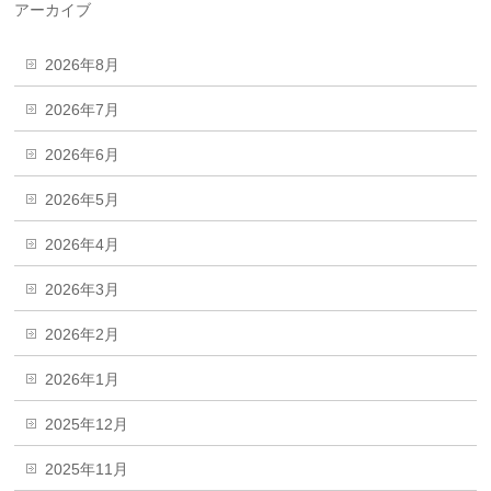
アーカイブ
2026年8月
2026年7月
2026年6月
2026年5月
2026年4月
2026年3月
2026年2月
2026年1月
2025年12月
2025年11月