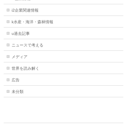
i2企業関連情報
k水産・海洋・森林情報
u過去記事
ニュースで考える
メディア
世界を読み解く
広告
未分類