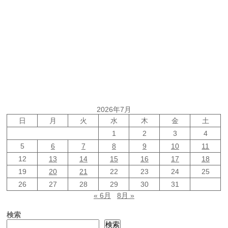
2026年7月
日
月
火
水
木
金
土
1
2
3
4
5
6
7
8
9
10
11
12
13
14
15
16
17
18
19
20
21
22
23
24
25
26
27
28
29
30
31
« 6月
8月 »
検索
検索