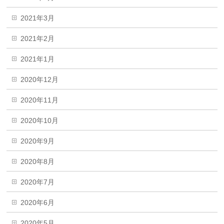
2021年3月
2021年2月
2021年1月
2020年12月
2020年11月
2020年10月
2020年9月
2020年8月
2020年7月
2020年6月
2020年5月