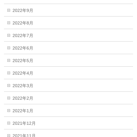
2022年9月
2022年8月
2022年7月
2022年6月
2022年5月
2022年4月
2022年3月
2022年2月
2022年1月
2021年12月
2021年11月