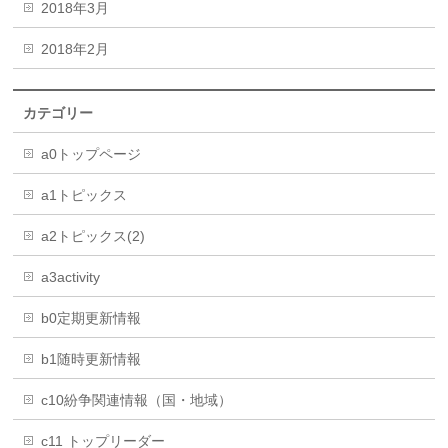
2018年3月
2018年2月
カテゴリー
a0トップページ
a1トピックス
a2トピックス(2)
a3activity
b0定期更新情報
b1随時更新情報
c10紛争関連情報（国・地域）
c11 トップリーダー