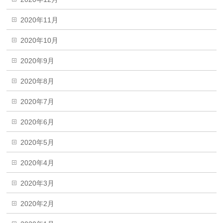
2020年11月
2020年10月
2020年9月
2020年8月
2020年7月
2020年6月
2020年5月
2020年4月
2020年3月
2020年2月