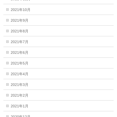
2021年10月
2021年9月
2021年8月
2021年7月
2021年6月
2021年5月
2021年4月
2021年3月
2021年2月
2021年1月
2020年12月