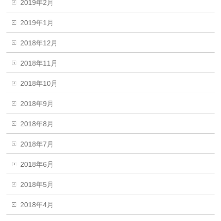
2019年2月
2019年1月
2018年12月
2018年11月
2018年10月
2018年9月
2018年8月
2018年7月
2018年6月
2018年5月
2018年4月