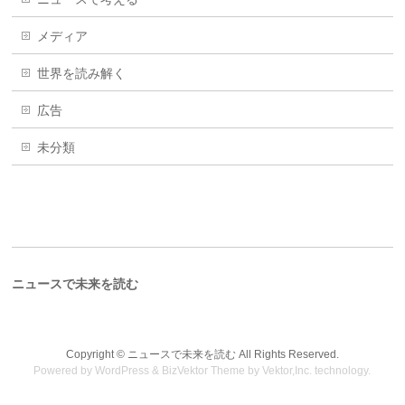
メディア
世界を読み解く
広告
未分類
ニュースで未来を読む
Copyright ©
ニュースで未来を読む
All Rights Reserved.
Powered by
WordPress
&
BizVektor Theme
by Vektor,Inc. technology.