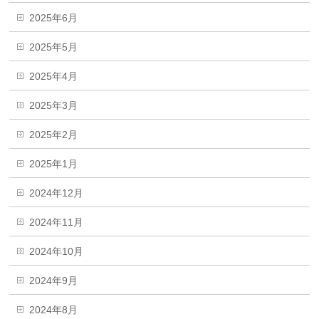
2025年6月
2025年5月
2025年4月
2025年3月
2025年2月
2025年1月
2024年12月
2024年11月
2024年10月
2024年9月
2024年8月