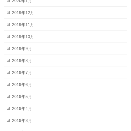
2020年1月
2019年12月
2019年11月
2019年10月
2019年9月
2019年8月
2019年7月
2019年6月
2019年5月
2019年4月
2019年3月