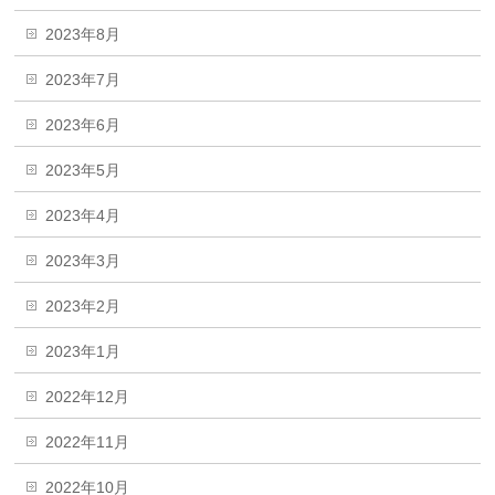
2023年8月
2023年7月
2023年6月
2023年5月
2023年4月
2023年3月
2023年2月
2023年1月
2022年12月
2022年11月
2022年10月