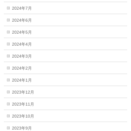
2024年7月
2024年6月
2024年5月
2024年4月
2024年3月
2024年2月
2024年1月
2023年12月
2023年11月
2023年10月
2023年9月