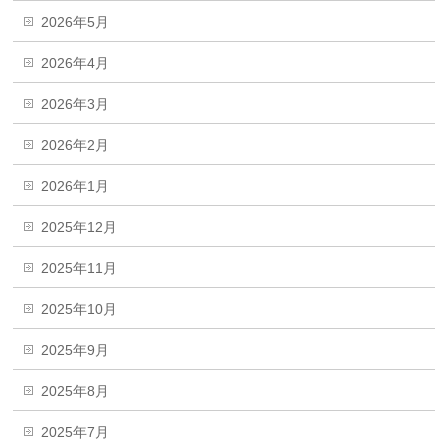
2026年5月
2026年4月
2026年3月
2026年2月
2026年1月
2025年12月
2025年11月
2025年10月
2025年9月
2025年8月
2025年7月