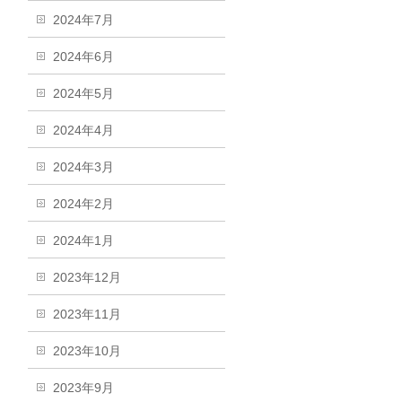
2024年7月
2024年6月
2024年5月
2024年4月
2024年3月
2024年2月
2024年1月
2023年12月
2023年11月
2023年10月
2023年9月