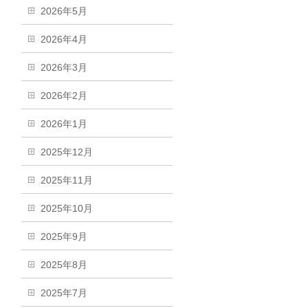
2026年5月
2026年4月
2026年3月
2026年2月
2026年1月
2025年12月
2025年11月
2025年10月
2025年9月
2025年8月
2025年7月