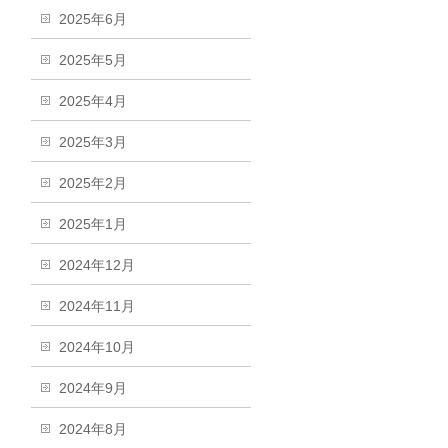
2025年6月
2025年5月
2025年4月
2025年3月
2025年2月
2025年1月
2024年12月
2024年11月
2024年10月
2024年9月
2024年8月