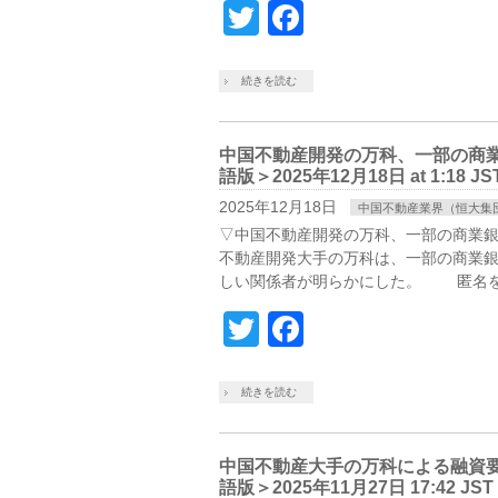
Twitter
Facebook
続きを読む
中国不動産開発の万科、一部の商業銀
語版＞2025年12月18日 at 1:18 JS
2025年12月18日
中国不動産業界（恒大集
▽中国不動産開発の万科、一部の商業銀
不動産開発大手の万科は、一部の商業
しい関係者が明らかにした。 匿名を
Twitter
Facebook
続きを読む
中国不動産大手の万科による融資要請
語版＞2025年11月27日 17:42 JST