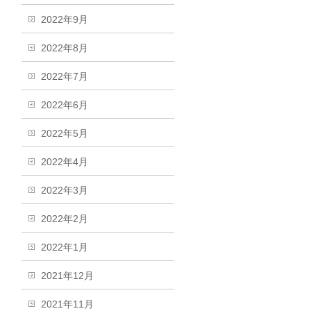
2022年9月
2022年8月
2022年7月
2022年6月
2022年5月
2022年4月
2022年3月
2022年2月
2022年1月
2021年12月
2021年11月