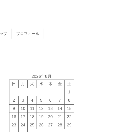
トップ
プロフィール
2026年8月
日
月
火
水
木
金
土
1
2
3
4
5
6
7
8
9
10
11
12
13
14
15
16
17
18
19
20
21
22
23
24
25
26
27
28
29