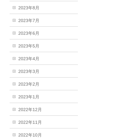
2023年8月
2023年7月
2023年6月
2023年5月
2023年4月
2023年3月
2023年2月
2023年1月
2022年12月
2022年11月
2022年10月