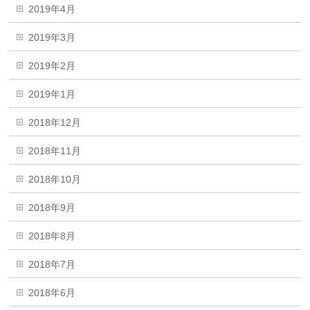
2019年4月
2019年3月
2019年2月
2019年1月
2018年12月
2018年11月
2018年10月
2018年9月
2018年8月
2018年7月
2018年6月