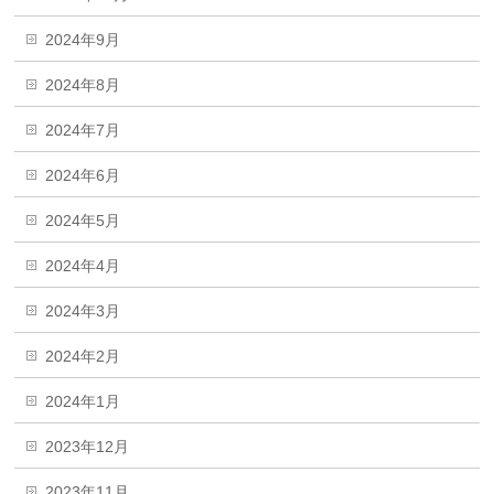
2024年9月
2024年8月
2024年7月
2024年6月
2024年5月
2024年4月
2024年3月
2024年2月
2024年1月
2023年12月
2023年11月