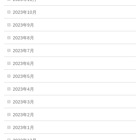
2023年10月
2023年9月
2023年8月
2023年7月
2023年6月
2023年5月
2023年4月
2023年3月
2023年2月
2023年1月