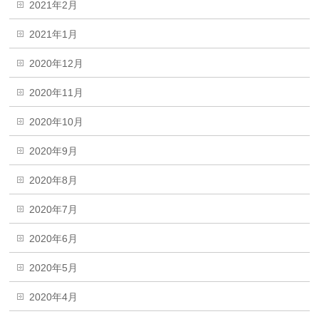
2021年2月
2021年1月
2020年12月
2020年11月
2020年10月
2020年9月
2020年8月
2020年7月
2020年6月
2020年5月
2020年4月