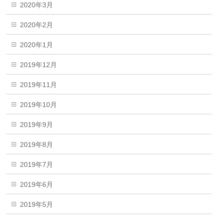
2020年3月
2020年2月
2020年1月
2019年12月
2019年11月
2019年10月
2019年9月
2019年8月
2019年7月
2019年6月
2019年5月