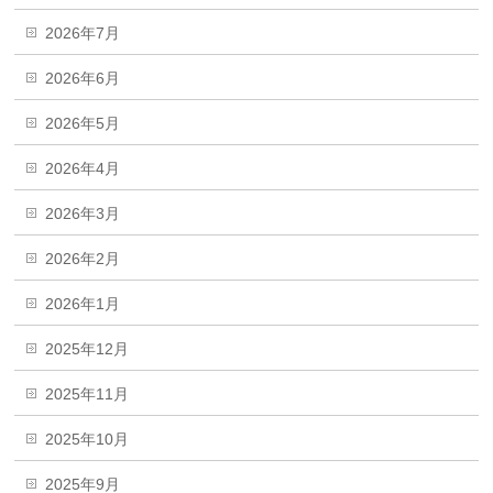
2026年7月
2026年6月
2026年5月
2026年4月
2026年3月
2026年2月
2026年1月
2025年12月
2025年11月
2025年10月
2025年9月