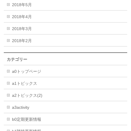
2018年5月
2018年4月
2018年3月
2018年2月
カテゴリー
a0トップページ
a1トピックス
a2トピックス(2)
a3activity
b0定期更新情報