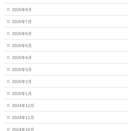
2025年8月
2025年7月
2025年6月
2025年5月
2025年4月
2025年3月
2025年2月
2025年1月
2024年12月
2024年11月
2024年10月