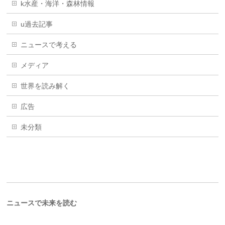
k水産・海洋・森林情報
u過去記事
ニュースで考える
メディア
世界を読み解く
広告
未分類
ニュースで未来を読む