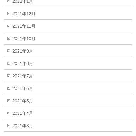
2022年1月
2021年12月
2021年11月
2021年10月
2021年9月
2021年8月
2021年7月
2021年6月
2021年5月
2021年4月
2021年3月