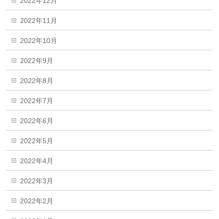
2022年12月
2022年11月
2022年10月
2022年9月
2022年8月
2022年7月
2022年6月
2022年5月
2022年4月
2022年3月
2022年2月