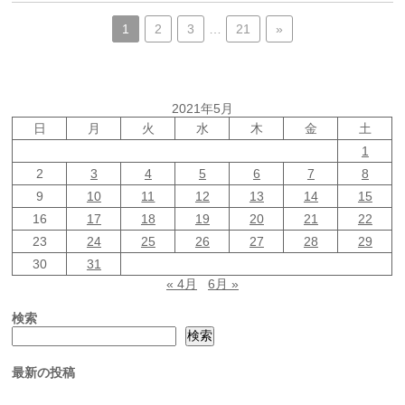
1
2
3
…
21
»
2021年5月
日
月
火
水
木
金
土
1
2
3
4
5
6
7
8
9
10
11
12
13
14
15
16
17
18
19
20
21
22
23
24
25
26
27
28
29
30
31
« 4月
6月 »
検索
検索
最新の投稿