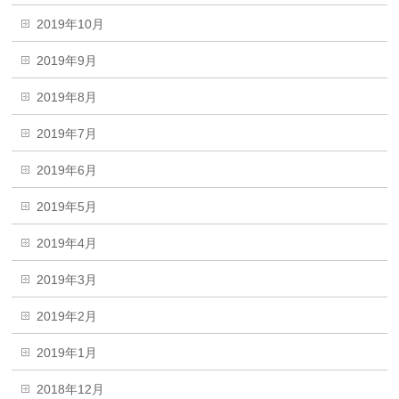
2019年10月
2019年9月
2019年8月
2019年7月
2019年6月
2019年5月
2019年4月
2019年3月
2019年2月
2019年1月
2018年12月