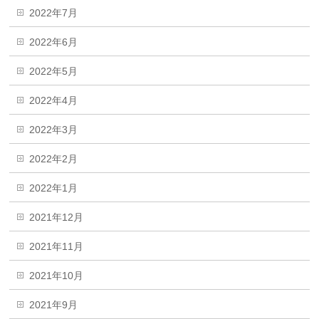
2022年7月
2022年6月
2022年5月
2022年4月
2022年3月
2022年2月
2022年1月
2021年12月
2021年11月
2021年10月
2021年9月