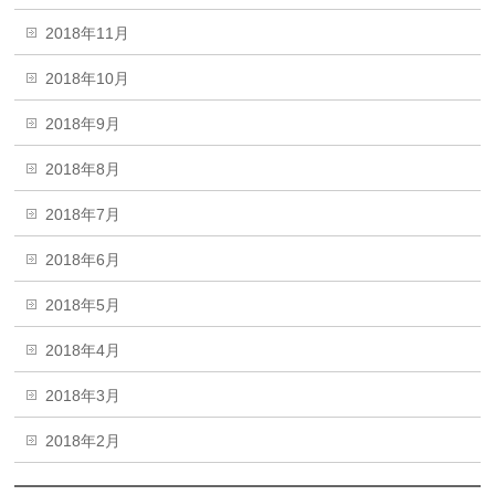
2018年11月
2018年10月
2018年9月
2018年8月
2018年7月
2018年6月
2018年5月
2018年4月
2018年3月
2018年2月