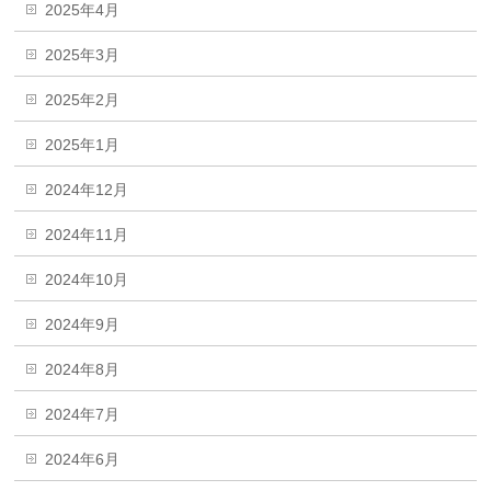
2025年4月
2025年3月
2025年2月
2025年1月
2024年12月
2024年11月
2024年10月
2024年9月
2024年8月
2024年7月
2024年6月