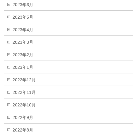
2023年6月
2023年5月
2023年4月
2023年3月
2023年2月
2023年1月
2022年12月
2022年11月
2022年10月
2022年9月
2022年8月