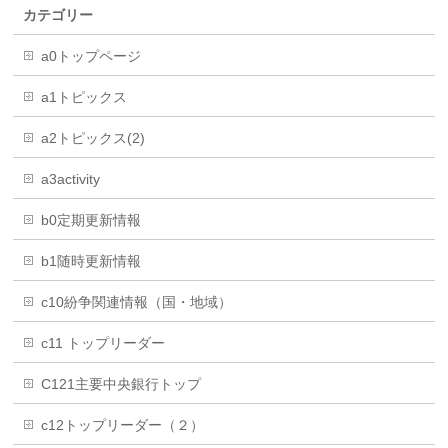
カテゴリー
a0トップページ
a1トピックス
a2トピックス(2)
a3activity
b0定期更新情報
b1随時更新情報
c10紛争関連情報（国・地域）
c11 トップリーダー
C121主要中央銀行トップ
c12トップリーダー（２）