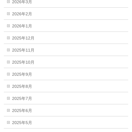
2026年3月
2026年2月
2026年1月
2025年12月
2025年11月
2025年10月
2025年9月
2025年8月
2025年7月
2025年6月
2025年5月