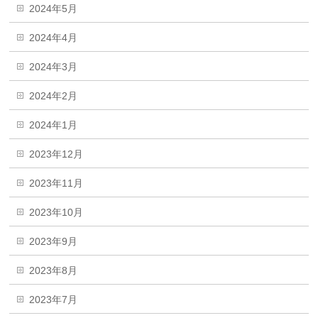
2024年5月
2024年4月
2024年3月
2024年2月
2024年1月
2023年12月
2023年11月
2023年10月
2023年9月
2023年8月
2023年7月