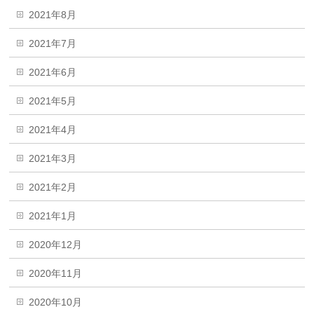
2021年8月
2021年7月
2021年6月
2021年5月
2021年4月
2021年3月
2021年2月
2021年1月
2020年12月
2020年11月
2020年10月