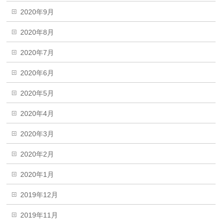
2020年9月
2020年8月
2020年7月
2020年6月
2020年5月
2020年4月
2020年3月
2020年2月
2020年1月
2019年12月
2019年11月