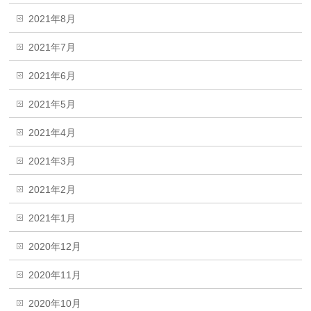
2021年8月
2021年7月
2021年6月
2021年5月
2021年4月
2021年3月
2021年2月
2021年1月
2020年12月
2020年11月
2020年10月