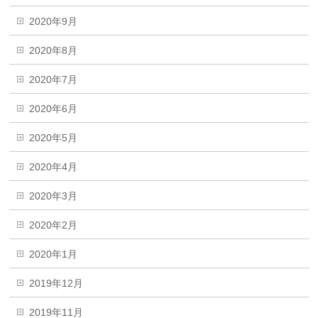
2020年9月
2020年8月
2020年7月
2020年6月
2020年5月
2020年4月
2020年3月
2020年2月
2020年1月
2019年12月
2019年11月