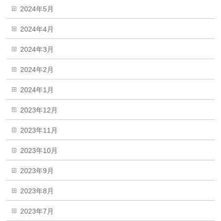
2024年5月
2024年4月
2024年3月
2024年2月
2024年1月
2023年12月
2023年11月
2023年10月
2023年9月
2023年8月
2023年7月