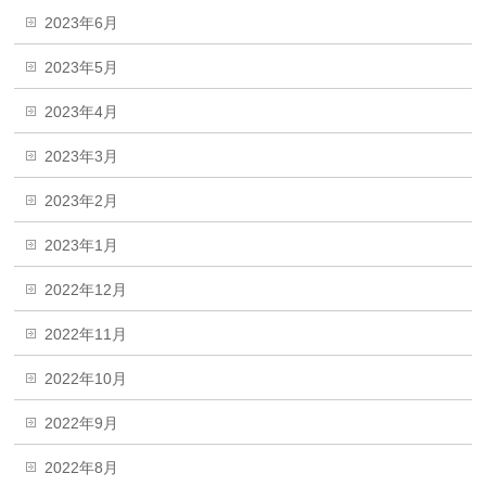
2023年6月
2023年5月
2023年4月
2023年3月
2023年2月
2023年1月
2022年12月
2022年11月
2022年10月
2022年9月
2022年8月