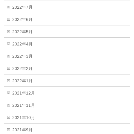
2022年7月
2022年6月
2022年5月
2022年4月
2022年3月
2022年2月
2022年1月
2021年12月
2021年11月
2021年10月
2021年9月