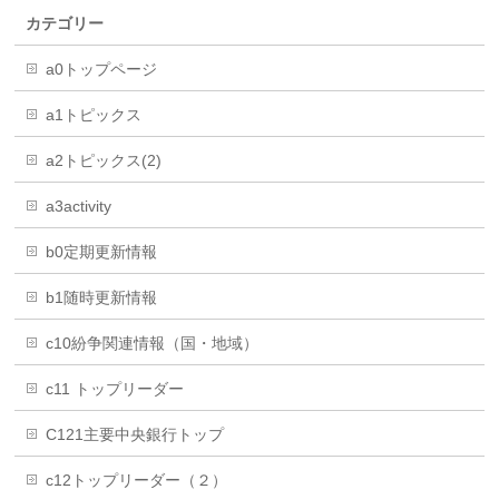
カテゴリー
a0トップページ
a1トピックス
a2トピックス(2)
a3activity
b0定期更新情報
b1随時更新情報
c10紛争関連情報（国・地域）
c11 トップリーダー
C121主要中央銀行トップ
c12トップリーダー（２）