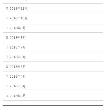
2018年11月
2018年10月
2018年9月
2018年8月
2018年7月
2018年6月
2018年5月
2018年4月
2018年3月
2018年2月