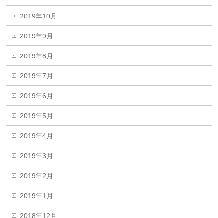
2019年10月
2019年9月
2019年8月
2019年7月
2019年6月
2019年5月
2019年4月
2019年3月
2019年2月
2019年1月
2018年12月