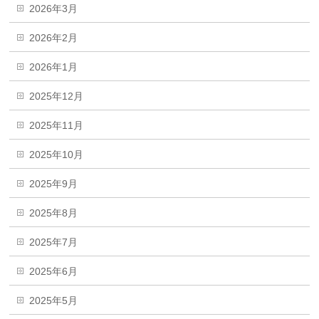
2026年3月
2026年2月
2026年1月
2025年12月
2025年11月
2025年10月
2025年9月
2025年8月
2025年7月
2025年6月
2025年5月