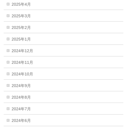
2025年4月
2025年3月
2025年2月
2025年1月
2024年12月
2024年11月
2024年10月
2024年9月
2024年8月
2024年7月
2024年6月