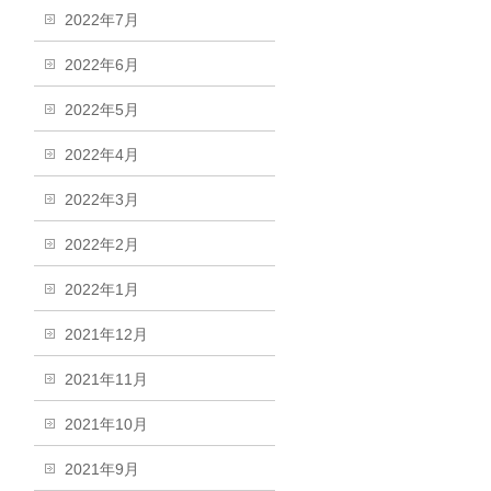
2022年7月
2022年6月
2022年5月
2022年4月
2022年3月
2022年2月
2022年1月
2021年12月
2021年11月
2021年10月
2021年9月