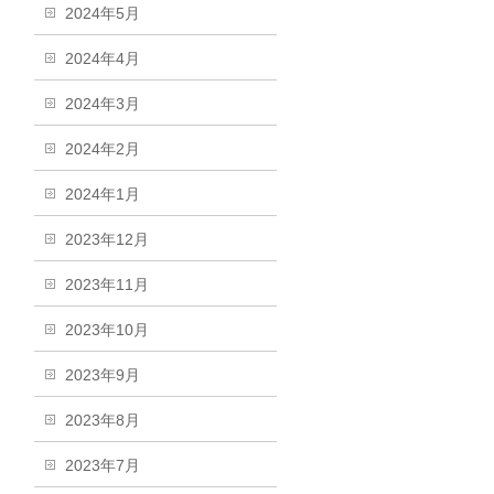
2024年5月
2024年4月
2024年3月
2024年2月
2024年1月
2023年12月
2023年11月
2023年10月
2023年9月
2023年8月
2023年7月