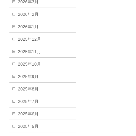
2026年3月
2026年2月
2026年1月
2025年12月
2025年11月
2025年10月
2025年9月
2025年8月
2025年7月
2025年6月
2025年5月