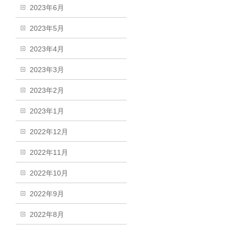
2023年6月
2023年5月
2023年4月
2023年3月
2023年2月
2023年1月
2022年12月
2022年11月
2022年10月
2022年9月
2022年8月