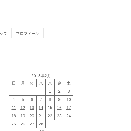
トップ
プロフィール
2018年2月
日
月
火
水
木
金
土
1
2
3
4
5
6
7
8
9
10
11
12
13
14
15
16
17
18
19
20
21
22
23
24
25
26
27
28