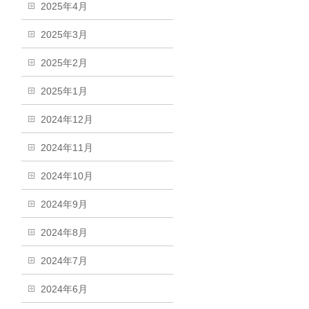
2025年4月
2025年3月
2025年2月
2025年1月
2024年12月
2024年11月
2024年10月
2024年9月
2024年8月
2024年7月
2024年6月