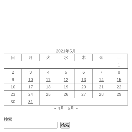
2021年5月
日
月
火
水
木
金
土
1
2
3
4
5
6
7
8
9
10
11
12
13
14
15
16
17
18
19
20
21
22
23
24
25
26
27
28
29
30
31
« 4月
6月 »
検索
検索