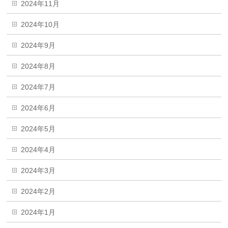
2024年11月
2024年10月
2024年9月
2024年8月
2024年7月
2024年6月
2024年5月
2024年4月
2024年3月
2024年2月
2024年1月