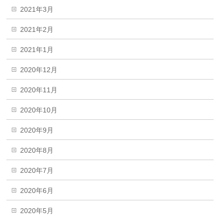
2021年3月
2021年2月
2021年1月
2020年12月
2020年11月
2020年10月
2020年9月
2020年8月
2020年7月
2020年6月
2020年5月