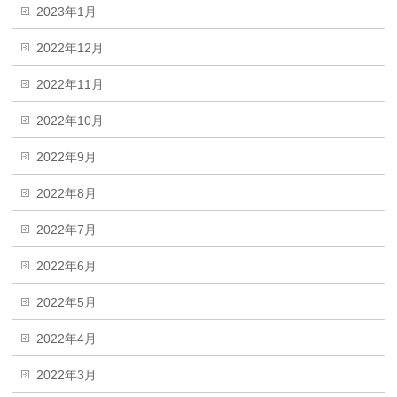
2023年1月
2022年12月
2022年11月
2022年10月
2022年9月
2022年8月
2022年7月
2022年6月
2022年5月
2022年4月
2022年3月