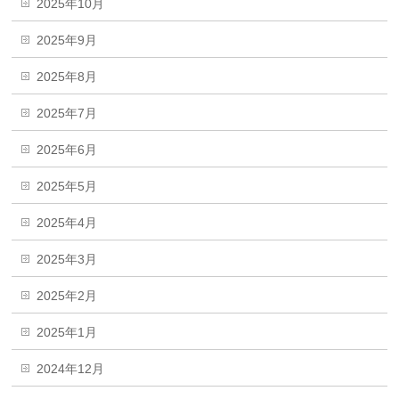
2025年10月
2025年9月
2025年8月
2025年7月
2025年6月
2025年5月
2025年4月
2025年3月
2025年2月
2025年1月
2024年12月