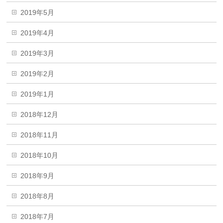
2019年5月
2019年4月
2019年3月
2019年2月
2019年1月
2018年12月
2018年11月
2018年10月
2018年9月
2018年8月
2018年7月