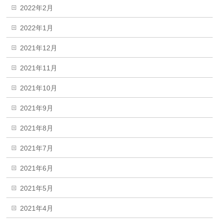
2022年2月
2022年1月
2021年12月
2021年11月
2021年10月
2021年9月
2021年8月
2021年7月
2021年6月
2021年5月
2021年4月