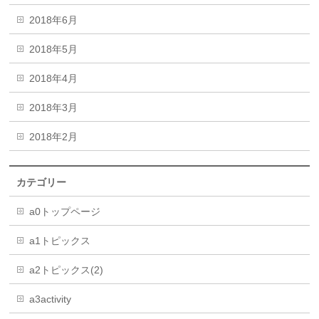
2018年6月
2018年5月
2018年4月
2018年3月
2018年2月
カテゴリー
a0トップページ
a1トピックス
a2トピックス(2)
a3activity