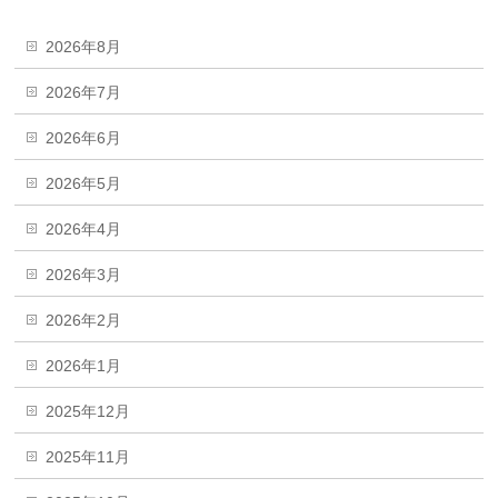
2026年8月
2026年7月
2026年6月
2026年5月
2026年4月
2026年3月
2026年2月
2026年1月
2025年12月
2025年11月