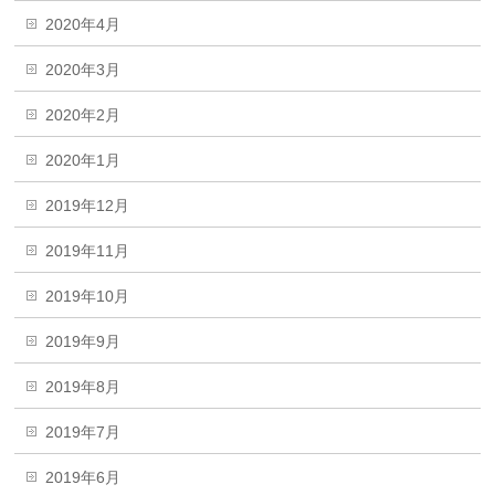
2020年4月
2020年3月
2020年2月
2020年1月
2019年12月
2019年11月
2019年10月
2019年9月
2019年8月
2019年7月
2019年6月