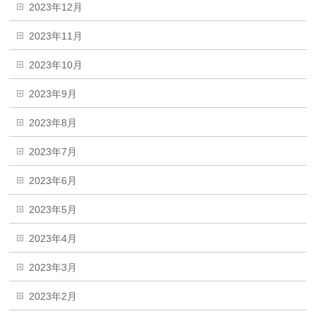
2023年12月
2023年11月
2023年10月
2023年9月
2023年8月
2023年7月
2023年6月
2023年5月
2023年4月
2023年3月
2023年2月