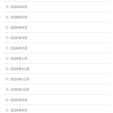
2026年6月
2026年5月
2026年4月
2026年3月
2026年2月
2026年1月
2025年12月
2025年11月
2025年10月
2025年9月
2025年8月