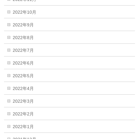
2022年10月
2022年9月
2022年8月
2022年7月
2022年6月
2022年5月
2022年4月
2022年3月
2022年2月
2022年1月