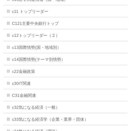
c11 トップリーダー
C121主要中央銀行トップ
c12トップリーダー（２）
c13国際情勢(国・地域別）
c14国際情勢(テーマ別情勢）
c22金融政策
c30IT関連
C31金融関連
c32気になる経済（一般）
c33気になる経済学（企業・業界・団体）