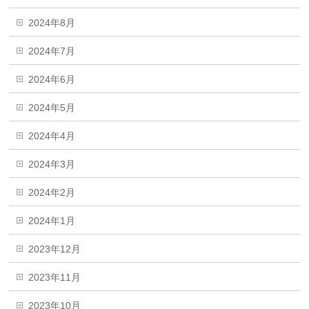
2024年8月
2024年7月
2024年6月
2024年5月
2024年4月
2024年3月
2024年2月
2024年1月
2023年12月
2023年11月
2023年10月