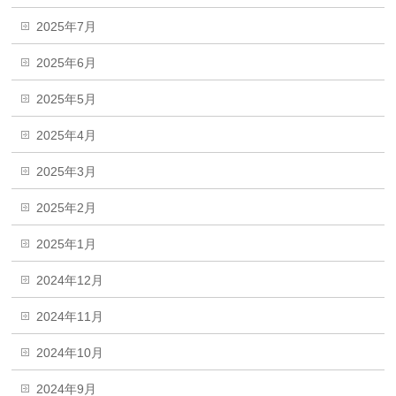
2025年7月
2025年6月
2025年5月
2025年4月
2025年3月
2025年2月
2025年1月
2024年12月
2024年11月
2024年10月
2024年9月