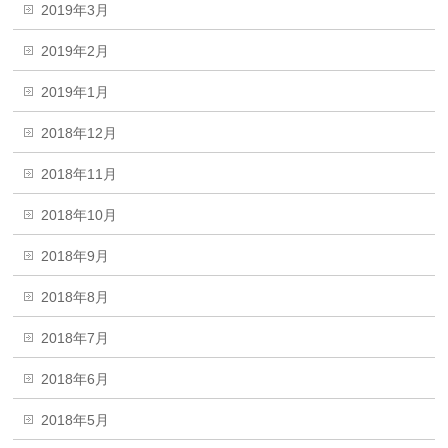
2019年3月
2019年2月
2019年1月
2018年12月
2018年11月
2018年10月
2018年9月
2018年8月
2018年7月
2018年6月
2018年5月