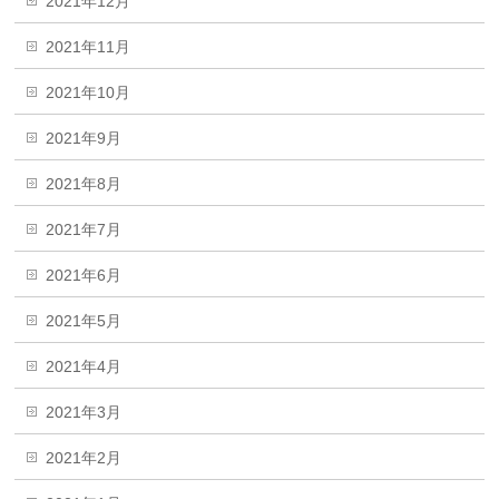
2021年12月
2021年11月
2021年10月
2021年9月
2021年8月
2021年7月
2021年6月
2021年5月
2021年4月
2021年3月
2021年2月