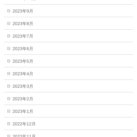
2023年9月
2023年8月
2023年7月
2023年6月
2023年5月
2023年4月
2023年3月
2023年2月
2023年1月
2022年12月
2022年11月