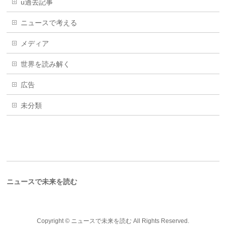
u過去記事
ニュースで考える
メディア
世界を読み解く
広告
未分類
ニュースで未来を読む
Copyright ©
ニュースで未来を読む
All Rights Reserved.