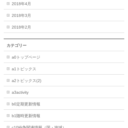
2018年4月
2018年3月
2018年2月
カテゴリー
a0トップページ
a1トピックス
a2トピックス(2)
a3activity
b0定期更新情報
b1随時更新情報
c10紛争関連情報（国・地域）