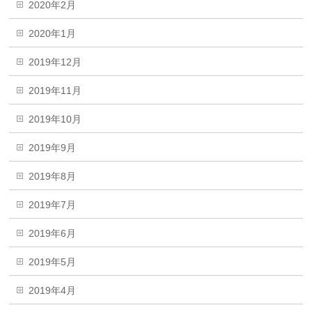
2020年2月
2020年1月
2019年12月
2019年11月
2019年10月
2019年9月
2019年8月
2019年7月
2019年6月
2019年5月
2019年4月