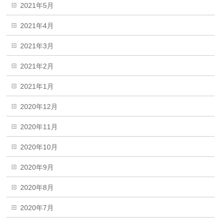
2021年5月
2021年4月
2021年3月
2021年2月
2021年1月
2020年12月
2020年11月
2020年10月
2020年9月
2020年8月
2020年7月