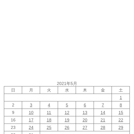
2021年5月
日
月
火
水
木
金
土
1
2
3
4
5
6
7
8
9
10
11
12
13
14
15
16
17
18
19
20
21
22
23
24
25
26
27
28
29