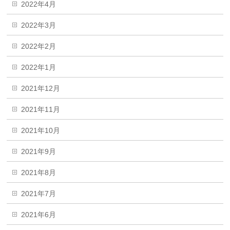
2022年4月
2022年3月
2022年2月
2022年1月
2021年12月
2021年11月
2021年10月
2021年9月
2021年8月
2021年7月
2021年6月