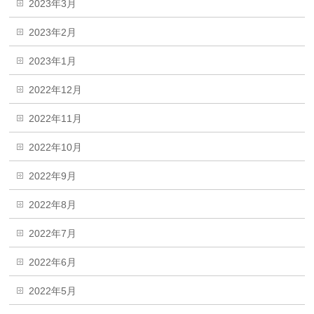
2023年3月
2023年2月
2023年1月
2022年12月
2022年11月
2022年10月
2022年9月
2022年8月
2022年7月
2022年6月
2022年5月