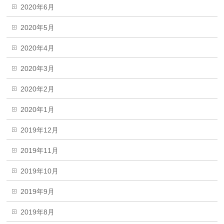
2020年6月
2020年5月
2020年4月
2020年3月
2020年2月
2020年1月
2019年12月
2019年11月
2019年10月
2019年9月
2019年8月