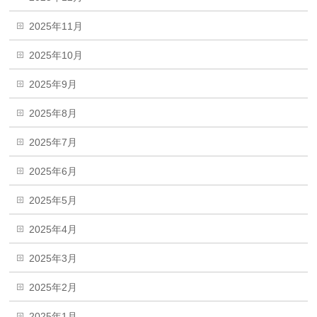
2025年11月
2025年10月
2025年9月
2025年8月
2025年7月
2025年6月
2025年5月
2025年4月
2025年3月
2025年2月
2025年1月