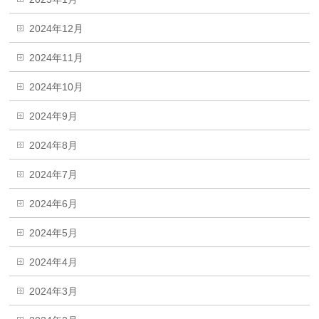
2024年12月
2024年11月
2024年10月
2024年9月
2024年8月
2024年7月
2024年6月
2024年5月
2024年4月
2024年3月