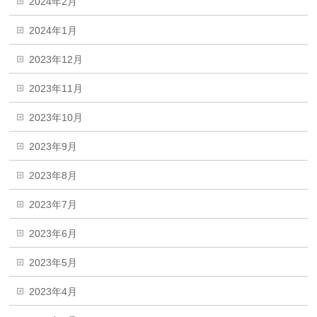
2024年2月
2024年1月
2023年12月
2023年11月
2023年10月
2023年9月
2023年8月
2023年7月
2023年6月
2023年5月
2023年4月