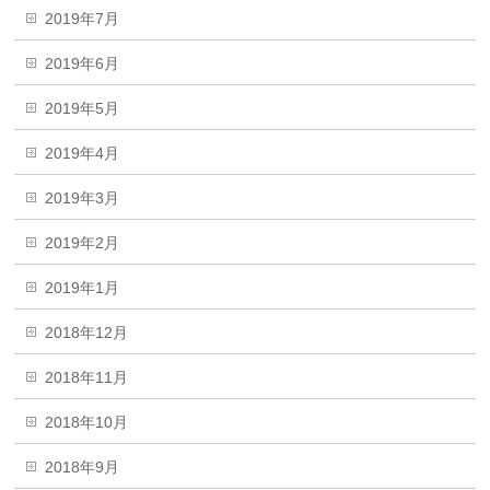
2019年7月
2019年6月
2019年5月
2019年4月
2019年3月
2019年2月
2019年1月
2018年12月
2018年11月
2018年10月
2018年9月