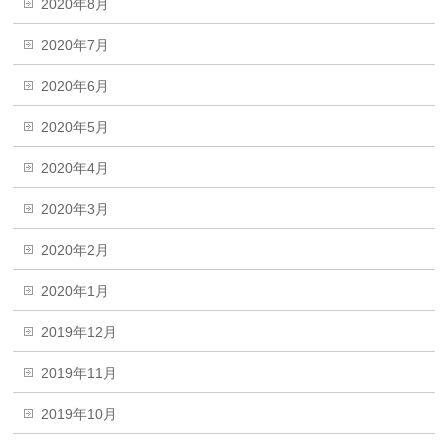
2020年8月
2020年7月
2020年6月
2020年5月
2020年4月
2020年3月
2020年2月
2020年1月
2019年12月
2019年11月
2019年10月