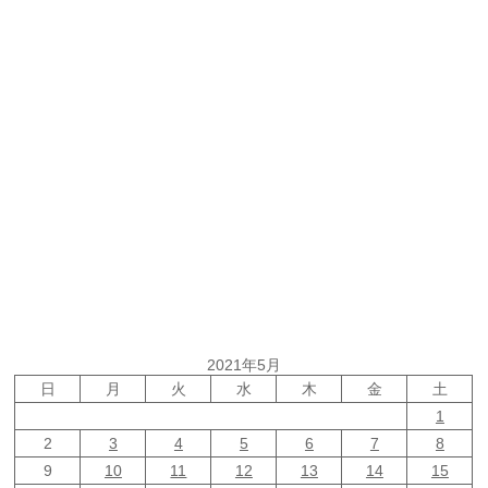
2021年5月
日
月
火
水
木
金
土
1
2
3
4
5
6
7
8
9
10
11
12
13
14
15