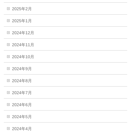
2025年2月
2025年1月
2024年12月
2024年11月
2024年10月
2024年9月
2024年8月
2024年7月
2024年6月
2024年5月
2024年4月