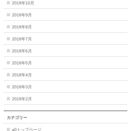
2018年10月
2018年9月
2018年8月
2018年7月
2018年6月
2018年5月
2018年4月
2018年3月
2018年2月
カテゴリー
a0トップページ