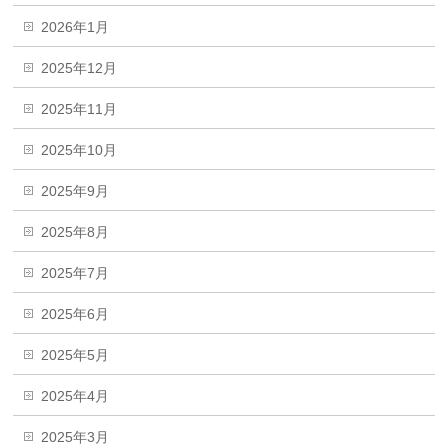
2026年1月
2025年12月
2025年11月
2025年10月
2025年9月
2025年8月
2025年7月
2025年6月
2025年5月
2025年4月
2025年3月