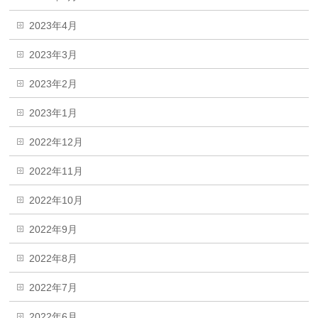
2023年4月
2023年3月
2023年2月
2023年1月
2022年12月
2022年11月
2022年10月
2022年9月
2022年8月
2022年7月
2022年6月