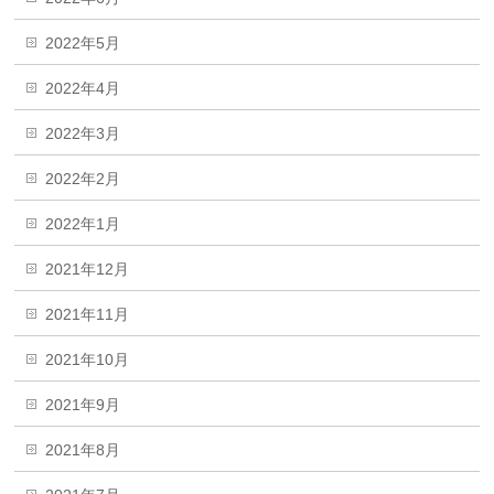
2022年5月
2022年4月
2022年3月
2022年2月
2022年1月
2021年12月
2021年11月
2021年10月
2021年9月
2021年8月