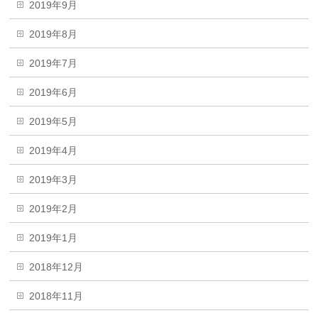
2019年9月
2019年8月
2019年7月
2019年6月
2019年5月
2019年4月
2019年3月
2019年2月
2019年1月
2018年12月
2018年11月