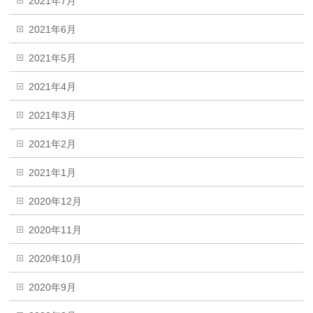
2021年7月
2021年6月
2021年5月
2021年4月
2021年3月
2021年2月
2021年1月
2020年12月
2020年11月
2020年10月
2020年9月