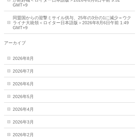
が絶好機＜ロイター日本語版＞2026年8月6日午前 9:52
GMT+9
同盟国からの迎撃ミサイル供与、25年の3分の1に減少＝ウク
ライナ大統領＜ロイター日本語版＞2026年8月6日午前 1:49
GMT+9
アーカイブ
2026年8月
2026年7月
2026年6月
2026年5月
2026年4月
2026年3月
2026年2月