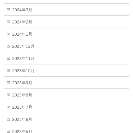
2024年3月
2024年2月
2024年1月
2023年12月
2023年11月
2023年10月
2023年9月
2023年8月
2023年7月
2023年6月
2023年5月