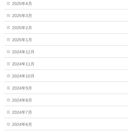
2025年4月
2025年3月
2025年2月
2025年1月
2024年12月
2024年11月
2024年10月
2024年9月
2024年8月
2024年7月
2024年6月