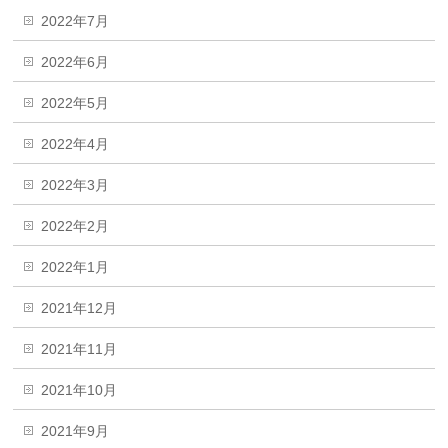
2022年7月
2022年6月
2022年5月
2022年4月
2022年3月
2022年2月
2022年1月
2021年12月
2021年11月
2021年10月
2021年9月