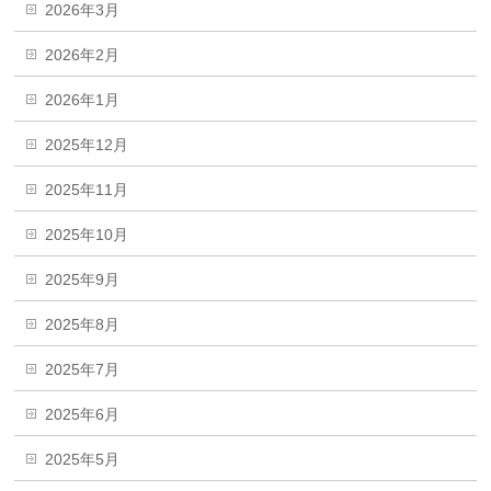
2026年3月
2026年2月
2026年1月
2025年12月
2025年11月
2025年10月
2025年9月
2025年8月
2025年7月
2025年6月
2025年5月