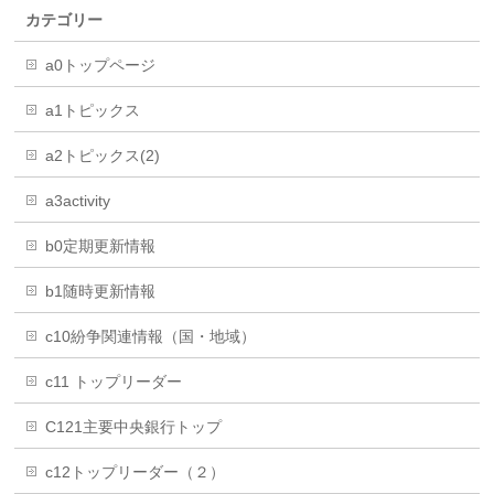
カテゴリー
a0トップページ
a1トピックス
a2トピックス(2)
a3activity
b0定期更新情報
b1随時更新情報
c10紛争関連情報（国・地域）
c11 トップリーダー
C121主要中央銀行トップ
c12トップリーダー（２）