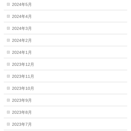
2024年5月
2024年4月
2024年3月
2024年2月
2024年1月
2023年12月
2023年11月
2023年10月
2023年9月
2023年8月
2023年7月