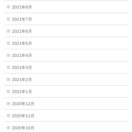
2021年8月
2021年7月
2021年6月
2021年5月
2021年4月
2021年3月
2021年2月
2021年1月
2020年12月
2020年11月
2020年10月