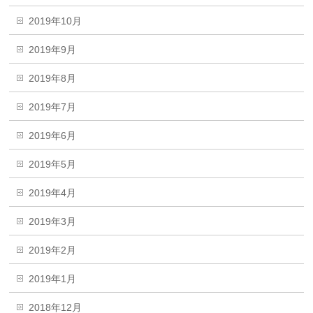
2019年10月
2019年9月
2019年8月
2019年7月
2019年6月
2019年5月
2019年4月
2019年3月
2019年2月
2019年1月
2018年12月