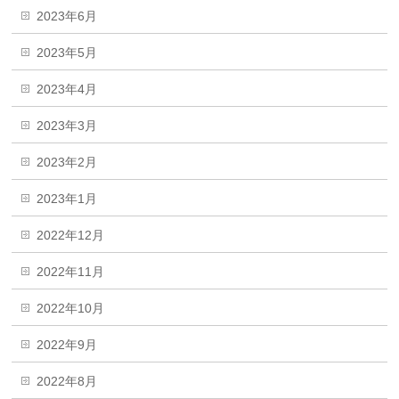
2023年6月
2023年5月
2023年4月
2023年3月
2023年2月
2023年1月
2022年12月
2022年11月
2022年10月
2022年9月
2022年8月