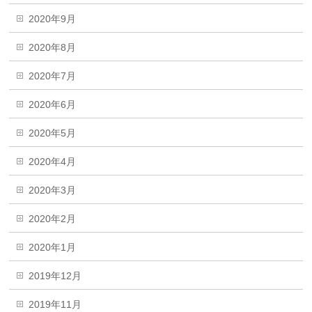
2020年9月
2020年8月
2020年7月
2020年6月
2020年5月
2020年4月
2020年3月
2020年2月
2020年1月
2019年12月
2019年11月