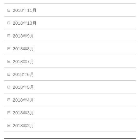
2018年11月
2018年10月
2018年9月
2018年8月
2018年7月
2018年6月
2018年5月
2018年4月
2018年3月
2018年2月