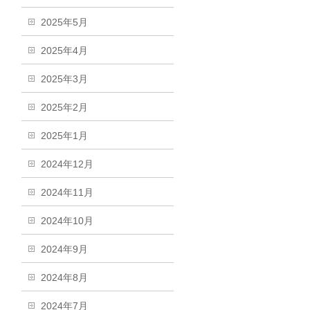
2025年5月
2025年4月
2025年3月
2025年2月
2025年1月
2024年12月
2024年11月
2024年10月
2024年9月
2024年8月
2024年7月