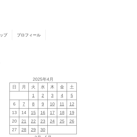
トップ
プロフィール
＋
2025年4月
日
月
火
水
木
金
土
1
2
3
4
5
6
7
8
9
10
11
12
13
14
15
16
17
18
19
20
21
22
23
24
25
26
27
28
29
30