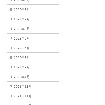
2022年9月
2022年8月
2022年7月
2022年6月
2022年5月
2022年4月
2022年3月
2022年2月
2022年1月
2021年12月
2021年11月