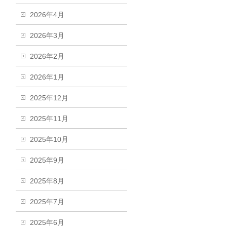
2026年4月
2026年3月
2026年2月
2026年1月
2025年12月
2025年11月
2025年10月
2025年9月
2025年8月
2025年7月
2025年6月