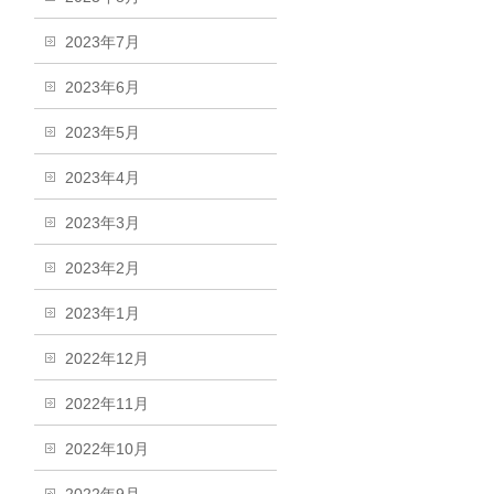
2023年7月
2023年6月
2023年5月
2023年4月
2023年3月
2023年2月
2023年1月
2022年12月
2022年11月
2022年10月