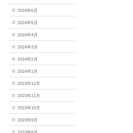
2024年6月
2024年5月
2024年4月
2024年3月
2024年2月
2024年1月
2023年12月
2023年11月
2023年10月
2023年9月
2023年8月