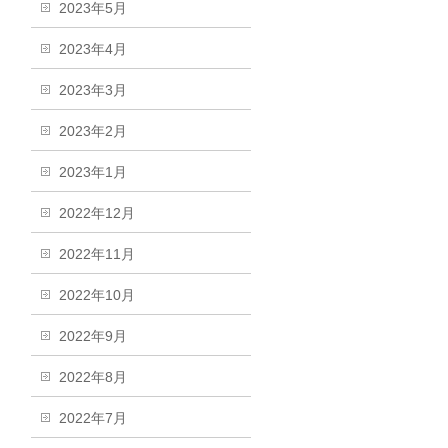
2023年5月
2023年4月
2023年3月
2023年2月
2023年1月
2022年12月
2022年11月
2022年10月
2022年9月
2022年8月
2022年7月