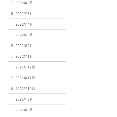
2022年6月
2022年5月
2022年4月
2022年3月
2022年2月
2022年1月
2021年12月
2021年11月
2021年10月
2021年9月
2021年8月