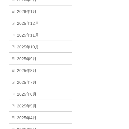
2026年1月
2025年12月
2025年11月
2025年10月
2025年9月
2025年8月
2025年7月
2025年6月
2025年5月
2025年4月