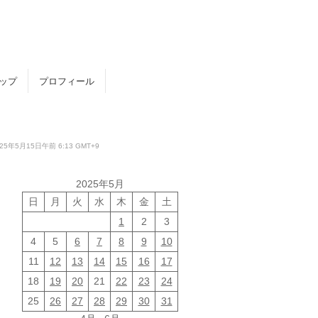
トップ
プロフィール
15日午前 6:13 GMT+9
2025年5月
日
月
火
水
木
金
土
1
2
3
4
5
6
7
8
9
10
11
12
13
14
15
16
17
18
19
20
21
22
23
24
25
26
27
28
29
30
31