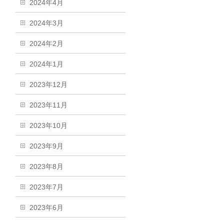
2024年4月
2024年3月
2024年2月
2024年1月
2023年12月
2023年11月
2023年10月
2023年9月
2023年8月
2023年7月
2023年6月