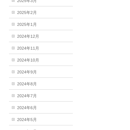
2025年3月
2025年2月
2025年1月
2024年12月
2024年11月
2024年10月
2024年9月
2024年8月
2024年7月
2024年6月
2024年5月