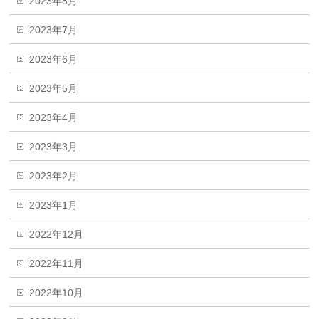
2023年8月
2023年7月
2023年6月
2023年5月
2023年4月
2023年3月
2023年2月
2023年1月
2022年12月
2022年11月
2022年10月