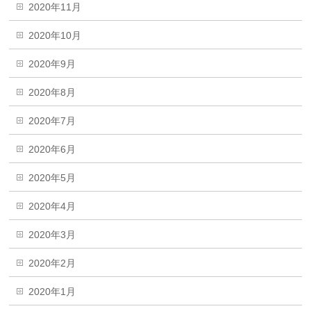
2020年11月
2020年10月
2020年9月
2020年8月
2020年7月
2020年6月
2020年5月
2020年4月
2020年3月
2020年2月
2020年1月