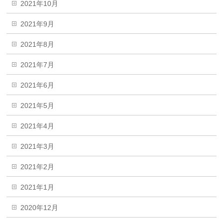
2021年10月
2021年9月
2021年8月
2021年7月
2021年6月
2021年5月
2021年4月
2021年3月
2021年2月
2021年1月
2020年12月