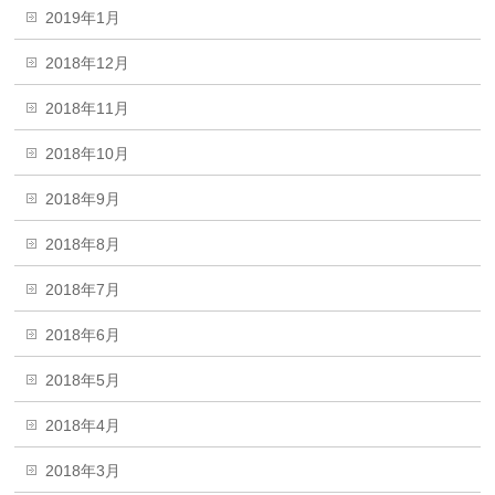
2019年1月
2018年12月
2018年11月
2018年10月
2018年9月
2018年8月
2018年7月
2018年6月
2018年5月
2018年4月
2018年3月