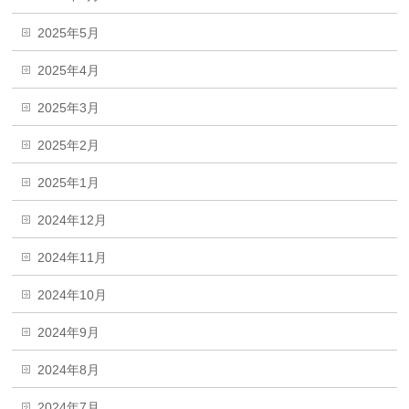
2025年5月
2025年4月
2025年3月
2025年2月
2025年1月
2024年12月
2024年11月
2024年10月
2024年9月
2024年8月
2024年7月