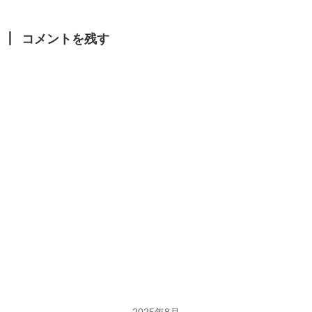
コメントを残す
2025年8月