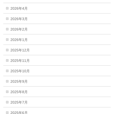
2026年4月
2026年3月
2026年2月
2026年1月
2025年12月
2025年11月
2025年10月
2025年9月
2025年8月
2025年7月
2025年6月