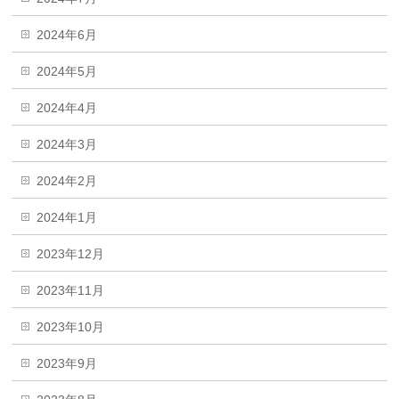
2024年6月
2024年5月
2024年4月
2024年3月
2024年2月
2024年1月
2023年12月
2023年11月
2023年10月
2023年9月