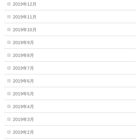
2019年12月
2019年11月
2019年10月
2019年9月
2019年8月
2019年7月
2019年6月
2019年5月
2019年4月
2019年3月
2019年2月