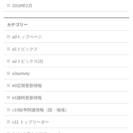
2018年2月
カテゴリー
a0トップページ
a1トピックス
a2トピックス(2)
a3activity
b0定期更新情報
b1随時更新情報
c10紛争関連情報（国・地域）
c11 トップリーダー