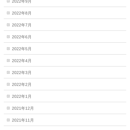
2022年9月
2022年8月
2022年7月
2022年6月
2022年5月
2022年4月
2022年3月
2022年2月
2022年1月
2021年12月
2021年11月