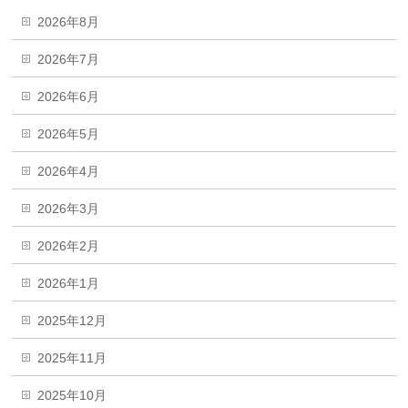
2026年8月
2026年7月
2026年6月
2026年5月
2026年4月
2026年3月
2026年2月
2026年1月
2025年12月
2025年11月
2025年10月