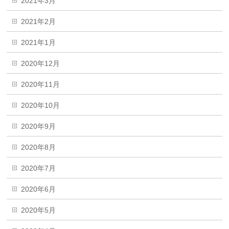
2021年3月
2021年2月
2021年1月
2020年12月
2020年11月
2020年10月
2020年9月
2020年8月
2020年7月
2020年6月
2020年5月