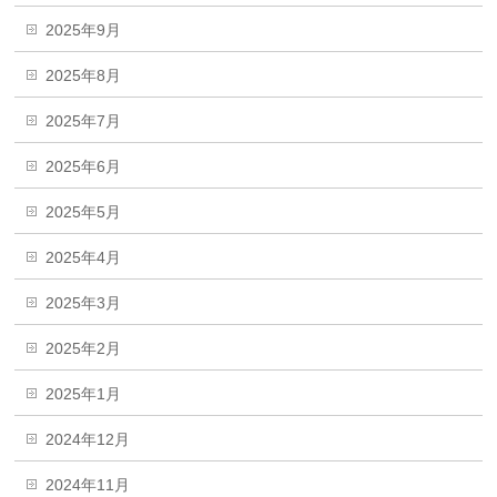
2025年9月
2025年8月
2025年7月
2025年6月
2025年5月
2025年4月
2025年3月
2025年2月
2025年1月
2024年12月
2024年11月