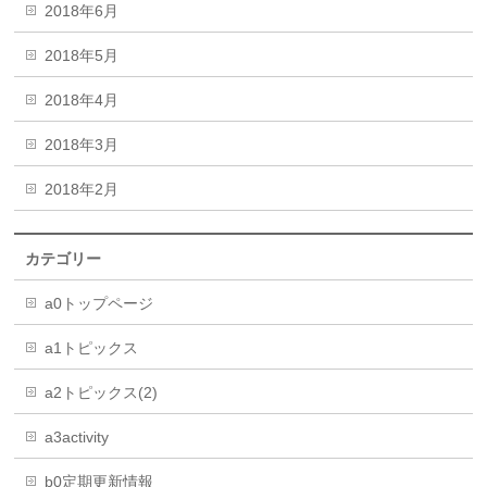
2018年6月
2018年5月
2018年4月
2018年3月
2018年2月
カテゴリー
a0トップページ
a1トピックス
a2トピックス(2)
a3activity
b0定期更新情報