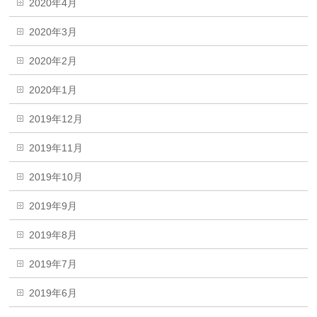
2020年4月
2020年3月
2020年2月
2020年1月
2019年12月
2019年11月
2019年10月
2019年9月
2019年8月
2019年7月
2019年6月