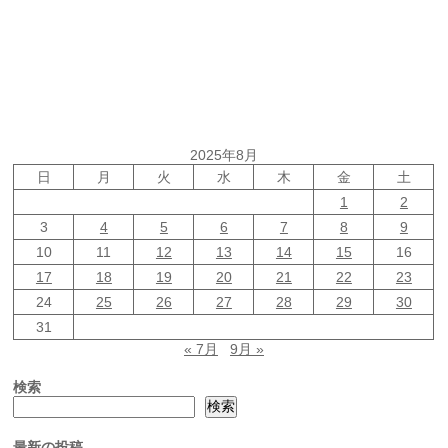
2025年8月
日
月
火
水
木
金
土
1
2
3
4
5
6
7
8
9
10
11
12
13
14
15
16
17
18
19
20
21
22
23
24
25
26
27
28
29
30
31
« 7月
9月 »
検索
検索
最新の投稿