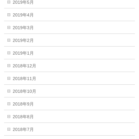
2019年5月
2019年4月
2019年3月
2019年2月
2019年1月
2018年12月
2018年11月
2018年10月
2018年9月
2018年8月
2018年7月