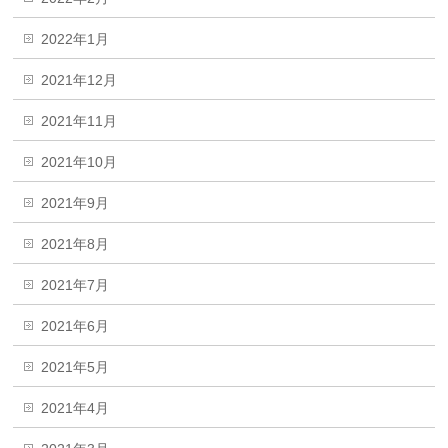
2022年1月
2021年12月
2021年11月
2021年10月
2021年9月
2021年8月
2021年7月
2021年6月
2021年5月
2021年4月