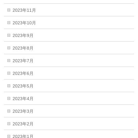
2023年11月
2023年10月
2023年9月
2023年8月
2023年7月
2023年6月
2023年5月
2023年4月
2023年3月
2023年2月
2023年1月