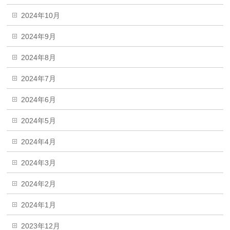
2024年10月
2024年9月
2024年8月
2024年7月
2024年6月
2024年5月
2024年4月
2024年3月
2024年2月
2024年1月
2023年12月