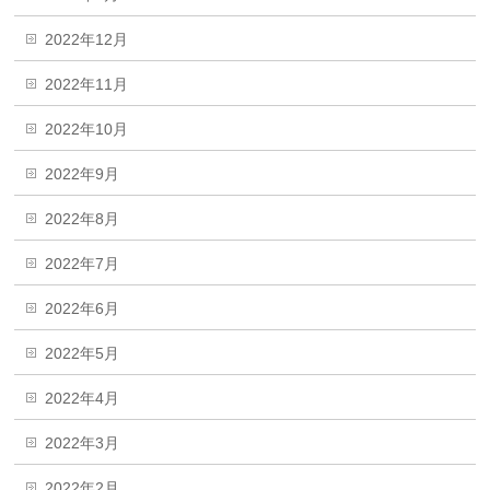
2022年12月
2022年11月
2022年10月
2022年9月
2022年8月
2022年7月
2022年6月
2022年5月
2022年4月
2022年3月
2022年2月