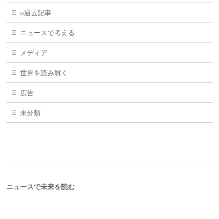
u過去記事
ニュースで考える
メディア
世界を読み解く
広告
未分類
ニュースで未来を読む