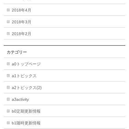
2018年4月
2018年3月
2018年2月
カテゴリー
a0トップページ
a1トピックス
a2トピックス(2)
a3activity
b0定期更新情報
b1随時更新情報