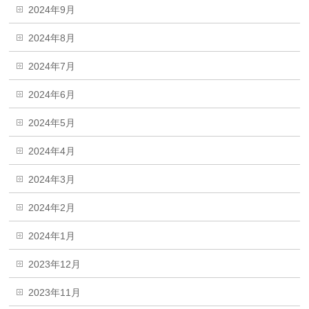
2024年9月
2024年8月
2024年7月
2024年6月
2024年5月
2024年4月
2024年3月
2024年2月
2024年1月
2023年12月
2023年11月