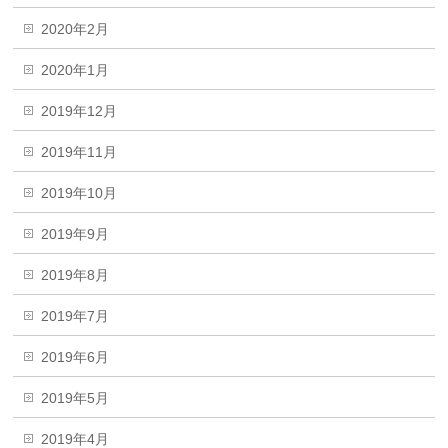
2020年2月
2020年1月
2019年12月
2019年11月
2019年10月
2019年9月
2019年8月
2019年7月
2019年6月
2019年5月
2019年4月