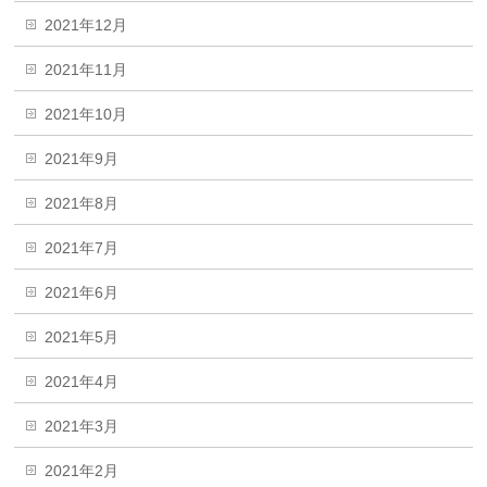
2021年12月
2021年11月
2021年10月
2021年9月
2021年8月
2021年7月
2021年6月
2021年5月
2021年4月
2021年3月
2021年2月