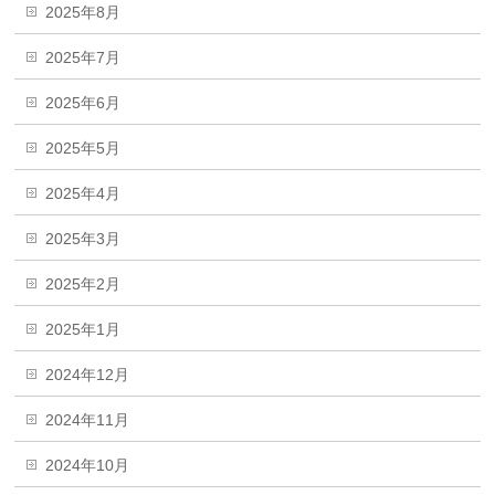
2025年8月
2025年7月
2025年6月
2025年5月
2025年4月
2025年3月
2025年2月
2025年1月
2024年12月
2024年11月
2024年10月