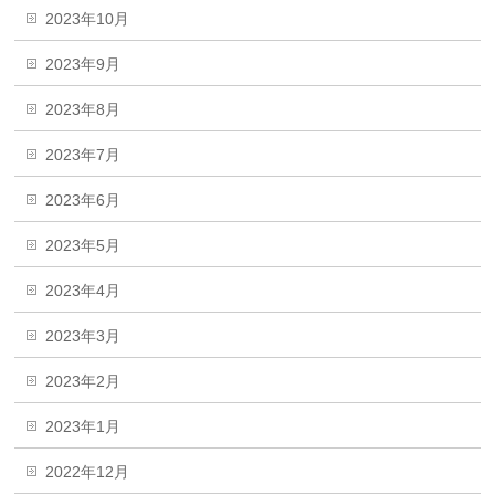
2023年10月
2023年9月
2023年8月
2023年7月
2023年6月
2023年5月
2023年4月
2023年3月
2023年2月
2023年1月
2022年12月