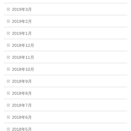
2019年3月
2019年2月
2019年1月
2018年12月
2018年11月
2018年10月
2018年9月
2018年8月
2018年7月
2018年6月
2018年5月