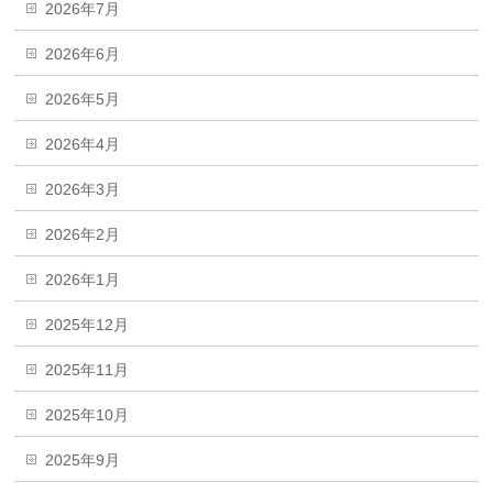
2026年7月
2026年6月
2026年5月
2026年4月
2026年3月
2026年2月
2026年1月
2025年12月
2025年11月
2025年10月
2025年9月