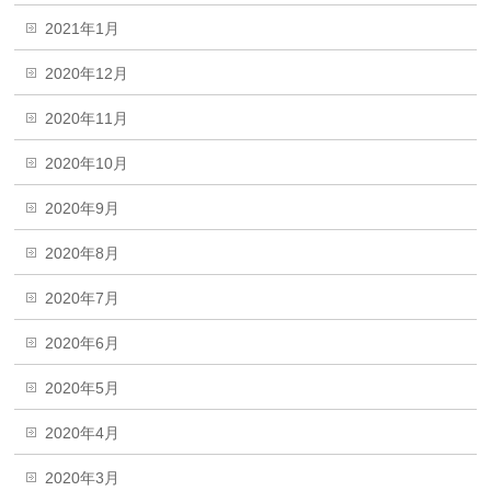
2021年1月
2020年12月
2020年11月
2020年10月
2020年9月
2020年8月
2020年7月
2020年6月
2020年5月
2020年4月
2020年3月