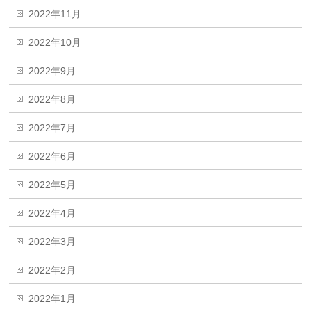
2022年11月
2022年10月
2022年9月
2022年8月
2022年7月
2022年6月
2022年5月
2022年4月
2022年3月
2022年2月
2022年1月