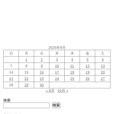
2025年9月
日
月
火
水
木
金
土
1
2
3
4
5
6
7
8
9
10
11
12
13
14
15
16
17
18
19
20
21
22
23
24
25
26
27
28
29
30
« 8月
10月 »
検索
検索