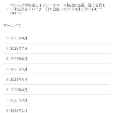
ホルムズ海峡巡るイラン・オマーン協議に進展、近く合意も
＝米当局者＜ロイター日本語版＞2026年8月8日午前 4:17
GMT+9
アーカイブ
2026年8月
2026年7月
2026年6月
2026年5月
2026年4月
2026年3月
2026年2月
2026年1月