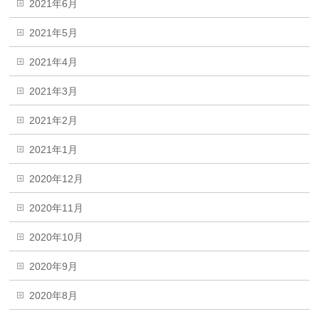
2021年6月
2021年5月
2021年4月
2021年3月
2021年2月
2021年1月
2020年12月
2020年11月
2020年10月
2020年9月
2020年8月