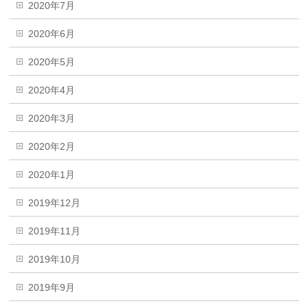
2020年7月
2020年6月
2020年5月
2020年4月
2020年3月
2020年2月
2020年1月
2019年12月
2019年11月
2019年10月
2019年9月