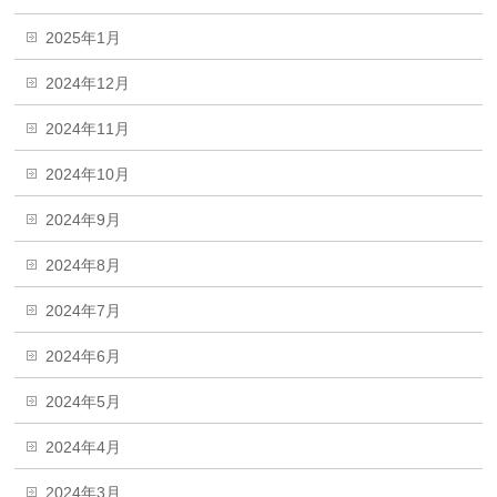
2025年1月
2024年12月
2024年11月
2024年10月
2024年9月
2024年8月
2024年7月
2024年6月
2024年5月
2024年4月
2024年3月