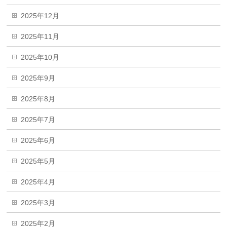
2025年12月
2025年11月
2025年10月
2025年9月
2025年8月
2025年7月
2025年6月
2025年5月
2025年4月
2025年3月
2025年2月