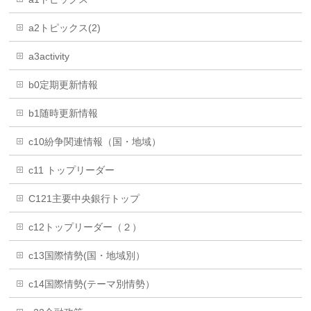
a2トピックス(2)
a3activity
b0定期更新情報
b1随時更新情報
c10紛争関連情報（国・地域）
c11 トップリーダー
C121主要中央銀行トップ
c12トップリーダー（２）
c13国際情勢(国・地域別）
c14国際情勢(テーマ別情勢）