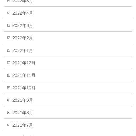
2022年5月
2022年4月
2022年3月
2022年2月
2022年1月
2021年12月
2021年11月
2021年10月
2021年9月
2021年8月
2021年7月