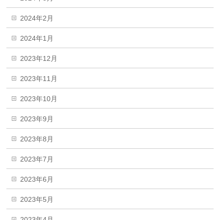
2024年2月
2024年1月
2023年12月
2023年11月
2023年10月
2023年9月
2023年8月
2023年7月
2023年6月
2023年5月
2023年4月