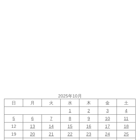
2025年10月
日
月
火
水
木
金
土
1
2
3
4
5
6
7
8
9
10
11
12
13
14
15
16
17
18
19
20
21
22
23
24
25