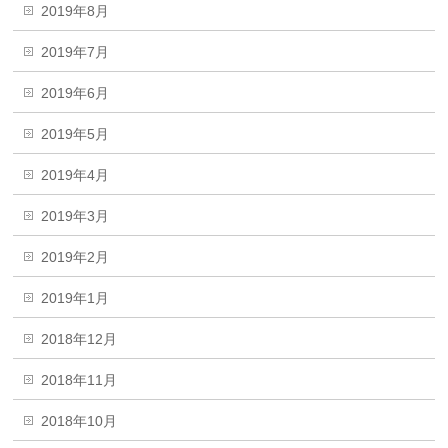
2019年8月
2019年7月
2019年6月
2019年5月
2019年4月
2019年3月
2019年2月
2019年1月
2018年12月
2018年11月
2018年10月