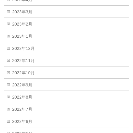
2023年3月
2023年2月
2023年1月
2022年12月
2022年11月
2022年10月
2022年9月
2022年8月
2022年7月
2022年6月