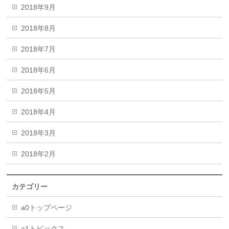
2018年9月
2018年8月
2018年7月
2018年6月
2018年5月
2018年4月
2018年3月
2018年2月
カテゴリー
a0トップページ
a1トピックス