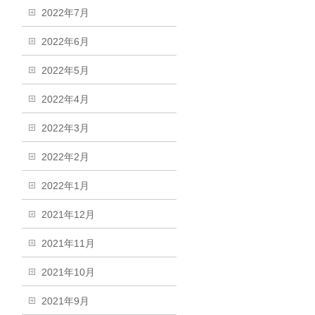
2022年7月
2022年6月
2022年5月
2022年4月
2022年3月
2022年2月
2022年1月
2021年12月
2021年11月
2021年10月
2021年9月