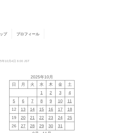
トップ
プロフィール
0月4日 6:00 JST
2025年10月
日
月
火
水
木
金
土
1
2
3
4
5
6
7
8
9
10
11
12
13
14
15
16
17
18
19
20
21
22
23
24
25
26
27
28
29
30
31