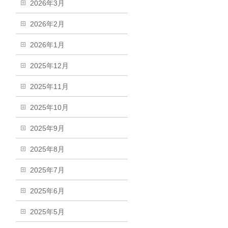
2026年3月
2026年2月
2026年1月
2025年12月
2025年11月
2025年10月
2025年9月
2025年8月
2025年7月
2025年6月
2025年5月