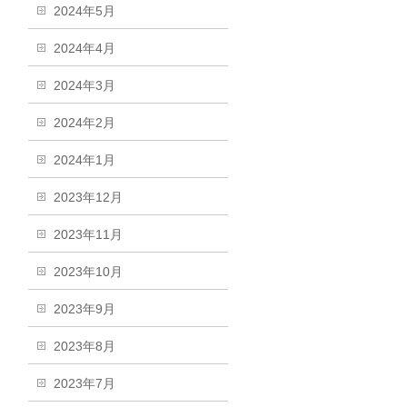
2024年5月
2024年4月
2024年3月
2024年2月
2024年1月
2023年12月
2023年11月
2023年10月
2023年9月
2023年8月
2023年7月