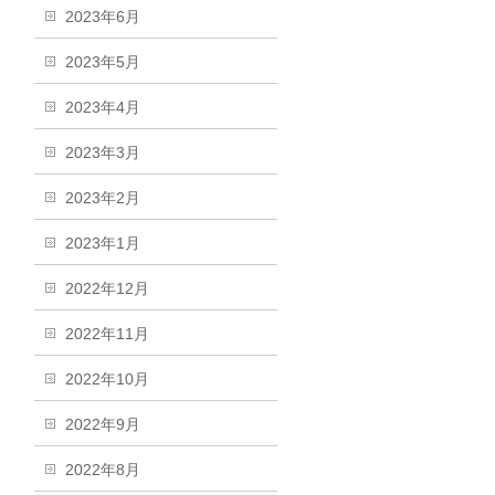
2023年6月
2023年5月
2023年4月
2023年3月
2023年2月
2023年1月
2022年12月
2022年11月
2022年10月
2022年9月
2022年8月