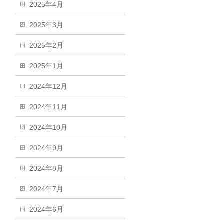
2025年4月
2025年3月
2025年2月
2025年1月
2024年12月
2024年11月
2024年10月
2024年9月
2024年8月
2024年7月
2024年6月