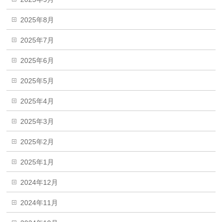
2025年8月
2025年7月
2025年6月
2025年5月
2025年4月
2025年3月
2025年2月
2025年1月
2024年12月
2024年11月