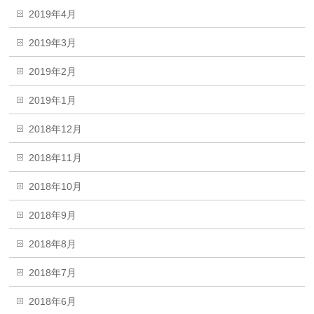
2019年4月
2019年3月
2019年2月
2019年1月
2018年12月
2018年11月
2018年10月
2018年9月
2018年8月
2018年7月
2018年6月