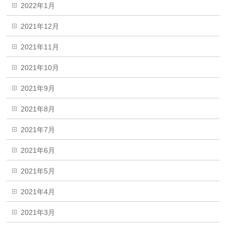
2022年1月
2021年12月
2021年11月
2021年10月
2021年9月
2021年8月
2021年7月
2021年6月
2021年5月
2021年4月
2021年3月