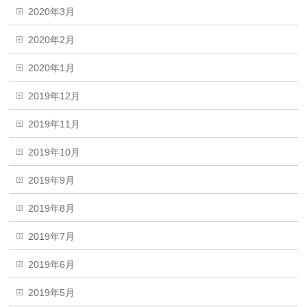
2020年3月
2020年2月
2020年1月
2019年12月
2019年11月
2019年10月
2019年9月
2019年8月
2019年7月
2019年6月
2019年5月