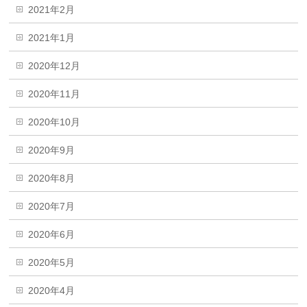
2021年2月
2021年1月
2020年12月
2020年11月
2020年10月
2020年9月
2020年8月
2020年7月
2020年6月
2020年5月
2020年4月