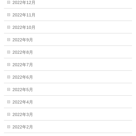
2022年12月
2022年11月
2022年10月
2022年9月
2022年8月
2022年7月
2022年6月
2022年5月
2022年4月
2022年3月
2022年2月