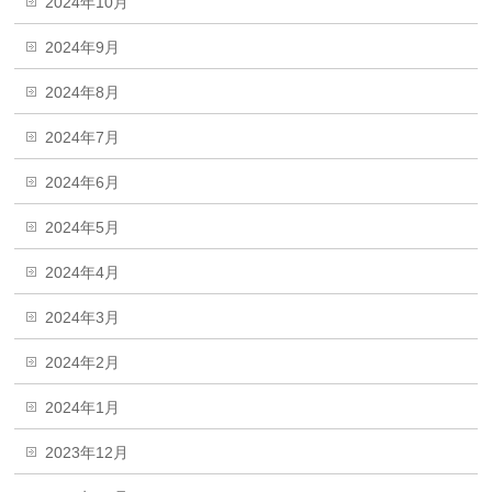
2024年10月
2024年9月
2024年8月
2024年7月
2024年6月
2024年5月
2024年4月
2024年3月
2024年2月
2024年1月
2023年12月