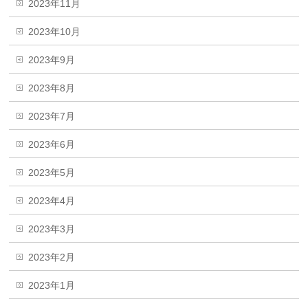
2023年11月
2023年10月
2023年9月
2023年8月
2023年7月
2023年6月
2023年5月
2023年4月
2023年3月
2023年2月
2023年1月