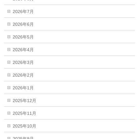
2026年7月
2026年6月
2026年5月
2026年4月
2026年3月
2026年2月
2026年1月
2025年12月
2025年11月
2025年10月
2025年9月