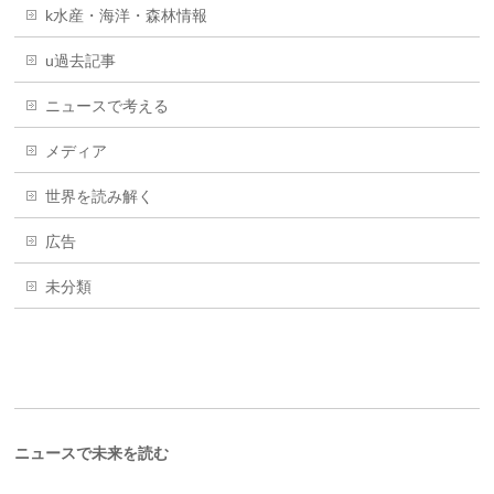
k水産・海洋・森林情報
u過去記事
ニュースで考える
メディア
世界を読み解く
広告
未分類
ニュースで未来を読む