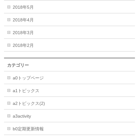
2018年5月
2018年4月
2018年3月
2018年2月
カテゴリー
a0トップページ
a1トピックス
a2トピックス(2)
a3activity
b0定期更新情報