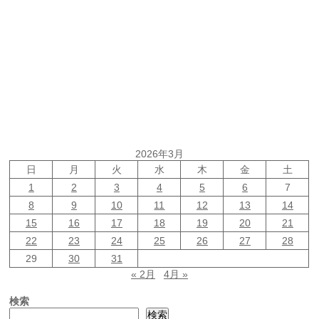
2026年3月
日
月
火
水
木
金
土
1
2
3
4
5
6
7
8
9
10
11
12
13
14
15
16
17
18
19
20
21
22
23
24
25
26
27
28
29
30
31
« 2月
4月 »
検索
検索