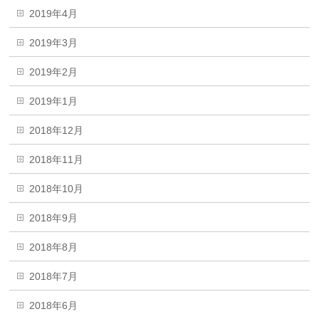
2019年4月
2019年3月
2019年2月
2019年1月
2018年12月
2018年11月
2018年10月
2018年9月
2018年8月
2018年7月
2018年6月