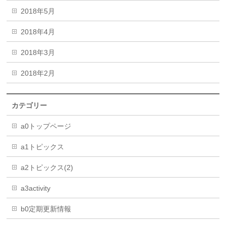
2018年5月
2018年4月
2018年3月
2018年2月
カテゴリー
a0トップページ
a1トピックス
a2トピックス(2)
a3activity
b0定期更新情報