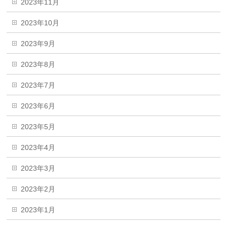
2023年11月
2023年10月
2023年9月
2023年8月
2023年7月
2023年6月
2023年5月
2023年4月
2023年3月
2023年2月
2023年1月