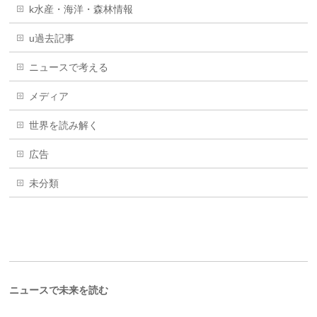
k水産・海洋・森林情報
u過去記事
ニュースで考える
メディア
世界を読み解く
広告
未分類
ニュースで未来を読む