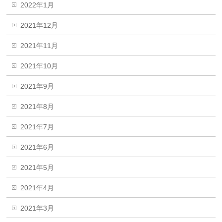
2022年1月
2021年12月
2021年11月
2021年10月
2021年9月
2021年8月
2021年7月
2021年6月
2021年5月
2021年4月
2021年3月