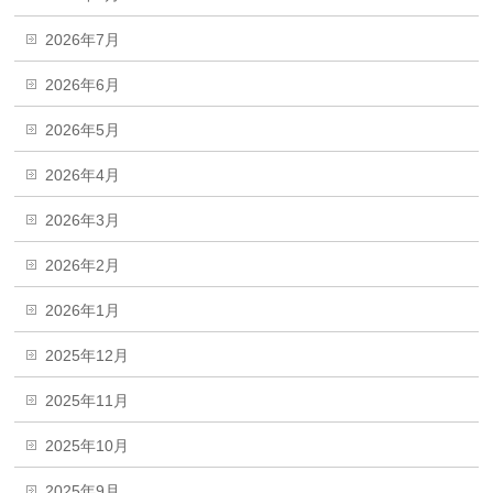
2026年7月
2026年6月
2026年5月
2026年4月
2026年3月
2026年2月
2026年1月
2025年12月
2025年11月
2025年10月
2025年9月