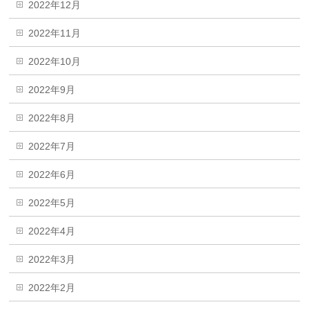
2022年12月
2022年11月
2022年10月
2022年9月
2022年8月
2022年7月
2022年6月
2022年5月
2022年4月
2022年3月
2022年2月