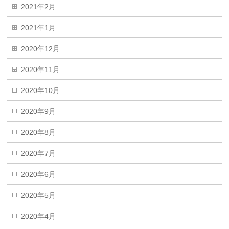
2021年2月
2021年1月
2020年12月
2020年11月
2020年10月
2020年9月
2020年8月
2020年7月
2020年6月
2020年5月
2020年4月