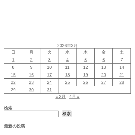
2026年3月
日
月
火
水
木
金
土
1
2
3
4
5
6
7
8
9
10
11
12
13
14
15
16
17
18
19
20
21
22
23
24
25
26
27
28
29
30
31
« 2月
4月 »
検索
検索
最新の投稿