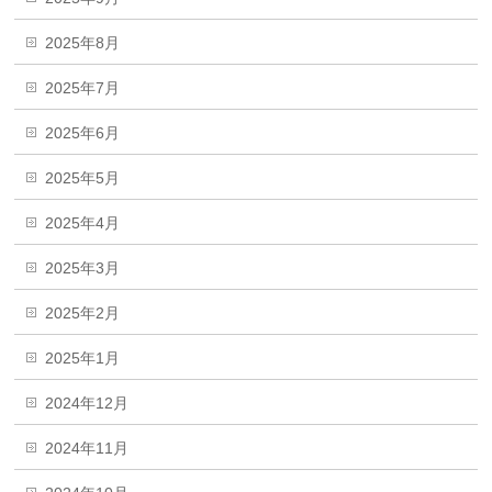
2025年8月
2025年7月
2025年6月
2025年5月
2025年4月
2025年3月
2025年2月
2025年1月
2024年12月
2024年11月