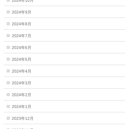
2024年10月
2024年9月
2024年8月
2024年7月
2024年6月
2024年5月
2024年4月
2024年3月
2024年2月
2024年1月
2023年12月