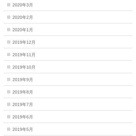
2020年3月
2020年2月
2020年1月
2019年12月
2019年11月
2019年10月
2019年9月
2019年8月
2019年7月
2019年6月
2019年5月