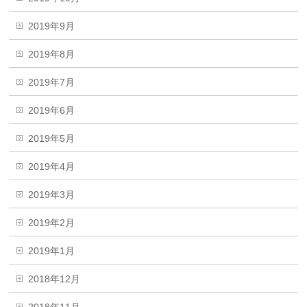
2019年9月
2019年8月
2019年7月
2019年6月
2019年5月
2019年4月
2019年3月
2019年2月
2019年1月
2018年12月