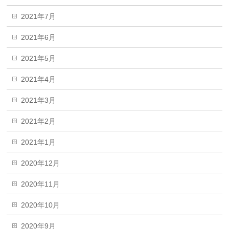
2021年7月
2021年6月
2021年5月
2021年4月
2021年3月
2021年2月
2021年1月
2020年12月
2020年11月
2020年10月
2020年9月