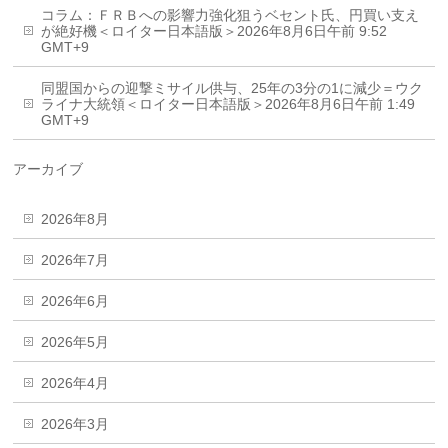
コラム：ＦＲＢへの影響力強化狙うベセント氏、円買い支え
が絶好機＜ロイター日本語版＞2026年8月6日午前 9:52
GMT+9
同盟国からの迎撃ミサイル供与、25年の3分の1に減少＝ウク
ライナ大統領＜ロイター日本語版＞2026年8月6日午前 1:49
GMT+9
アーカイブ
2026年8月
2026年7月
2026年6月
2026年5月
2026年4月
2026年3月