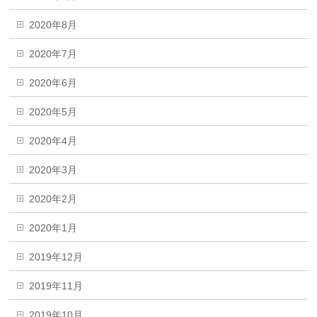
2020年8月
2020年7月
2020年6月
2020年5月
2020年4月
2020年3月
2020年2月
2020年1月
2019年12月
2019年11月
2019年10月