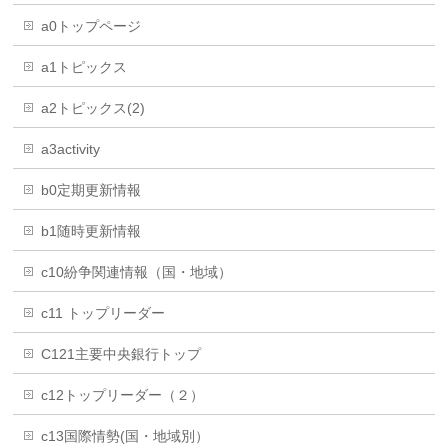
a0トップページ
a1トピックス
a2トピックス(2)
a3activity
b0定期更新情報
b1随時更新情報
c10紛争関連情報（国・地域）
c11 トップリーダー
C121主要中央銀行トップ
c12トップリーダー（２）
c13国際情勢(国・地域別）