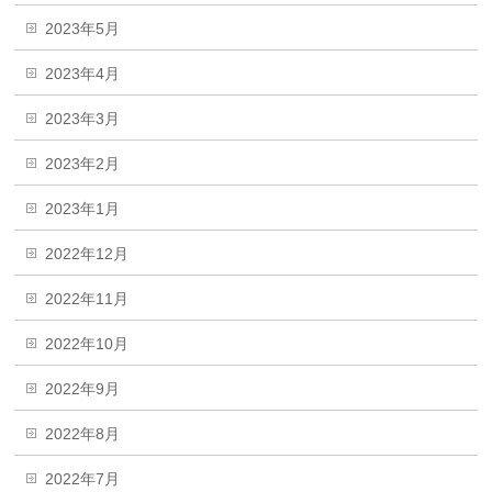
2023年5月
2023年4月
2023年3月
2023年2月
2023年1月
2022年12月
2022年11月
2022年10月
2022年9月
2022年8月
2022年7月