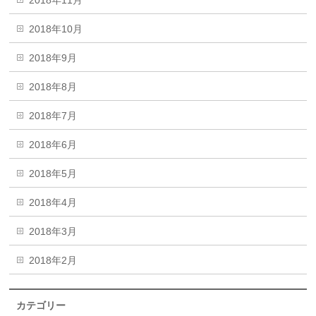
2018年11月
2018年10月
2018年9月
2018年8月
2018年7月
2018年6月
2018年5月
2018年4月
2018年3月
2018年2月
カテゴリー