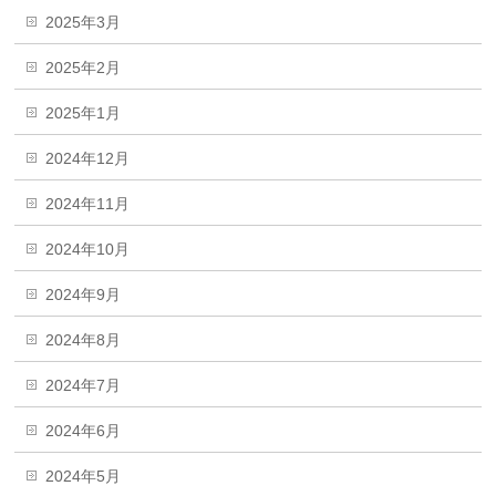
2025年3月
2025年2月
2025年1月
2024年12月
2024年11月
2024年10月
2024年9月
2024年8月
2024年7月
2024年6月
2024年5月