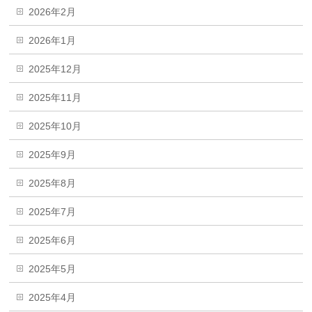
2026年2月
2026年1月
2025年12月
2025年11月
2025年10月
2025年9月
2025年8月
2025年7月
2025年6月
2025年5月
2025年4月