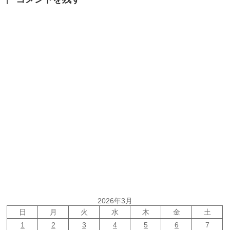
2026年3月
日
月
火
水
木
金
土
1
2
3
4
5
6
7