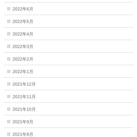
2022年6月
2022年5月
2022年4月
2022年3月
2022年2月
2022年1月
2021年12月
2021年11月
2021年10月
2021年9月
2021年8月