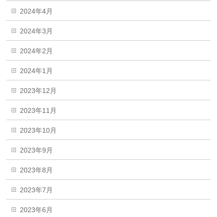
2024年4月
2024年3月
2024年2月
2024年1月
2023年12月
2023年11月
2023年10月
2023年9月
2023年8月
2023年7月
2023年6月