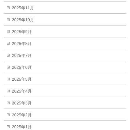
2025年11月
2025年10月
2025年9月
2025年8月
2025年7月
2025年6月
2025年5月
2025年4月
2025年3月
2025年2月
2025年1月