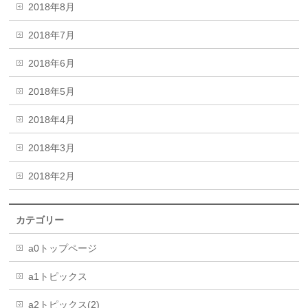
2018年8月
2018年7月
2018年6月
2018年5月
2018年4月
2018年3月
2018年2月
カテゴリー
a0トップページ
a1トピックス
a2トピックス(2)