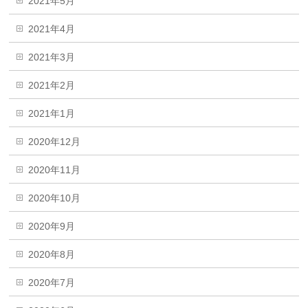
2021年5月
2021年4月
2021年3月
2021年2月
2021年1月
2020年12月
2020年11月
2020年10月
2020年9月
2020年8月
2020年7月