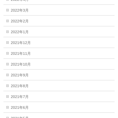
2022年3月
2022年2月
2022年1月
2021年12月
2021年11月
2021年10月
2021年9月
2021年8月
2021年7月
2021年6月