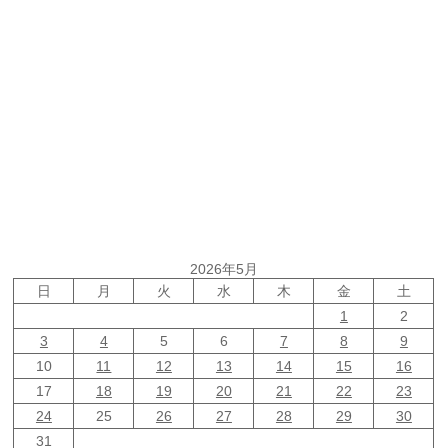
2026年5月
日
月
火
水
木
金
土
1
2
3
4
5
6
7
8
9
10
11
12
13
14
15
16
17
18
19
20
21
22
23
24
25
26
27
28
29
30
31