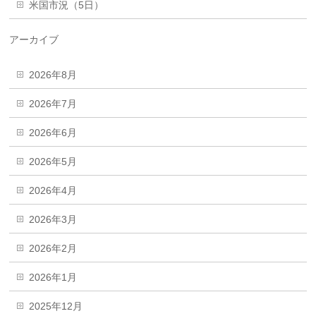
米国市況（5日）
アーカイブ
2026年8月
2026年7月
2026年6月
2026年5月
2026年4月
2026年3月
2026年2月
2026年1月
2025年12月