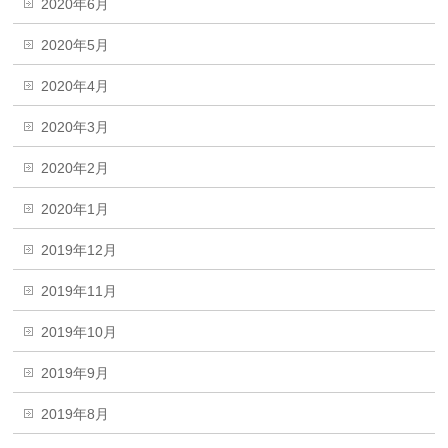
2020年6月
2020年5月
2020年4月
2020年3月
2020年2月
2020年1月
2019年12月
2019年11月
2019年10月
2019年9月
2019年8月