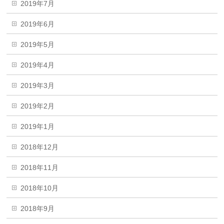
2019年7月
2019年6月
2019年5月
2019年4月
2019年3月
2019年2月
2019年1月
2018年12月
2018年11月
2018年10月
2018年9月