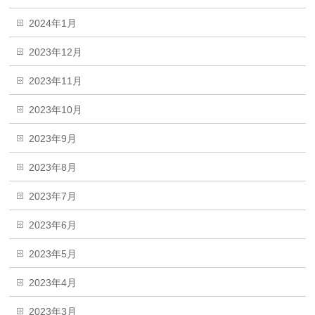
2024年1月
2023年12月
2023年11月
2023年10月
2023年9月
2023年8月
2023年7月
2023年6月
2023年5月
2023年4月
2023年3月