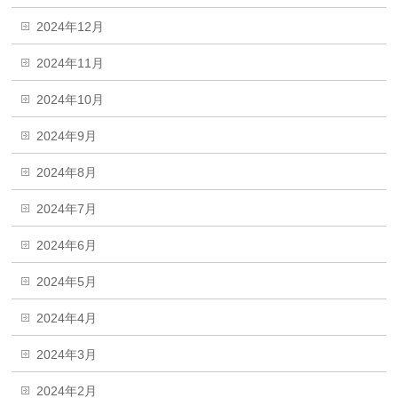
2024年12月
2024年11月
2024年10月
2024年9月
2024年8月
2024年7月
2024年6月
2024年5月
2024年4月
2024年3月
2024年2月