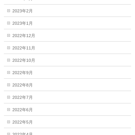
2023年2月
2023年1月
2022年12月
2022年11月
2022年10月
2022年9月
2022年8月
2022年7月
2022年6月
2022年5月
2022年4月