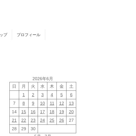
トップ
プロフィール
2026年6月
日
月
火
水
木
金
土
1
2
3
4
5
6
7
8
9
10
11
12
13
14
15
16
17
18
19
20
21
22
23
24
25
26
27
28
29
30