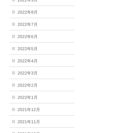
2022年9月
2022年8月
2022年7月
2022年6月
2022年5月
2022年4月
2022年3月
2022年2月
2022年1月
2021年12月
2021年11月