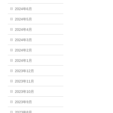
2024年6月
2024年5月
2024年4月
2024年3月
2024年2月
2024年1月
2023年12月
2023年11月
2023年10月
2023年9月
2023年8月