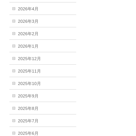
2026年4月
2026年3月
2026年2月
2026年1月
2025年12月
2025年11月
2025年10月
2025年9月
2025年8月
2025年7月
2025年6月