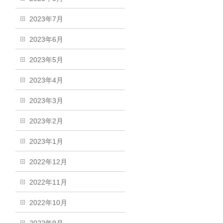
2023年7月
2023年6月
2023年5月
2023年4月
2023年3月
2023年2月
2023年1月
2022年12月
2022年11月
2022年10月