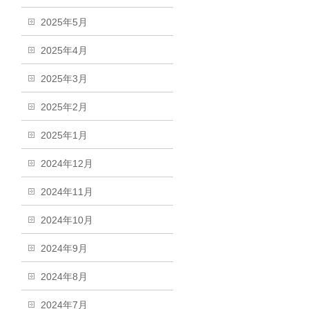
2025年5月
2025年4月
2025年3月
2025年2月
2025年1月
2024年12月
2024年11月
2024年10月
2024年9月
2024年8月
2024年7月