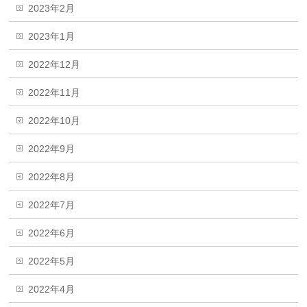
2023年2月
2023年1月
2022年12月
2022年11月
2022年10月
2022年9月
2022年8月
2022年7月
2022年6月
2022年5月
2022年4月