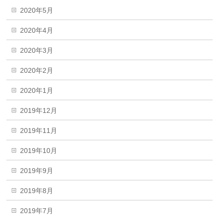
2020年5月
2020年4月
2020年3月
2020年2月
2020年1月
2019年12月
2019年11月
2019年10月
2019年9月
2019年8月
2019年7月