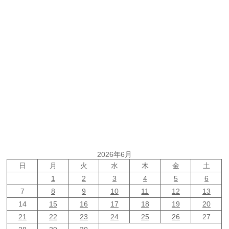
2026年6月
日
月
火
水
木
金
土
1
2
3
4
5
6
7
8
9
10
11
12
13
14
15
16
17
18
19
20
21
22
23
24
25
26
27