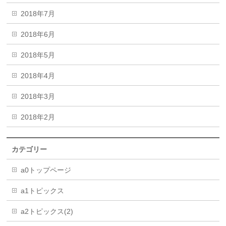
2018年7月
2018年6月
2018年5月
2018年4月
2018年3月
2018年2月
カテゴリー
a0トップページ
a1トピックス
a2トピックス(2)