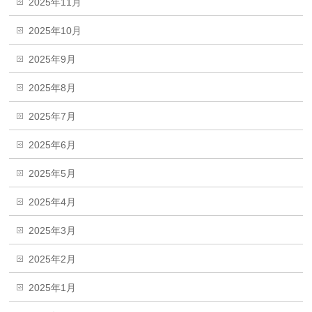
2025年11月
2025年10月
2025年9月
2025年8月
2025年7月
2025年6月
2025年5月
2025年4月
2025年3月
2025年2月
2025年1月