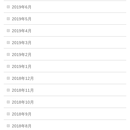
2019年6月
2019年5月
2019年4月
2019年3月
2019年2月
2019年1月
2018年12月
2018年11月
2018年10月
2018年9月
2018年8月