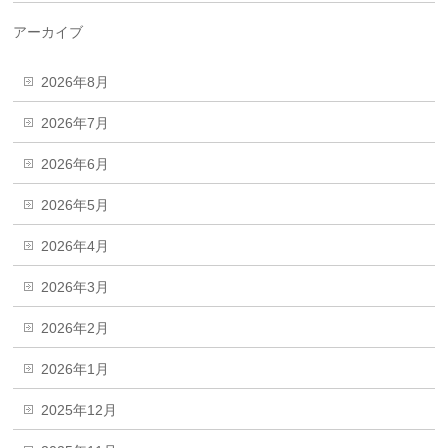
アーカイブ
2026年8月
2026年7月
2026年6月
2026年5月
2026年4月
2026年3月
2026年2月
2026年1月
2025年12月