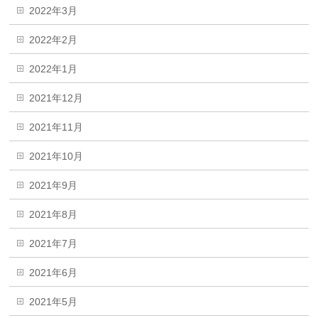
2022年3月
2022年2月
2022年1月
2021年12月
2021年11月
2021年10月
2021年9月
2021年8月
2021年7月
2021年6月
2021年5月