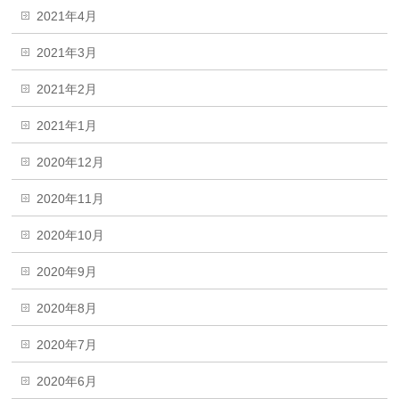
2021年4月
2021年3月
2021年2月
2021年1月
2020年12月
2020年11月
2020年10月
2020年9月
2020年8月
2020年7月
2020年6月