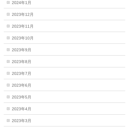
2024年1月
2023年12月
2023年11月
2023年10月
2023年9月
2023年8月
2023年7月
2023年6月
2023年5月
2023年4月
2023年3月