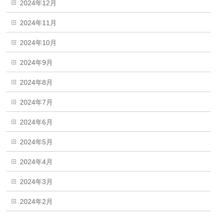
2024年12月
2024年11月
2024年10月
2024年9月
2024年8月
2024年7月
2024年6月
2024年5月
2024年4月
2024年3月
2024年2月