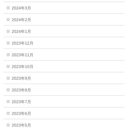
2024年3月
2024年2月
2024年1月
2023年12月
2023年11月
2023年10月
2023年9月
2023年8月
2023年7月
2023年6月
2023年5月