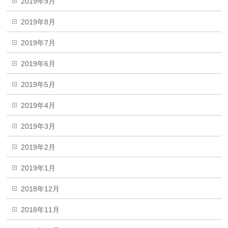
2019年9月
2019年8月
2019年7月
2019年6月
2019年5月
2019年4月
2019年3月
2019年2月
2019年1月
2018年12月
2018年11月