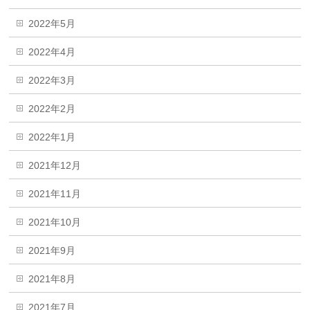
2022年5月
2022年4月
2022年3月
2022年2月
2022年1月
2021年12月
2021年11月
2021年10月
2021年9月
2021年8月
2021年7月