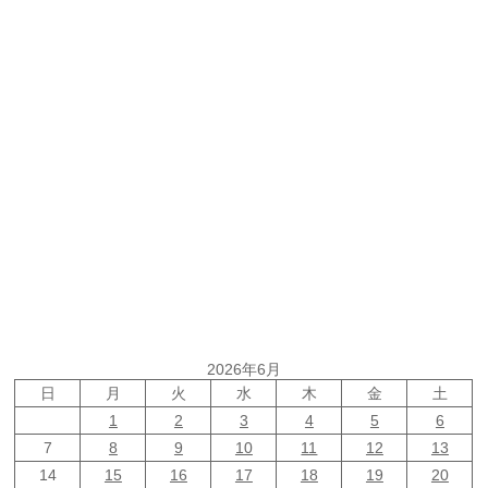
2026年6月
日
月
火
水
木
金
土
1
2
3
4
5
6
7
8
9
10
11
12
13
14
15
16
17
18
19
20