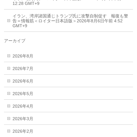
12:28 GMT+9
イラン、湾岸諸国通じトランプ氏に攻撃自制促す 報復も警
告＝情報筋＜ロイター日本語版＞2026年8月6日午前 4:52
GMT+9
アーカイブ
2026年8月
2026年7月
2026年6月
2026年5月
2026年4月
2026年3月
2026年2月