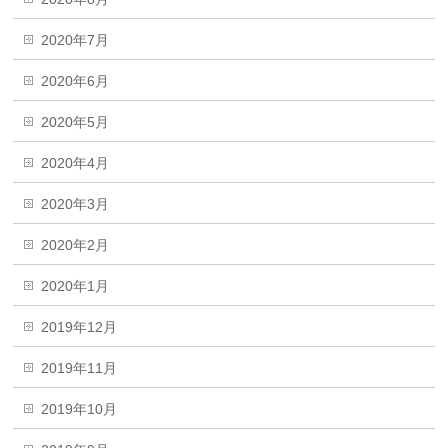
2020年7月
2020年6月
2020年5月
2020年4月
2020年3月
2020年2月
2020年1月
2019年12月
2019年11月
2019年10月