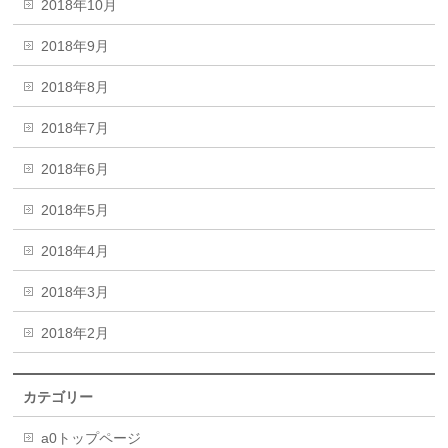
2018年10月
2018年9月
2018年8月
2018年7月
2018年6月
2018年5月
2018年4月
2018年3月
2018年2月
カテゴリー
a0トップページ