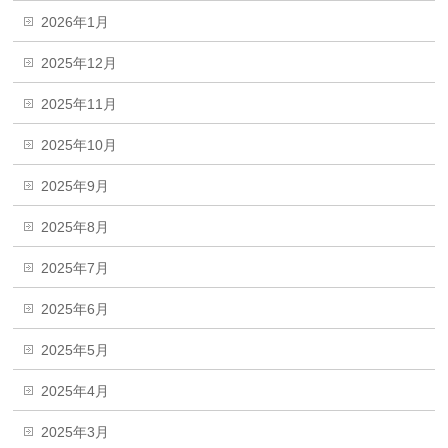
2026年1月
2025年12月
2025年11月
2025年10月
2025年9月
2025年8月
2025年7月
2025年6月
2025年5月
2025年4月
2025年3月