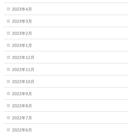
2023年4月
2023年3月
2023年2月
2023年1月
2022年12月
2022年11月
2022年10月
2022年9月
2022年8月
2022年7月
2022年6月