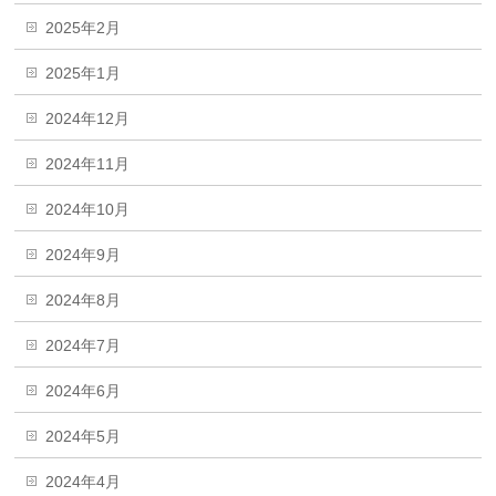
2025年2月
2025年1月
2024年12月
2024年11月
2024年10月
2024年9月
2024年8月
2024年7月
2024年6月
2024年5月
2024年4月