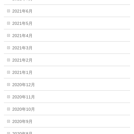
2021年6月
2021年5月
2021年4月
2021年3月
2021年2月
2021年1月
2020年12月
2020年11月
2020年10月
2020年9月
2020年8月