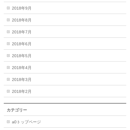
2018年9月
2018年8月
2018年7月
2018年6月
2018年5月
2018年4月
2018年3月
2018年2月
カテゴリー
a0トップページ