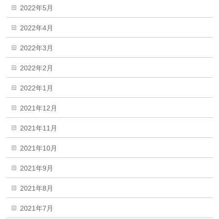
2022年5月
2022年4月
2022年3月
2022年2月
2022年1月
2021年12月
2021年11月
2021年10月
2021年9月
2021年8月
2021年7月