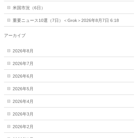
米国市況（6日）
重要ニュース10選（7日）＜Grok＞2026年8月7日 6:18
アーカイブ
2026年8月
2026年7月
2026年6月
2026年5月
2026年4月
2026年3月
2026年2月