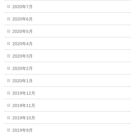
2020年7月
2020年6月
2020年5月
2020年4月
2020年3月
2020年2月
2020年1月
2019年12月
2019年11月
2019年10月
2019年9月