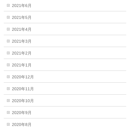
2021年6月
2021年5月
2021年4月
2021年3月
2021年2月
2021年1月
2020年12月
2020年11月
2020年10月
2020年9月
2020年8月