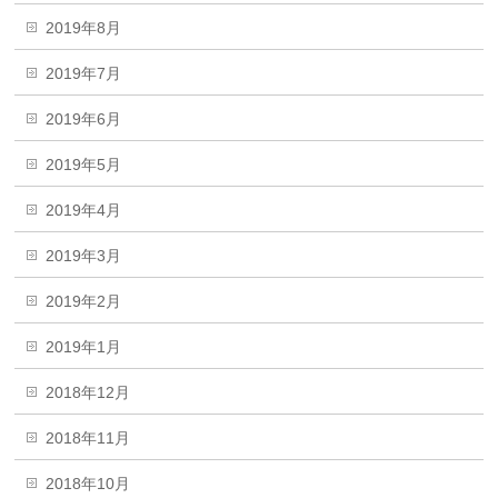
2019年8月
2019年7月
2019年6月
2019年5月
2019年4月
2019年3月
2019年2月
2019年1月
2018年12月
2018年11月
2018年10月