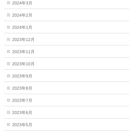
2024年3月
2024年2月
2024年1月
2023年12月
2023年11月
2023年10月
2023年9月
2023年8月
2023年7月
2023年6月
2023年5月