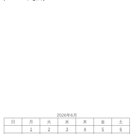
2026年6月
日
月
火
水
木
金
土
1
2
3
4
5
6