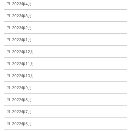
2023年4月
2023年3月
2023年2月
2023年1月
2022年12月
2022年11月
2022年10月
2022年9月
2022年8月
2022年7月
2022年6月