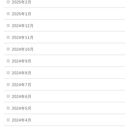
2025年2月
2025年1月
2024年12月
2024年11月
2024年10月
2024年9月
2024年8月
2024年7月
2024年6月
2024年5月
2024年4月