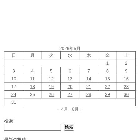
2026年5月
日
月
火
水
木
金
土
1
2
3
4
5
6
7
8
9
10
11
12
13
14
15
16
17
18
19
20
21
22
23
24
25
26
27
28
29
30
31
« 4月
6月 »
検索
検索
最新の投稿