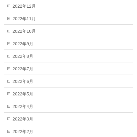
2022年12月
2022年11月
2022年10月
2022年9月
2022年8月
2022年7月
2022年6月
2022年5月
2022年4月
2022年3月
2022年2月