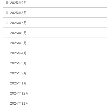
2025年9月
2025年8月
2025年7月
2025年6月
2025年5月
2025年4月
2025年3月
2025年2月
2025年1月
2024年12月
2024年11月