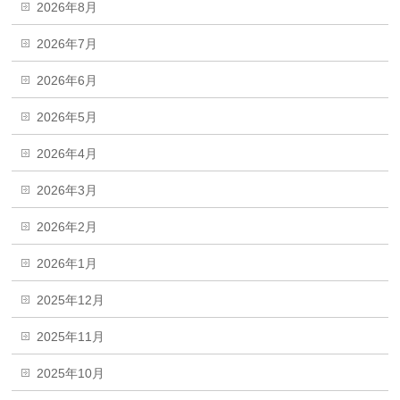
2026年8月
2026年7月
2026年6月
2026年5月
2026年4月
2026年3月
2026年2月
2026年1月
2025年12月
2025年11月
2025年10月