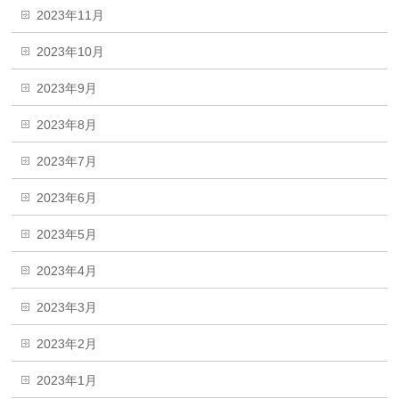
2023年11月
2023年10月
2023年9月
2023年8月
2023年7月
2023年6月
2023年5月
2023年4月
2023年3月
2023年2月
2023年1月