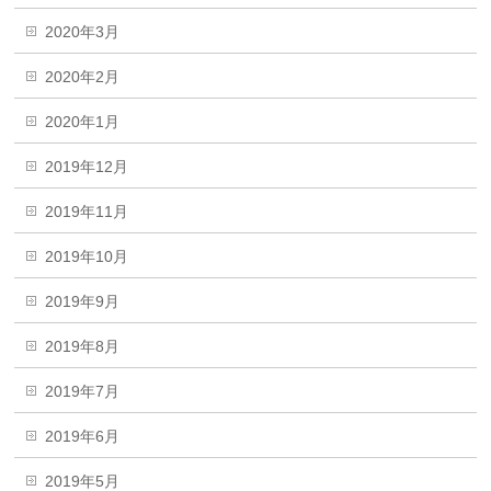
2020年3月
2020年2月
2020年1月
2019年12月
2019年11月
2019年10月
2019年9月
2019年8月
2019年7月
2019年6月
2019年5月