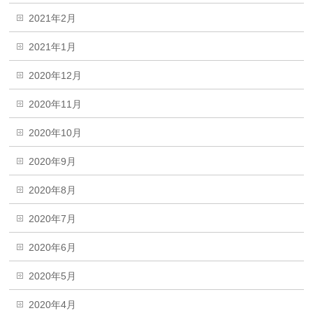
2021年2月
2021年1月
2020年12月
2020年11月
2020年10月
2020年9月
2020年8月
2020年7月
2020年6月
2020年5月
2020年4月