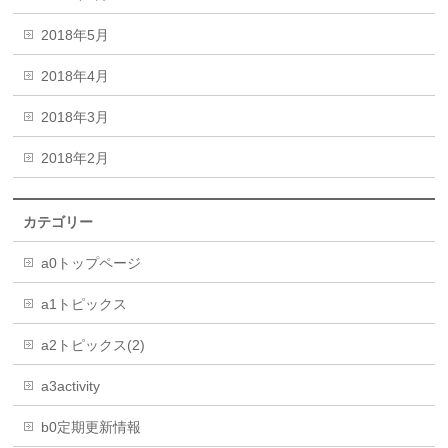
2018年5月
2018年4月
2018年3月
2018年2月
カテゴリー
a0トップページ
a1トピックス
a2トピックス(2)
a3activity
b0定期更新情報