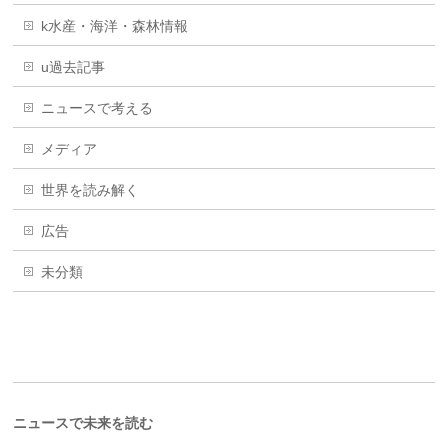
k水産・海洋・森林情報
u過去記事
ニュースで考える
メディア
世界を読み解く
広告
未分類
ニュースで未来を読む