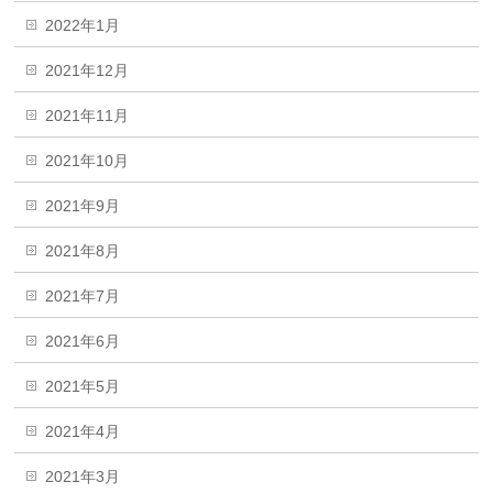
2022年1月
2021年12月
2021年11月
2021年10月
2021年9月
2021年8月
2021年7月
2021年6月
2021年5月
2021年4月
2021年3月