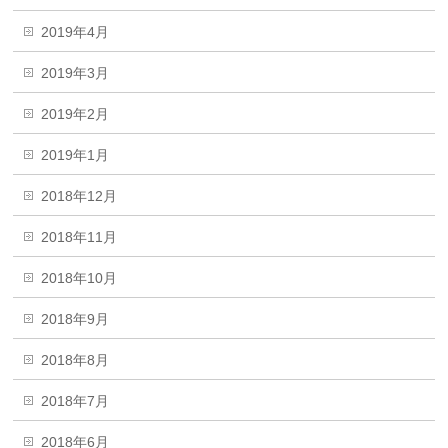
2019年4月
2019年3月
2019年2月
2019年1月
2018年12月
2018年11月
2018年10月
2018年9月
2018年8月
2018年7月
2018年6月