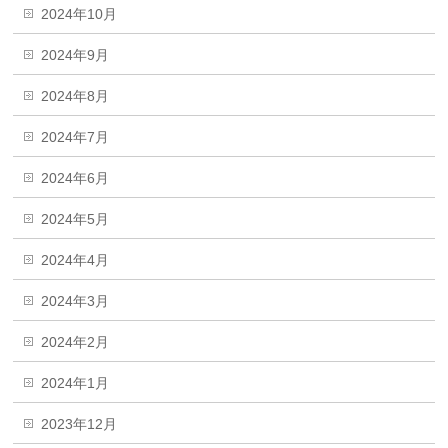
2024年10月
2024年9月
2024年8月
2024年7月
2024年6月
2024年5月
2024年4月
2024年3月
2024年2月
2024年1月
2023年12月