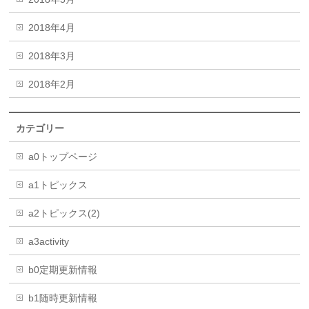
2018年4月
2018年3月
2018年2月
カテゴリー
a0トップページ
a1トピックス
a2トピックス(2)
a3activity
b0定期更新情報
b1随時更新情報