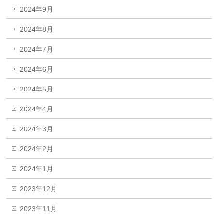
2024年9月
2024年8月
2024年7月
2024年6月
2024年5月
2024年4月
2024年3月
2024年2月
2024年1月
2023年12月
2023年11月