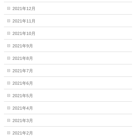
2021年12月
2021年11月
2021年10月
2021年9月
2021年8月
2021年7月
2021年6月
2021年5月
2021年4月
2021年3月
2021年2月