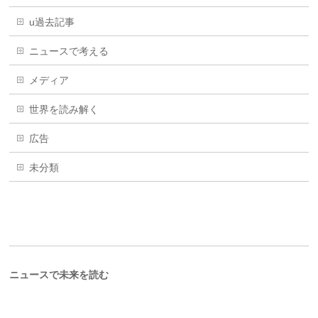
u過去記事
ニュースで考える
メディア
世界を読み解く
広告
未分類
ニュースで未来を読む