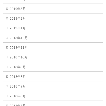
2019年3月
2019年2月
2019年1月
2018年12月
2018年11月
2018年10月
2018年9月
2018年8月
2018年7月
2018年6月
2018年5月