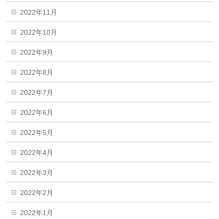
2022年11月
2022年10月
2022年9月
2022年8月
2022年7月
2022年6月
2022年5月
2022年4月
2022年3月
2022年2月
2022年1月