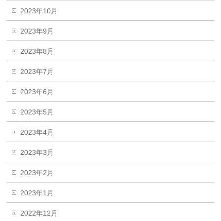
2023年10月
2023年9月
2023年8月
2023年7月
2023年6月
2023年5月
2023年4月
2023年3月
2023年2月
2023年1月
2022年12月