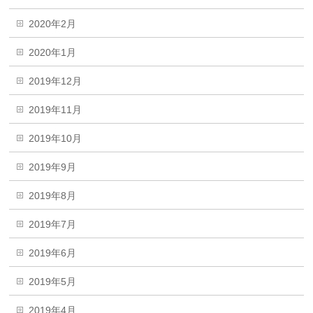
2020年2月
2020年1月
2019年12月
2019年11月
2019年10月
2019年9月
2019年8月
2019年7月
2019年6月
2019年5月
2019年4月