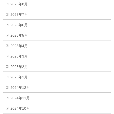
2025年8月
2025年7月
2025年6月
2025年5月
2025年4月
2025年3月
2025年2月
2025年1月
2024年12月
2024年11月
2024年10月