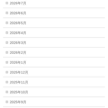
2026年7月
2026年6月
2026年5月
2026年4月
2026年3月
2026年2月
2026年1月
2025年12月
2025年11月
2025年10月
2025年9月