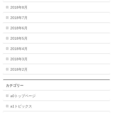
2018年8月
2018年7月
2018年6月
2018年5月
2018年4月
2018年3月
2018年2月
カテゴリー
a0トップページ
a1トピックス