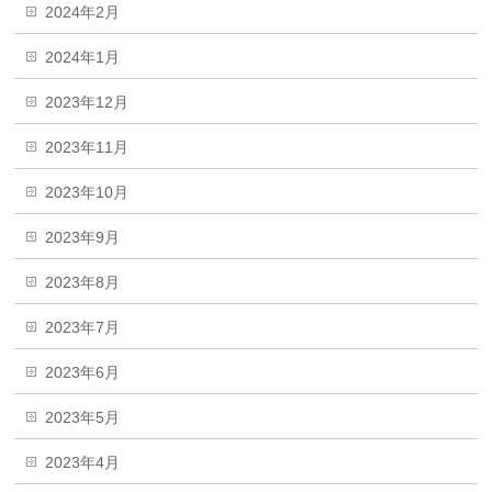
2024年2月
2024年1月
2023年12月
2023年11月
2023年10月
2023年9月
2023年8月
2023年7月
2023年6月
2023年5月
2023年4月