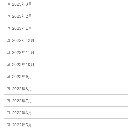
2023年3月
2023年2月
2023年1月
2022年12月
2022年11月
2022年10月
2022年9月
2022年8月
2022年7月
2022年6月
2022年5月