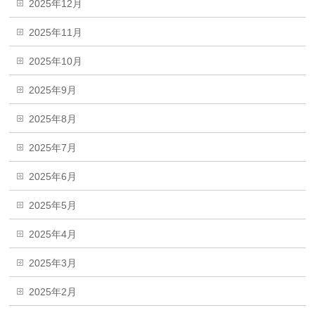
2025年12月
2025年11月
2025年10月
2025年9月
2025年8月
2025年7月
2025年6月
2025年5月
2025年4月
2025年3月
2025年2月