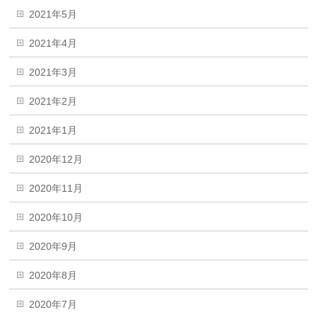
2021年5月
2021年4月
2021年3月
2021年2月
2021年1月
2020年12月
2020年11月
2020年10月
2020年9月
2020年8月
2020年7月