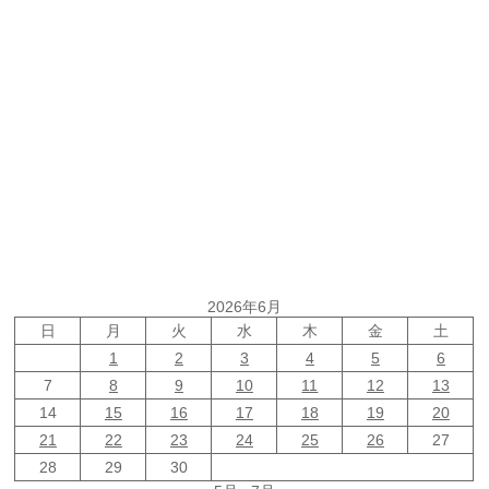
2026年6月
日
月
火
水
木
金
土
1
2
3
4
5
6
7
8
9
10
11
12
13
14
15
16
17
18
19
20
21
22
23
24
25
26
27
28
29
30