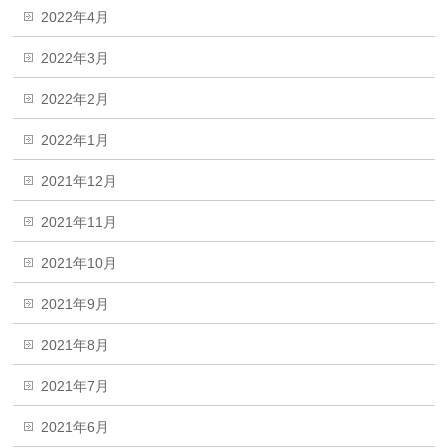
2022年4月
2022年3月
2022年2月
2022年1月
2021年12月
2021年11月
2021年10月
2021年9月
2021年8月
2021年7月
2021年6月