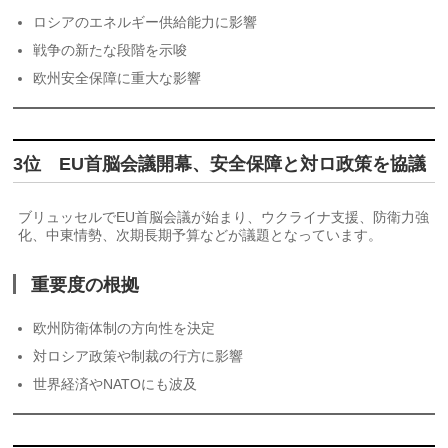
ロシアのエネルギー供給能力に影響
戦争の新たな段階を示唆
欧州安全保障に重大な影響
3位 EU首脳会議開幕、安全保障と対ロ政策を協議
ブリュッセルでEU首脳会議が始まり、ウクライナ支援、防衛力強
化、中東情勢、次期長期予算などが議題となっています。
重要度の根拠
欧州防衛体制の方向性を決定
対ロシア政策や制裁の行方に影響
世界経済やNATOにも波及