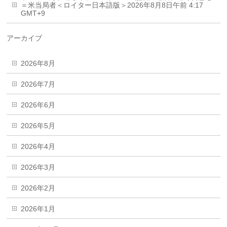
＝米当局者＜ロイター日本語版＞2026年8月8日午前 4:17
GMT+9
アーカイブ
2026年8月
2026年7月
2026年6月
2026年5月
2026年4月
2026年3月
2026年2月
2026年1月