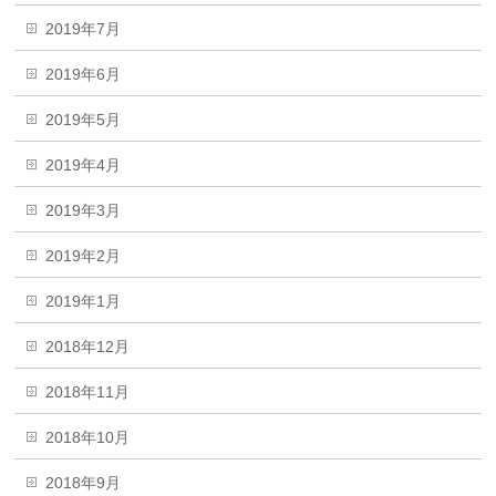
2019年7月
2019年6月
2019年5月
2019年4月
2019年3月
2019年2月
2019年1月
2018年12月
2018年11月
2018年10月
2018年9月