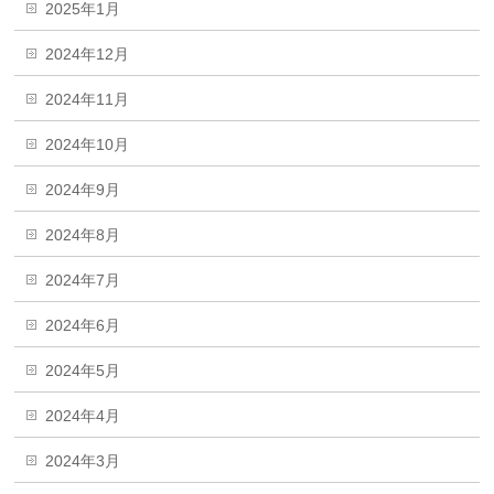
2025年1月
2024年12月
2024年11月
2024年10月
2024年9月
2024年8月
2024年7月
2024年6月
2024年5月
2024年4月
2024年3月