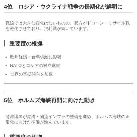
4位 ロシア・ウクライナ戦争の長期化が鮮明に
戦線では大きな変化はないものの、双方がドローン・ミサイル戦
を激化させており、消耗戦が続いています。
重要度の根拠
欧州経済・食料供給に影響
NATOとロシアの対立継続
世界の軍拡傾向を加速
5位 ホルムズ海峡再開に向けた動き
湾岸諸国が港湾・物流インフラの整備を進め、ホルムズ海峡の正
常化に向けた準備が進んでいます。