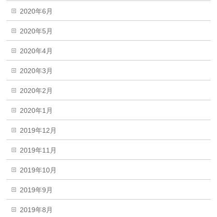
2020年6月
2020年5月
2020年4月
2020年3月
2020年2月
2020年1月
2019年12月
2019年11月
2019年10月
2019年9月
2019年8月