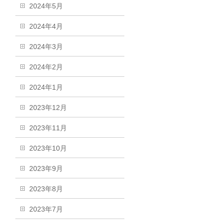
2024年5月
2024年4月
2024年3月
2024年2月
2024年1月
2023年12月
2023年11月
2023年10月
2023年9月
2023年8月
2023年7月