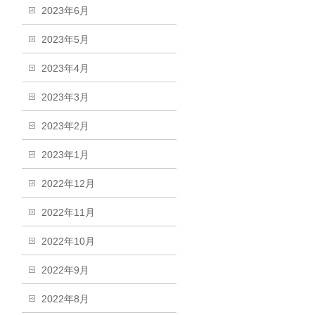
2023年6月
2023年5月
2023年4月
2023年3月
2023年2月
2023年1月
2022年12月
2022年11月
2022年10月
2022年9月
2022年8月