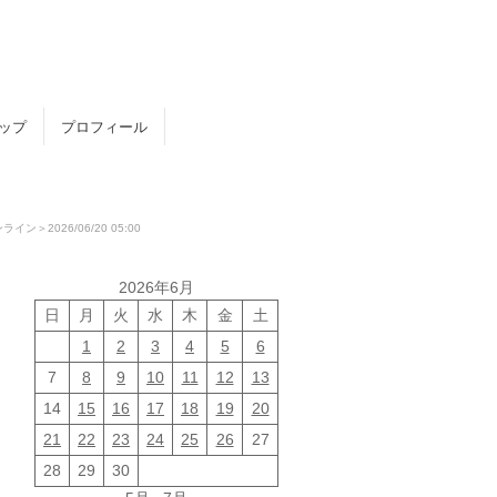
トップ
プロフィール
026/06/20 05:00
2026年6月
日
月
火
水
木
金
土
1
2
3
4
5
6
7
8
9
10
11
12
13
14
15
16
17
18
19
20
21
22
23
24
25
26
27
28
29
30