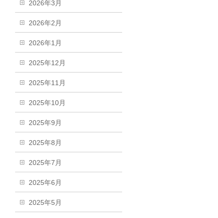
2026年3月
2026年2月
2026年1月
2025年12月
2025年11月
2025年10月
2025年9月
2025年8月
2025年7月
2025年6月
2025年5月