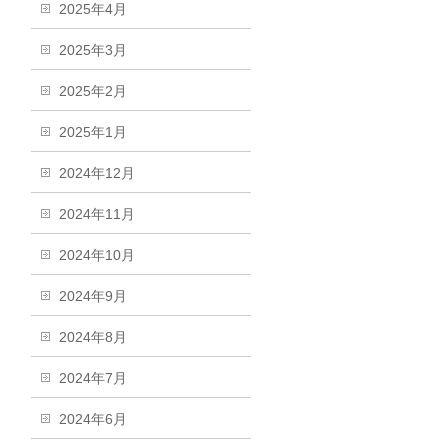
2025年4月
2025年3月
2025年2月
2025年1月
2024年12月
2024年11月
2024年10月
2024年9月
2024年8月
2024年7月
2024年6月