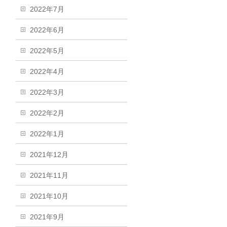
2022年7月
2022年6月
2022年5月
2022年4月
2022年3月
2022年2月
2022年1月
2021年12月
2021年11月
2021年10月
2021年9月