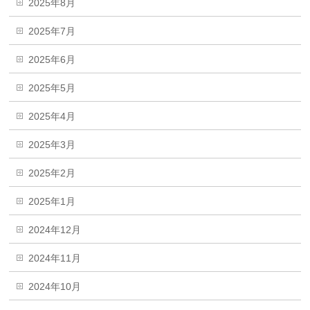
2025年8月
2025年7月
2025年6月
2025年5月
2025年4月
2025年3月
2025年2月
2025年1月
2024年12月
2024年11月
2024年10月