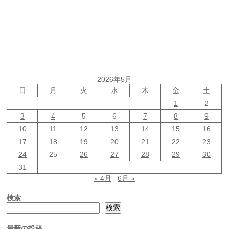
2026年5月
日
月
火
水
木
金
土
1
2
3
4
5
6
7
8
9
10
11
12
13
14
15
16
17
18
19
20
21
22
23
24
25
26
27
28
29
30
31
« 4月
6月 »
検索
検索
最新の投稿