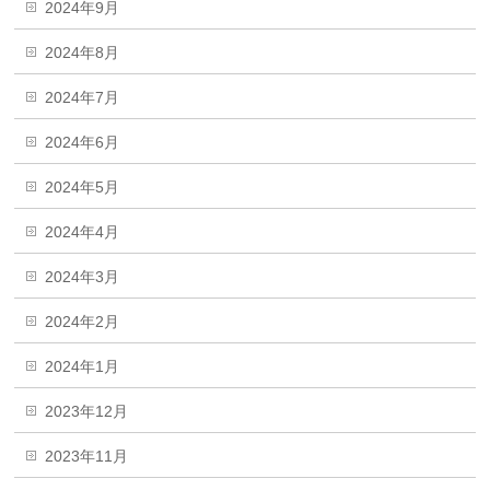
2024年9月
2024年8月
2024年7月
2024年6月
2024年5月
2024年4月
2024年3月
2024年2月
2024年1月
2023年12月
2023年11月