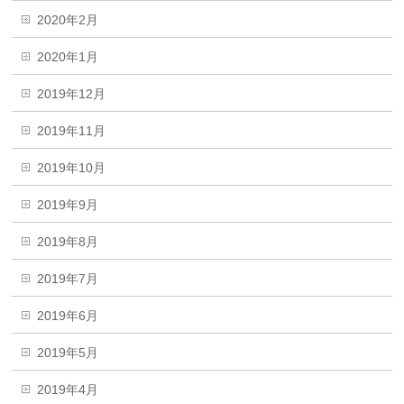
2020年2月
2020年1月
2019年12月
2019年11月
2019年10月
2019年9月
2019年8月
2019年7月
2019年6月
2019年5月
2019年4月