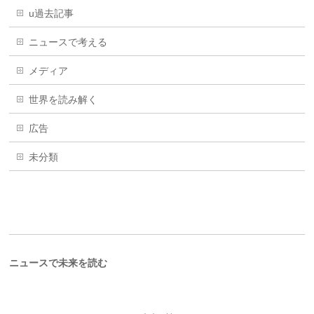
u過去記事
ニュースで考える
メディア
世界を読み解く
広告
未分類
ニュースで未来を読む