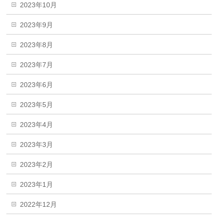
2023年10月
2023年9月
2023年8月
2023年7月
2023年6月
2023年5月
2023年4月
2023年3月
2023年2月
2023年1月
2022年12月