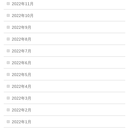
2022年11月
2022年10月
2022年9月
2022年8月
2022年7月
2022年6月
2022年5月
2022年4月
2022年3月
2022年2月
2022年1月