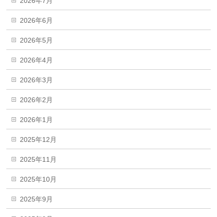
2026年7月
2026年6月
2026年5月
2026年4月
2026年3月
2026年2月
2026年1月
2025年12月
2025年11月
2025年10月
2025年9月