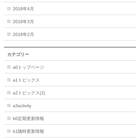
2018年4月
2018年3月
2018年2月
カテゴリー
a0トップページ
a1トピックス
a2トピックス(2)
a3activity
b0定期更新情報
b1随時更新情報