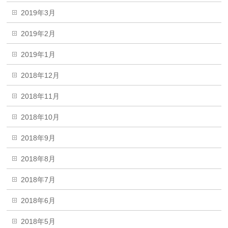
2019年3月
2019年2月
2019年1月
2018年12月
2018年11月
2018年10月
2018年9月
2018年8月
2018年7月
2018年6月
2018年5月