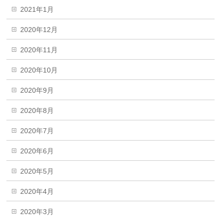
2021年1月
2020年12月
2020年11月
2020年10月
2020年9月
2020年8月
2020年7月
2020年6月
2020年5月
2020年4月
2020年3月