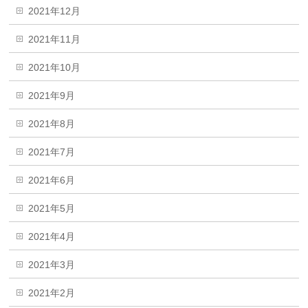
2021年12月
2021年11月
2021年10月
2021年9月
2021年8月
2021年7月
2021年6月
2021年5月
2021年4月
2021年3月
2021年2月