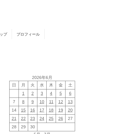
トップ
プロフィール
2026年6月
日
月
火
水
木
金
土
1
2
3
4
5
6
7
8
9
10
11
12
13
14
15
16
17
18
19
20
21
22
23
24
25
26
27
28
29
30