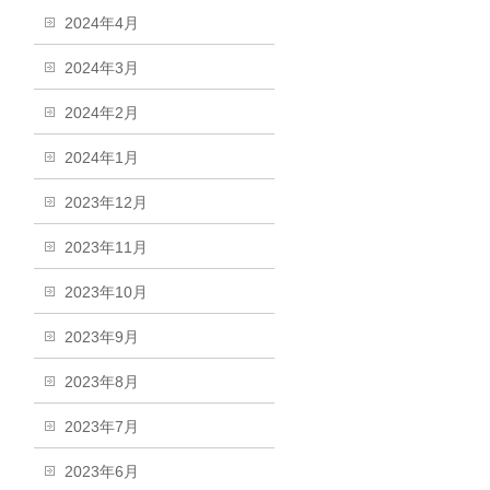
2024年4月
2024年3月
2024年2月
2024年1月
2023年12月
2023年11月
2023年10月
2023年9月
2023年8月
2023年7月
2023年6月