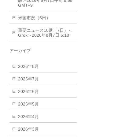
版＞2026年8月7日午前 5:55
GMT+9
米国市況（6日）
重要ニュース10選（7日）＜
Grok＞2026年8月7日 6:18
アーカイブ
2026年8月
2026年7月
2026年6月
2026年5月
2026年4月
2026年3月