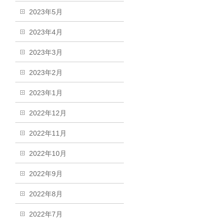
2023年5月
2023年4月
2023年3月
2023年2月
2023年1月
2022年12月
2022年11月
2022年10月
2022年9月
2022年8月
2022年7月