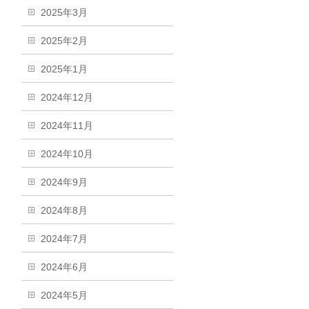
2025年3月
2025年2月
2025年1月
2024年12月
2024年11月
2024年10月
2024年9月
2024年8月
2024年7月
2024年6月
2024年5月