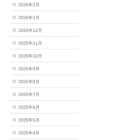
2026年2月
2026年1月
2025年12月
2025年11月
2025年10月
2025年9月
2025年8月
2025年7月
2025年6月
2025年5月
2025年4月