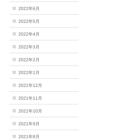
2022年6月
2022年5月
2022年4月
2022年3月
2022年2月
2022年1月
2021年12月
2021年11月
2021年10月
2021年9月
2021年8月