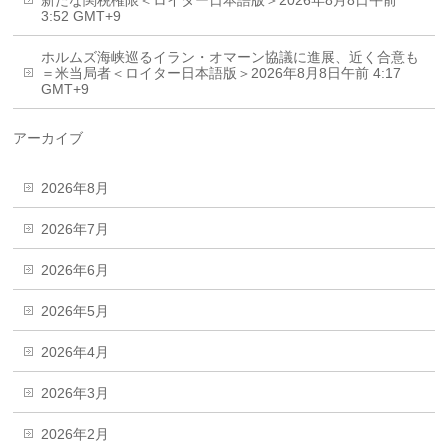
新たな関税権限＜ロイター日本語版＞2026年8月8日午前
3:52 GMT+9
ホルムズ海峡巡るイラン・オマーン協議に進展、近く合意も
＝米当局者＜ロイター日本語版＞2026年8月8日午前 4:17
GMT+9
アーカイブ
2026年8月
2026年7月
2026年6月
2026年5月
2026年4月
2026年3月
2026年2月