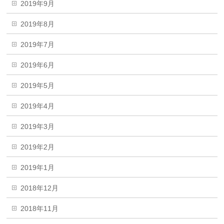
2019年9月
2019年8月
2019年7月
2019年6月
2019年5月
2019年4月
2019年3月
2019年2月
2019年1月
2018年12月
2018年11月