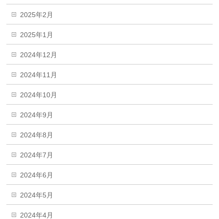
2025年2月
2025年1月
2024年12月
2024年11月
2024年10月
2024年9月
2024年8月
2024年7月
2024年6月
2024年5月
2024年4月