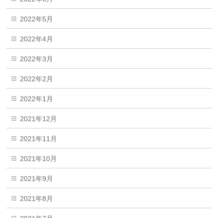
2022年5月
2022年4月
2022年3月
2022年2月
2022年1月
2021年12月
2021年11月
2021年10月
2021年9月
2021年8月