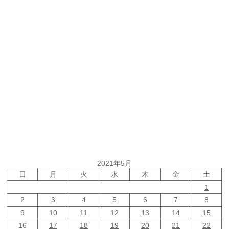
2021年5月
日
月
火
水
木
金
土
1
2
3
4
5
6
7
8
9
10
11
12
13
14
15
16
17
18
19
20
21
22