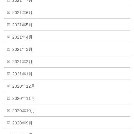
2021年7月
2021年6月
2021年5月
2021年4月
2021年3月
2021年2月
2021年1月
2020年12月
2020年11月
2020年10月
2020年9月