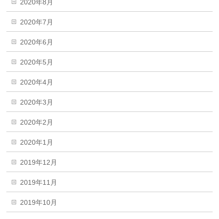
2020年8月
2020年7月
2020年6月
2020年5月
2020年4月
2020年3月
2020年2月
2020年1月
2019年12月
2019年11月
2019年10月