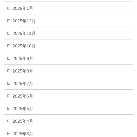
2026年1月
2025年12月
2025年11月
2025年10月
2025年9月
2025年8月
2025年7月
2025年6月
2025年5月
2025年4月
2025年3月