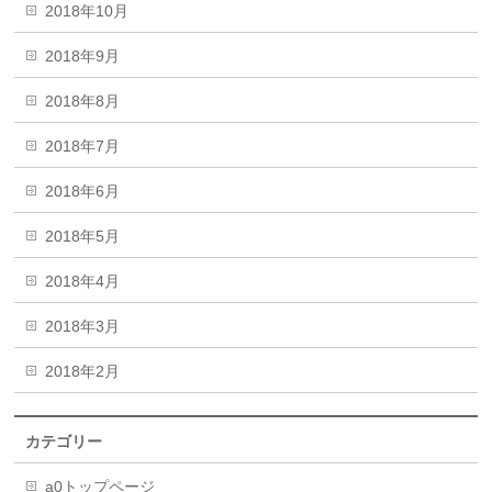
2018年10月
2018年9月
2018年8月
2018年7月
2018年6月
2018年5月
2018年4月
2018年3月
2018年2月
カテゴリー
a0トップページ