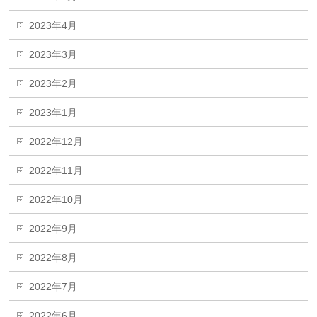
2023年4月
2023年3月
2023年2月
2023年1月
2022年12月
2022年11月
2022年10月
2022年9月
2022年8月
2022年7月
2022年6月