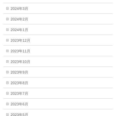
2024年3月
2024年2月
2024年1月
2023年12月
2023年11月
2023年10月
2023年9月
2023年8月
2023年7月
2023年6月
2023年5月