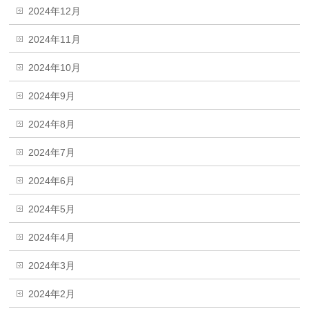
2024年12月
2024年11月
2024年10月
2024年9月
2024年8月
2024年7月
2024年6月
2024年5月
2024年4月
2024年3月
2024年2月