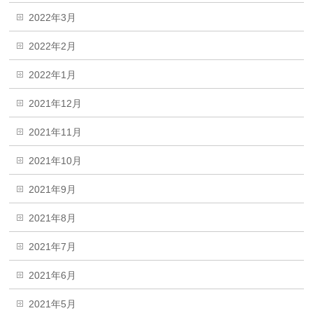
2022年3月
2022年2月
2022年1月
2021年12月
2021年11月
2021年10月
2021年9月
2021年8月
2021年7月
2021年6月
2021年5月