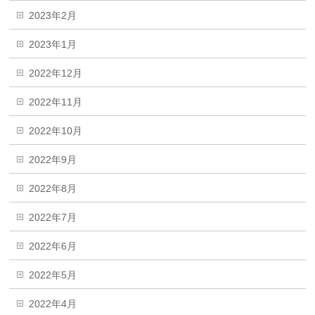
2023年2月
2023年1月
2022年12月
2022年11月
2022年10月
2022年9月
2022年8月
2022年7月
2022年6月
2022年5月
2022年4月