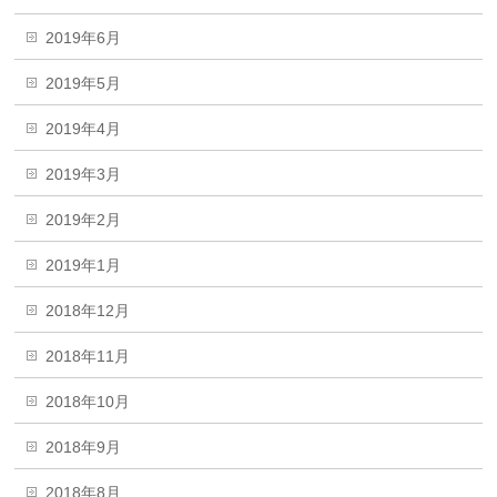
2019年6月
2019年5月
2019年4月
2019年3月
2019年2月
2019年1月
2018年12月
2018年11月
2018年10月
2018年9月
2018年8月