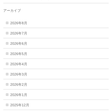
アーカイブ
2026年8月
2026年7月
2026年6月
2026年5月
2026年4月
2026年3月
2026年2月
2026年1月
2025年12月