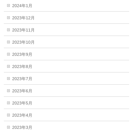
2024年1月
2023年12月
2023年11月
2023年10月
2023年9月
2023年8月
2023年7月
2023年6月
2023年5月
2023年4月
2023年3月