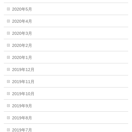
2020年5月
2020年4月
2020年3月
2020年2月
2020年1月
2019年12月
2019年11月
2019年10月
2019年9月
2019年8月
2019年7月