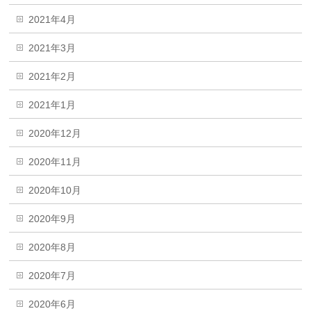
2021年4月
2021年3月
2021年2月
2021年1月
2020年12月
2020年11月
2020年10月
2020年9月
2020年8月
2020年7月
2020年6月