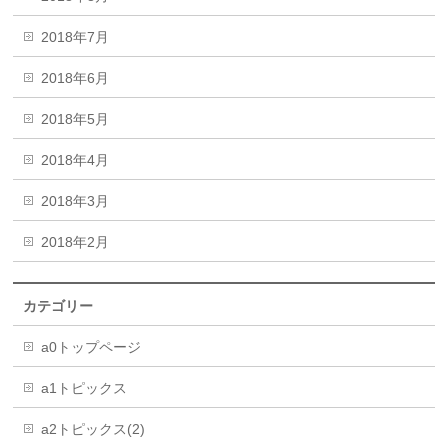
2018年7月
2018年6月
2018年5月
2018年4月
2018年3月
2018年2月
カテゴリー
a0トップページ
a1トピックス
a2トピックス(2)