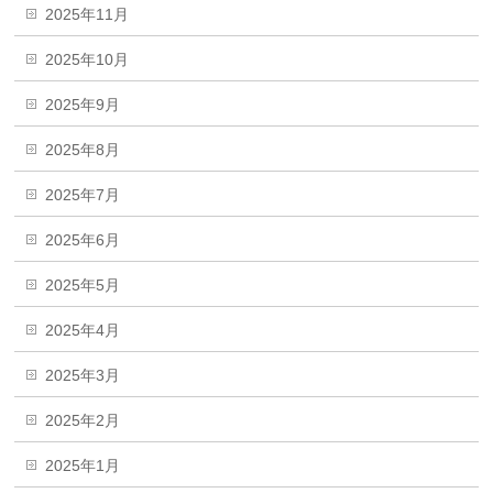
2025年11月
2025年10月
2025年9月
2025年8月
2025年7月
2025年6月
2025年5月
2025年4月
2025年3月
2025年2月
2025年1月