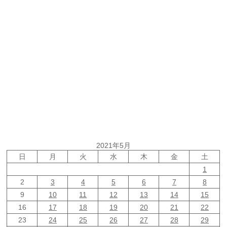
2021年5月
日
月
火
水
木
金
土
1
2
3
4
5
6
7
8
9
10
11
12
13
14
15
16
17
18
19
20
21
22
23
24
25
26
27
28
29