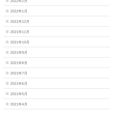
2022年2月
2022年1月
2021年12月
2021年11月
2021年10月
2021年9月
2021年8月
2021年7月
2021年6月
2021年5月
2021年4月