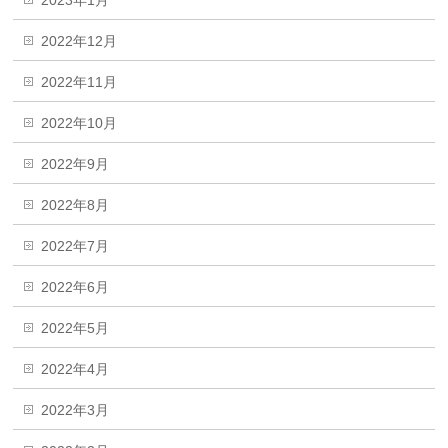
2023年1月
2022年12月
2022年11月
2022年10月
2022年9月
2022年8月
2022年7月
2022年6月
2022年5月
2022年4月
2022年3月