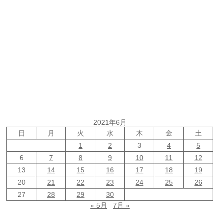
2021年6月
日
月
火
水
木
金
土
1
2
3
4
5
6
7
8
9
10
11
12
13
14
15
16
17
18
19
20
21
22
23
24
25
26
27
28
29
30
« 5月
7月 »