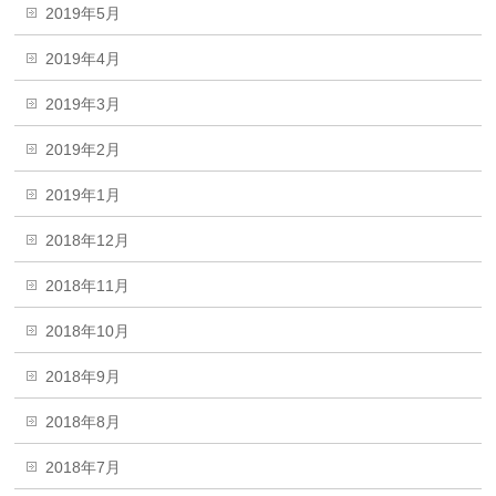
2019年5月
2019年4月
2019年3月
2019年2月
2019年1月
2018年12月
2018年11月
2018年10月
2018年9月
2018年8月
2018年7月