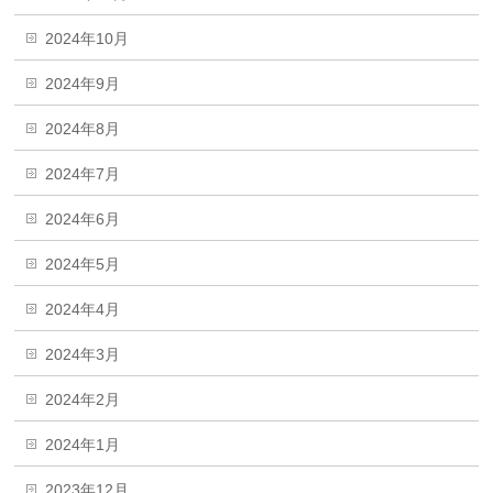
2024年10月
2024年9月
2024年8月
2024年7月
2024年6月
2024年5月
2024年4月
2024年3月
2024年2月
2024年1月
2023年12月