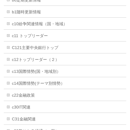
b0定期更新情報
b1随時更新情報
c10紛争関連情報（国・地域）
c11 トップリーダー
C121主要中央銀行トップ
c12トップリーダー（２）
c13国際情勢(国・地域別）
c14国際情勢(テーマ別情勢）
c22金融政策
c30IT関連
C31金融関連