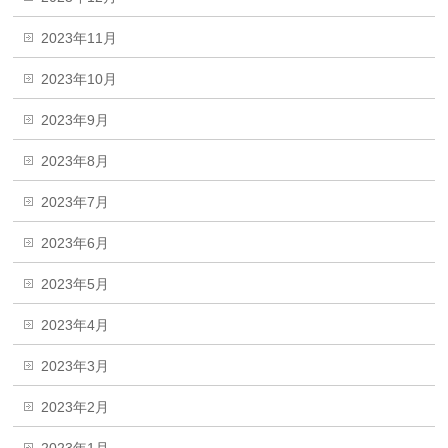
2023年11月
2023年10月
2023年9月
2023年8月
2023年7月
2023年6月
2023年5月
2023年4月
2023年3月
2023年2月