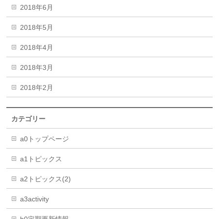
2018年6月
2018年5月
2018年4月
2018年3月
2018年2月
カテゴリー
a0トップページ
a1トピックス
a2トピックス(2)
a3activity