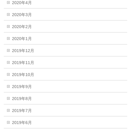
2020年4月
2020年3月
2020年2月
2020年1月
2019年12月
2019年11月
2019年10月
2019年9月
2019年8月
2019年7月
2019年6月