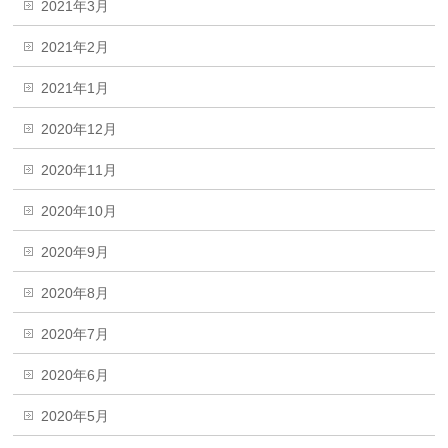
2021年3月
2021年2月
2021年1月
2020年12月
2020年11月
2020年10月
2020年9月
2020年8月
2020年7月
2020年6月
2020年5月