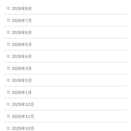
2026年8月
2026年7月
2026年6月
2026年5月
2026年4月
2026年3月
2026年2月
2026年1月
2025年12月
2025年11月
2025年10月