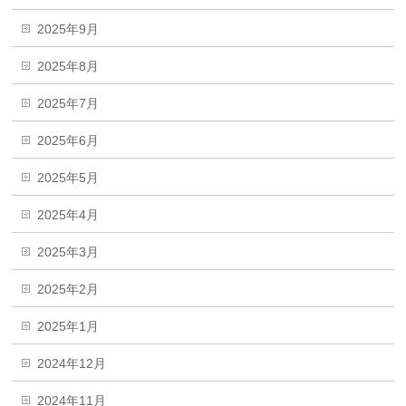
2025年9月
2025年8月
2025年7月
2025年6月
2025年5月
2025年4月
2025年3月
2025年2月
2025年1月
2024年12月
2024年11月