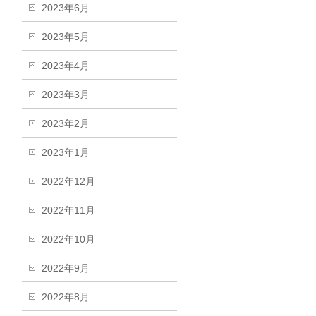
2023年6月
2023年5月
2023年4月
2023年3月
2023年2月
2023年1月
2022年12月
2022年11月
2022年10月
2022年9月
2022年8月