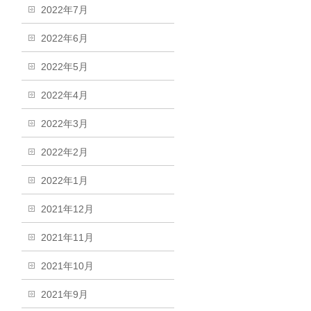
2022年7月
2022年6月
2022年5月
2022年4月
2022年3月
2022年2月
2022年1月
2021年12月
2021年11月
2021年10月
2021年9月