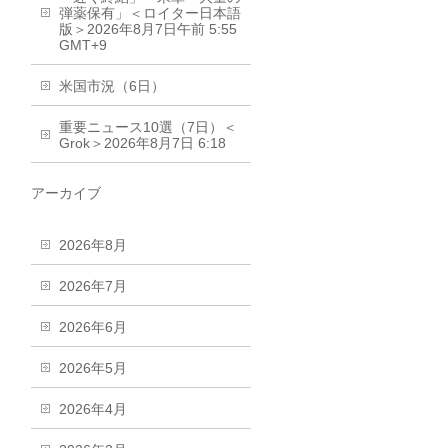
弾薬保有」＜ロイター日本語
版＞2026年8月7日午前 5:55
GMT+9
米国市況（6日）
重要ニュース10選（7日）＜
Grok＞2026年8月7日 6:18
アーカイブ
2026年8月
2026年7月
2026年6月
2026年5月
2026年4月