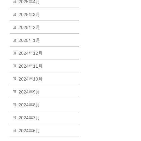
2025年4月
2025年3月
2025年2月
2025年1月
2024年12月
2024年11月
2024年10月
2024年9月
2024年8月
2024年7月
2024年6月