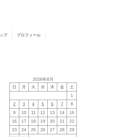
トップ
プロフィール
2026年8月
日
月
火
水
木
金
土
1
2
3
4
5
6
7
8
9
10
11
12
13
14
15
16
17
18
19
20
21
22
23
24
25
26
27
28
29