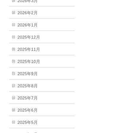
2026年3月
2026年2月
2026年1月
2025年12月
2025年11月
2025年10月
2025年9月
2025年8月
2025年7月
2025年6月
2025年5月