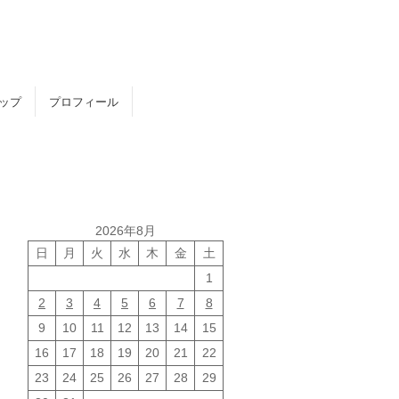
トップ
プロフィール
2026年8月
日
月
火
水
木
金
土
1
2
3
4
5
6
7
8
9
10
11
12
13
14
15
16
17
18
19
20
21
22
23
24
25
26
27
28
29