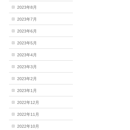
2023年8月
2023年7月
2023年6月
2023年5月
2023年4月
2023年3月
2023年2月
2023年1月
2022年12月
2022年11月
2022年10月