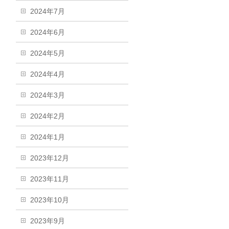
2024年7月
2024年6月
2024年5月
2024年4月
2024年3月
2024年2月
2024年1月
2023年12月
2023年11月
2023年10月
2023年9月