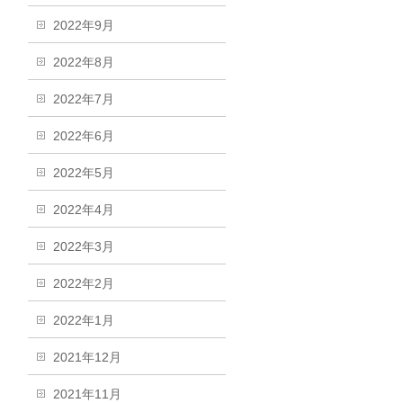
2022年9月
2022年8月
2022年7月
2022年6月
2022年5月
2022年4月
2022年3月
2022年2月
2022年1月
2021年12月
2021年11月