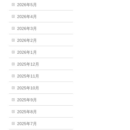
2026年5月
2026年4月
2026年3月
2026年2月
2026年1月
2025年12月
2025年11月
2025年10月
2025年9月
2025年8月
2025年7月