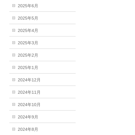
2025年6月
2025年5月
2025年4月
2025年3月
2025年2月
2025年1月
2024年12月
2024年11月
2024年10月
2024年9月
2024年8月