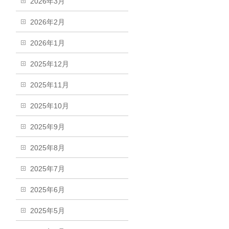
2026年3月
2026年2月
2026年1月
2025年12月
2025年11月
2025年10月
2025年9月
2025年8月
2025年7月
2025年6月
2025年5月