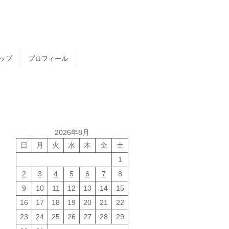
トップ
プロフィール
2026年8月
日
月
火
水
木
金
土
1
2
3
4
5
6
7
8
9
10
11
12
13
14
15
16
17
18
19
20
21
22
23
24
25
26
27
28
29