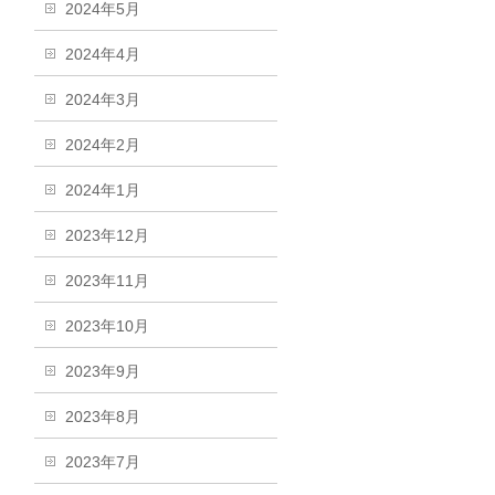
2024年5月
2024年4月
2024年3月
2024年2月
2024年1月
2023年12月
2023年11月
2023年10月
2023年9月
2023年8月
2023年7月