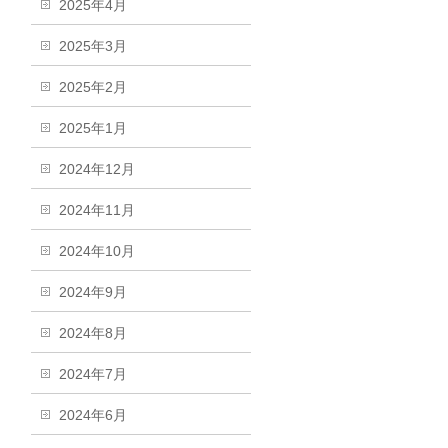
2025年4月
2025年3月
2025年2月
2025年1月
2024年12月
2024年11月
2024年10月
2024年9月
2024年8月
2024年7月
2024年6月