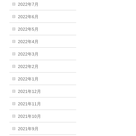
2022年7月
2022年6月
2022年5月
2022年4月
2022年3月
2022年2月
2022年1月
2021年12月
2021年11月
2021年10月
2021年9月