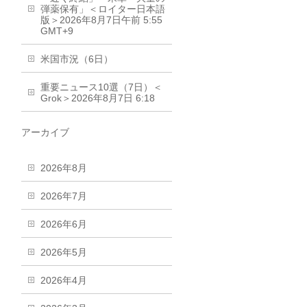
弾薬保有」＜ロイター日本語
版＞2026年8月7日午前 5:55
GMT+9
米国市況（6日）
重要ニュース10選（7日）＜
Grok＞2026年8月7日 6:18
アーカイブ
2026年8月
2026年7月
2026年6月
2026年5月
2026年4月