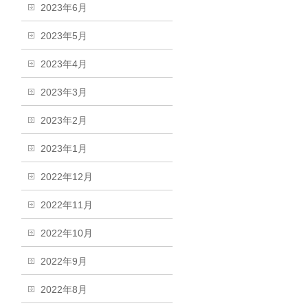
2023年6月
2023年5月
2023年4月
2023年3月
2023年2月
2023年1月
2022年12月
2022年11月
2022年10月
2022年9月
2022年8月